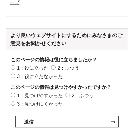
ープ
より良いウェブサイトにするためにみなさまのご
意見をお聞かせください
このページの情報は役に立ちましたか？
1：役に立った
2：ふつう
3：役に立たなかった
このページの情報は見つけやすかったですか？
1：見つけやすかった
2：ふつう
3：見つけにくかった