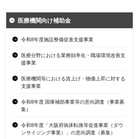
医療機関向け補助金
令和8年度施設整備促進支援事業
医療分野における業務効率化・職場環境改善支
援事業
医療機関等における賃上げ・物価上昇に対する
支援事業
令和8年度 国庫補助事業等の意向調査（事業募
集）
令和8年度「大阪府病床転換等促進事業（ダウ
ンサイジング事業）」の意向調査（募集）