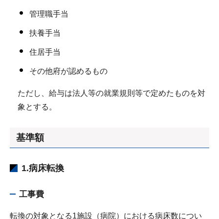
管理職手当
扶養手当
住居手当
その他府が認めるもの
ただし、給与は法人等の就業規則等で定めたものを対
象とする。
基準額
1.病床転換
工事費
転換の対象となる1施設（病院）における病床数につい