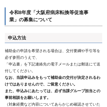
令和8年度「大阪府病床転換等促進事
業」の募集について
申込方法
補助金の申請を希望される場合は、交付要綱や手引等を
必ず参照のうえで、
「申込書」を下記連絡先の電子メールまたは郵送にて送
付してください。
なお、当該申込みをもって補助金の交付が決定されるわ
けではありませんので、ご留意ください。
また、申込みにあたっては、必ず当課グループ担当との
事前相談をお願いします。
（対象経費など内容についてあらかじめ確認させていた