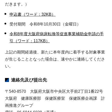
だきます。）
申込書（ワード：32KB）
受付期間 令和8年10月30日（金曜日）
令和8年度大阪府病床転換等促進事業補助金申請の手
引（ワード：117KB）
上記の期間経過後、新たに本年度内に着手する対象事業
が生じることとなった場合は、速やかに連絡してくださ
い。
連絡先及び提出先
〒540-8570 大阪府大阪市中央区大手前2丁目1番22号
大阪府 健康医療部 保健医療室 保健医療企画課 計
画推進グループ