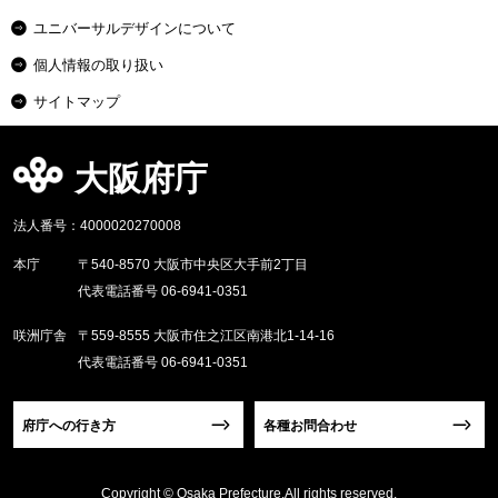
ユニバーサルデザインについて
個人情報の取り扱い
サイトマップ
大阪府庁
法人番号：4000020270008
本庁
〒540-8570 大阪市中央区大手前2丁目
代表電話番号 06-6941-0351
咲洲庁舎
〒559-8555 大阪市住之江区南港北1-14-16
代表電話番号 06-6941-0351
府庁への行き方
各種お問合わせ
Copyright © Osaka Prefecture,All rights reserved.