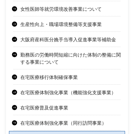
女性医師等就労環境改善事業について
生産性向上・職場環境整備等支援事業
大阪府産科医分娩手当導入促進事業等補助金
勤務医の労働時間短縮に向けた体制の整備に関
する事業について
在宅医療移行体制確保事業
在宅医療体制強化事業（機能強化支援事業）
在宅医療普及促進事業
在宅医療体制強化事業（同行訪問事業）