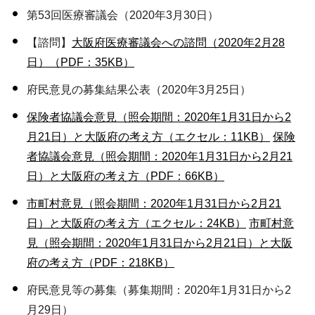
第53回医療審議会（2020年3月30日）
【諮問】
大阪府医療審議会への諮問（2020年2月28
日）（PDF：35KB）
府民意見の募集結果公表（2020年3月25日）
保険者協議会意見（照会期間：2020年1月31日から2
月21日）と大阪府の考え方（エクセル：11KB）
保険
者協議会意見（照会期間：2020年1月31日から2月21
日）と大阪府の考え方（PDF：66KB）
市町村意見（照会期間：2020年1月31日から2月21
日）と大阪府の考え方（エクセル：24KB）
市町村意
見（照会期間：2020年1月31日から2月21日）と大阪
府の考え方（PDF：218KB）
府民意見等の募集（募集期間：2020年1月31日から2
月29日）