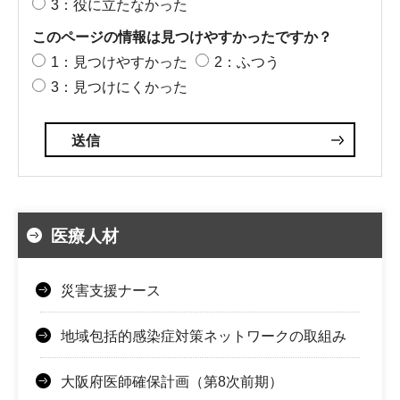
3：役に立たなかった
このページの情報は見つけやすかったですか？
1：見つけやすかった
2：ふつう
3：見つけにくかった
医療人材
災害支援ナース
地域包括的感染症対策ネットワークの取組み
大阪府医師確保計画（第8次前期）