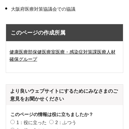
大阪府医療対策協議会での協議
このページの作成所属
健康医療部保健医療室医療・感染症対策課医療人材
確保グループ
より良いウェブサイトにするためにみなさまのご
意見をお聞かせください
このページの情報は役に立ちましたか？
1：役に立った
2：ふつう