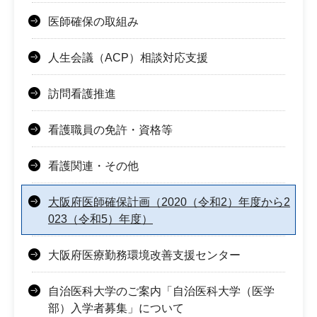
医師確保の取組み
人生会議（ACP）相談対応支援
訪問看護推進
看護職員の免許・資格等
看護関連・その他
大阪府医師確保計画（2020（令和2）年度から2
023（令和5）年度）
大阪府医療勤務環境改善支援センター
自治医科大学のご案内「自治医科大学（医学
部）入学者募集」について