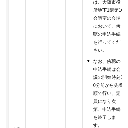
は、大阪市役
所地下1階第10
会議室の会場
において、傍
聴の申込手続
を行ってくだ
さい。
なお、傍聴の
申込手続は会
議の開始時刻3
0分前から先着
順で行い、定
員になり次
第、申込手続
を終了しま
す。