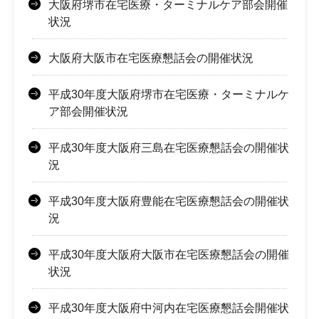
大阪府堺市在宅医療・ターミナルケア部会開催
状況
大阪府大阪市在宅医療懇話会の開催状況
平成30年度大阪府堺市在宅医療・ターミナルケ
ア部会開催状況
平成30年度大阪府三島在宅医療懇話会の開催状
況
平成30年度大阪府豊能在宅医療懇話会の開催状
況
平成30年度大阪府大阪市在宅医療懇話会の開催
状況
平成30年度大阪府中河内在宅医療懇話会開催状