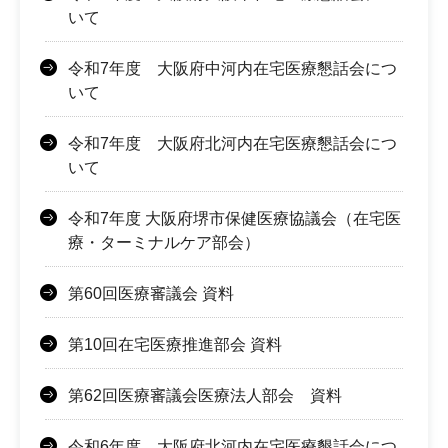
いて
令和7年度 大阪府中河内在宅医療懇話会につ
いて
令和7年度 大阪府北河内在宅医療懇話会につ
いて
令和7年度 大阪府堺市保健医療協議会（在宅医
療・ターミナルケア部会）
第60回医療審議会 資料
第10回在宅医療推進部会 資料
第62回医療審議会医療法人部会 資料
令和6年度 大阪府北河内在宅医療懇話会につ