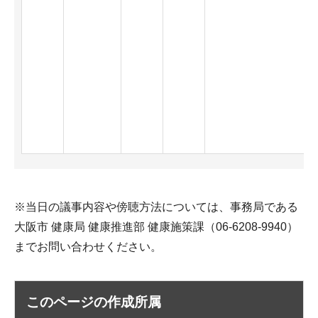
※当日の議事内容や傍聴方法については、事務局である
大阪市 健康局 健康推進部 健康施策課（06-6208-9940）
までお問い合わせください。
このページの作成所属