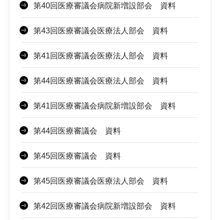
第40回医療審議会病院新増設部会 資料
第43回医療審議会医療法人部会 資料
第41回医療審議会医療法人部会 資料
第44回医療審議会医療法人部会 資料
第41回医療審議会病院新増設部会 資料
第44回医療審議会 資料
第45回医療審議会 資料
第45回医療審議会医療法人部会 資料
第42回医療審議会病院新増設部会 資料