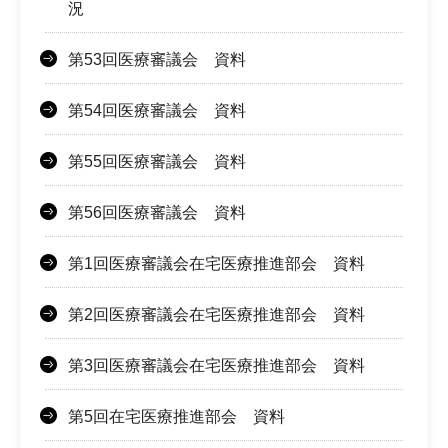
況
第53回医療審議会 資料
第54回医療審議会 資料
第55回医療審議会 資料
第56回医療審議会 資料
第1回医療審議会在宅医療推進部会 資料
第2回医療審議会在宅医療推進部会 資料
第3回医療審議会在宅医療推進部会 資料
第5回在宅医療推進部会 資料