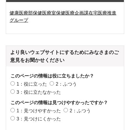
健康医療部保健医療室保健医療企画課在宅医療推進
グループ
より良いウェブサイトにするためにみなさまのご
意見をお聞かせください
このページの情報は役に立ちましたか？
1：役に立った
2：ふつう
3：役に立たなかった
このページの情報は見つけやすかったですか？
1：見つけやすかった
2：ふつう
3：見つけにくかった