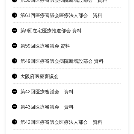
第50回医療審議会病院新増設部会 資料
第61回医療審議会医療法人部会 資料
第9回在宅医療推進部会 資料
第59回医療審議会 資料
第49回医療審議会病院新増設部会 資料
大阪府医療審議会
第42回医療審議会 資料
第43回医療審議会 資料
第42回医療審議会医療法人部会 資料