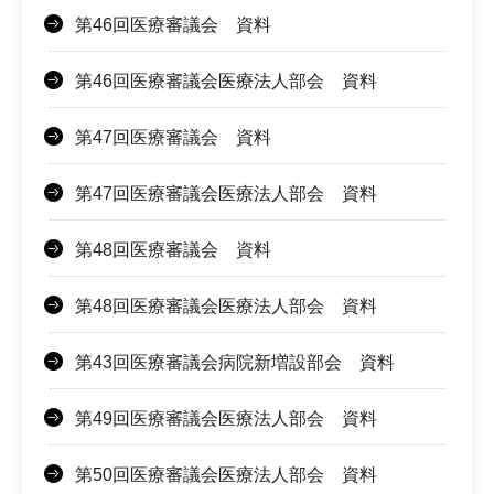
第46回医療審議会 資料
第46回医療審議会医療法人部会 資料
第47回医療審議会 資料
第47回医療審議会医療法人部会 資料
第48回医療審議会 資料
第48回医療審議会医療法人部会 資料
第43回医療審議会病院新増設部会 資料
第49回医療審議会医療法人部会 資料
第50回医療審議会医療法人部会 資料