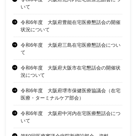
いて
令和6年度 大阪府豊能在宅医療懇話会の開催
状況について
令和6年度 大阪府三島在宅医療懇話会につい
て
令和6年度 大阪府大阪市在宅懇話会の開催状
況について
令和6年度 大阪府堺市保健医療協議会（在宅
医療・ターミナルケア部会）
令和6年度 大阪府中河内在宅医療懇話会につ
いて