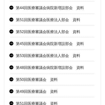
第44回医療審議会病院新増設部会 資料
第51回医療審議会医療法人部会 資料
第52回医療審議会医療法人部会 資料
第45回医療審議会病院新増設部会 資料
第53回医療審議会医療法人部会 資料
第48回医療審議会病院新増設部会 資料
第50回医療審議会 資料
第49回医療審議会 資料
第51回医療審議会 資料