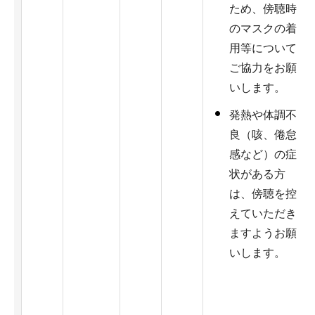
ため、傍聴時
のマスクの着
用等について
ご協力をお願
いします。
発熱や体調不
良（咳、倦怠
感など）の症
状がある方
は、傍聴を控
えていただき
ますようお願
いします。