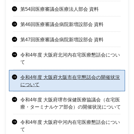
第54回医療審議会医療法人部会 資料
第46回医療審議会病院新増設部会 資料
第47回医療審議会病院新増設部会 資料
令和4年度 大阪府北河内在宅医療懇話会につい
て
令和4年度 大阪府大阪市在宅懇話会の開催状況
について
令和4年度 大阪府堺市保健医療協議会（在宅医
療・ターミナルケア部会）の開催状況について
令和4年度 大阪府中河内在宅医療懇話会につい
て