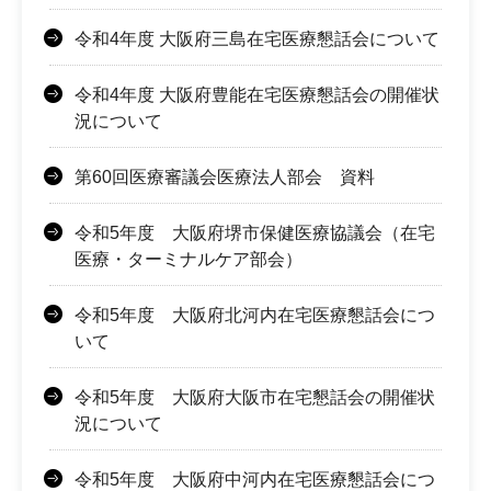
令和4年度 大阪府三島在宅医療懇話会について
令和4年度 大阪府豊能在宅医療懇話会の開催状
況について
第60回医療審議会医療法人部会 資料
令和5年度 大阪府堺市保健医療協議会（在宅
医療・ターミナルケア部会）
令和5年度 大阪府北河内在宅医療懇話会につ
いて
令和5年度 大阪府大阪市在宅懇話会の開催状
況について
令和5年度 大阪府中河内在宅医療懇話会につ