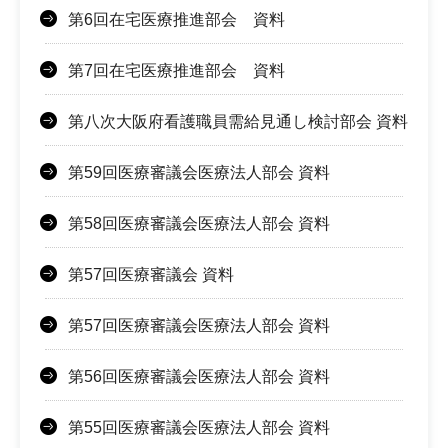
第6回在宅医療推進部会 資料
第7回在宅医療推進部会 資料
第八次大阪府看護職員需給見通し検討部会 資料
第59回医療審議会医療法人部会 資料
第58回医療審議会医療法人部会 資料
第57回医療審議会 資料
第57回医療審議会医療法人部会 資料
第56回医療審議会医療法人部会 資料
第55回医療審議会医療法人部会 資料