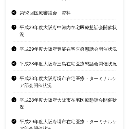
第52回医療審議会 資料
平成29年度大阪府中河内在宅医療懇話会開催状
況
平成29年度大阪府豊能在宅医療懇話会開催状況
平成28年度大阪府三島在宅医療懇話会開催状況
平成28年度大阪府堺市在宅医療・ターミナルケ
ア部会開催状況
平成28年度大阪府大阪市在宅医療懇話会開催状
況
平成29年度大阪府堺市在宅医療・ターミナルケ
ア部会開催状況