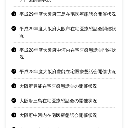
平成29年度大阪府三島在宅医療懇話会開催状況
平成29年度大阪府大阪市在宅医療懇話会開催状
況
平成28年度大阪府中河内在宅医療懇話会開催状
況
平成28年度大阪府豊能在宅医療懇話会開催状況
大阪府豊能在宅医療懇話会の開催状況
大阪府三島在宅医療懇話会の開催状況
大阪府中河内在宅医療懇話会開催状況