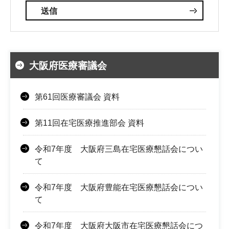
大阪府医療審議会
第61回医療審議会 資料
第11回在宅医療推進部会 資料
令和7年度 大阪府三島在宅医療懇話会につい
て
令和7年度 大阪府豊能在宅医療懇話会につい
て
令和7年度 大阪府大阪市在宅医療懇話会につ