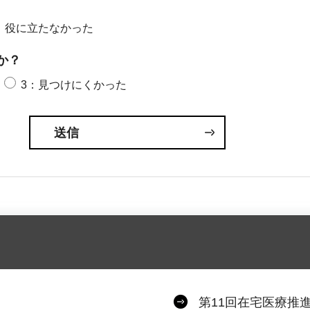
：役に立たなかった
か？
3：見つけにくかった
第11回在宅医療推進