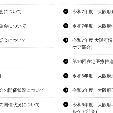
会について
令和7年度 大阪府
話会について
令和7年度 大阪府
話会について
令和7年度 大阪府
ケア部会）
第10回在宅医療推進
料
令和6年度 大阪府
会の開催状況について
令和6年度 大阪府
の開催状況について
令和6年度 大阪府
ルケア部会）