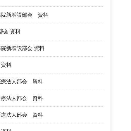
病院新増設部会 資料
部会 資料
病院新増設部会 資料
 資料
医療法人部会 資料
医療法人部会 資料
医療法人部会 資料