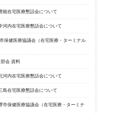
豊能在宅医療懇話会について
中河内在宅医療懇話会について
堺市保健医療協議会（在宅医療・ターミナル
部会 資料
北河内在宅医療懇話会について
三島在宅医療懇話会について
堺市保健医療協議会（在宅医療・ターミナ