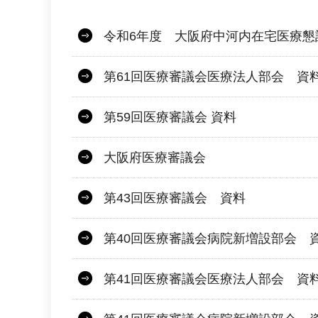
令和6年度 大阪府中河内在宅医療懇
第61回医療審議会医療法人部会 資
第59回医療審議会 資料
大阪府医療審議会
第43回医療審議会 資料
第40回医療審議会病院新増設部会 
第41回医療審議会医療法人部会 資