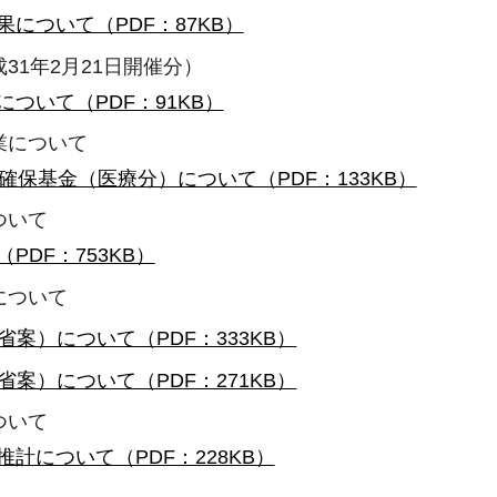
について（PDF：87KB）
31年2月21日開催分）
ついて（PDF：91KB）
業について
確保基金（医療分）について（PDF：133KB）
ついて
PDF：753KB）
について
省案）について（PDF：333KB）
省案）について（PDF：271KB）
ついて
計について（PDF：228KB）