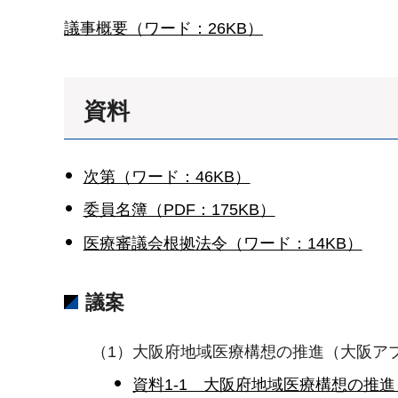
議事概要（ワード：26KB）
資料
次第（ワード：46KB）
委員名簿（PDF：175KB）
医療審議会根拠法令（ワード：14KB）
議案
（1）大阪府地域医療構想の推進（大阪ア
資料1-1 大阪府地域医療構想の推進