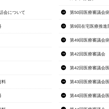
話会について
第50回医療審議会
料
第9回在宅医療推進
第49回医療審議会
第42回医療審議会
第42回医療審議会
資料
第43回医療審議会
料
第44回医療審議会