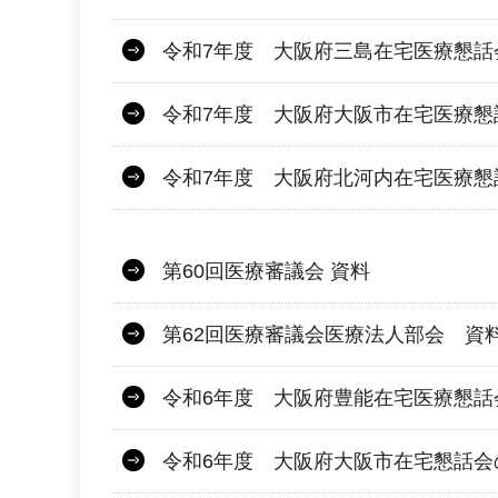
令和7年度 大阪府三島在宅医療懇話
令和7年度 大阪府大阪市在宅医療懇
令和7年度 大阪府北河内在宅医療懇
第60回医療審議会 資料
第62回医療審議会医療法人部会 資
令和6年度 大阪府豊能在宅医療懇話
令和6年度 大阪府大阪市在宅懇話会