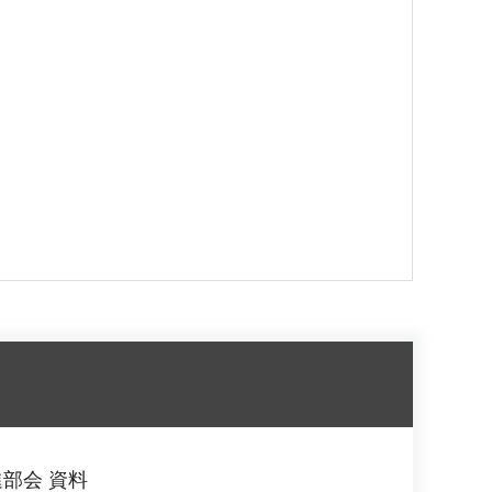
部会 資料