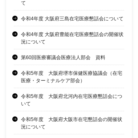
て
令和4年度 大阪府三島在宅医療懇話会について
令和4年度 大阪府豊能在宅医療懇話会の開催状
況について
第60回医療審議会医療法人部会 資料
令和5年度 大阪府堺市保健医療協議会（在宅
医療・ターミナルケア部会）
令和5年度 大阪府北河内在宅医療懇話会につ
いて
令和5年度 大阪府大阪市在宅懇話会の開催状
況について