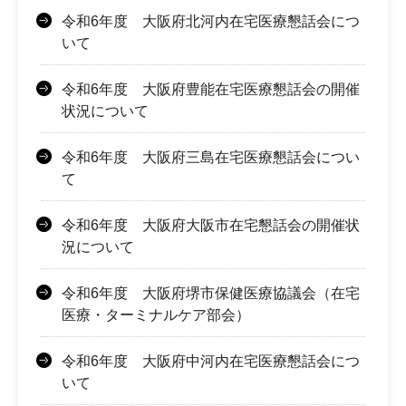
令和6年度 大阪府北河内在宅医療懇話会につ
いて
令和6年度 大阪府豊能在宅医療懇話会の開催
状況について
令和6年度 大阪府三島在宅医療懇話会につい
て
令和6年度 大阪府大阪市在宅懇話会の開催状
況について
令和6年度 大阪府堺市保健医療協議会（在宅
医療・ターミナルケア部会）
令和6年度 大阪府中河内在宅医療懇話会につ
いて