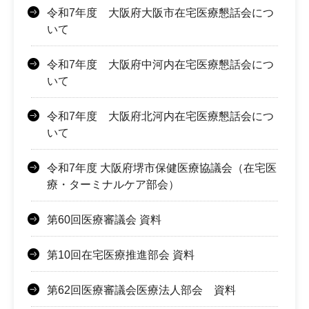
令和7年度 大阪府大阪市在宅医療懇話会につ
いて
令和7年度 大阪府中河内在宅医療懇話会につ
いて
令和7年度 大阪府北河内在宅医療懇話会につ
いて
令和7年度 大阪府堺市保健医療協議会（在宅医
療・ターミナルケア部会）
第60回医療審議会 資料
第10回在宅医療推進部会 資料
第62回医療審議会医療法人部会 資料