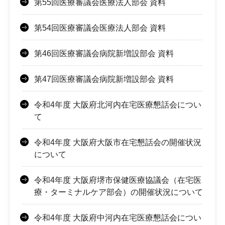
第55回医療審議会医療法人部会 資料
第54回医療審議会医療法人部会 資料
第46回医療審議会病院新増設部会 資料
第47回医療審議会病院新増設部会 資料
令和4年度 大阪府北河内在宅医療懇話会につい
て
令和4年度 大阪府大阪市在宅懇話会の開催状況
について
令和4年度 大阪府堺市保健医療協議会（在宅医
療・ターミナルケア部会）の開催状況について
令和4年度 大阪府中河内在宅医療懇話会につい