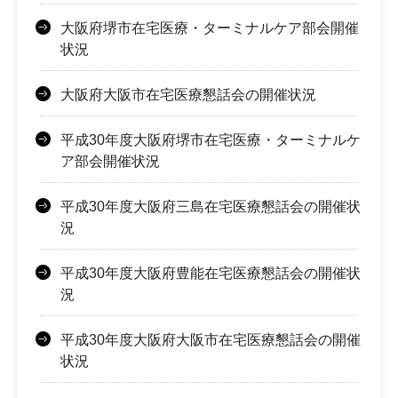
大阪府堺市在宅医療・ターミナルケア部会開催
状況
大阪府大阪市在宅医療懇話会の開催状況
平成30年度大阪府堺市在宅医療・ターミナルケ
ア部会開催状況
平成30年度大阪府三島在宅医療懇話会の開催状
況
平成30年度大阪府豊能在宅医療懇話会の開催状
況
平成30年度大阪府大阪市在宅医療懇話会の開催
状況