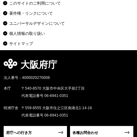
このサイトのご利用について
著作権・リンクについて
ユニバーサルデザインについて
個人情報の取り扱い
サイトマップ
大阪府庁
法人番号：4000020270008
本庁
〒540-8570 大阪市中央区大手前2丁目
代表電話番号 06-6941-0351
咲洲庁舎
〒559-8555 大阪市住之江区南港北1-14-16
代表電話番号 06-6941-0351
府庁への行き方
各種お問合わせ