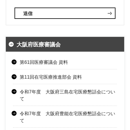
大阪府医療審議会
第61回医療審議会 資料
第11回在宅医療推進部会 資料
令和7年度 大阪府三島在宅医療懇話会につい
て
令和7年度 大阪府豊能在宅医療懇話会につい
て