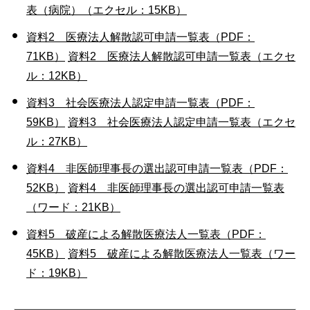
表（病院）（エクセル：15KB）
資料2 医療法人解散認可申請一覧表（PDF：
71KB）
資料2 医療法人解散認可申請一覧表（エクセ
ル：12KB）
資料3 社会医療法人認定申請一覧表（PDF：
59KB）
資料3 社会医療法人認定申請一覧表（エクセ
ル：27KB）
資料4 非医師理事長の選出認可申請一覧表（PDF：
52KB）
資料4 非医師理事長の選出認可申請一覧表
（ワード：21KB）
資料5 破産による解散医療法人一覧表（PDF：
45KB）
資料5 破産による解散医療法人一覧表（ワー
ド：19KB）