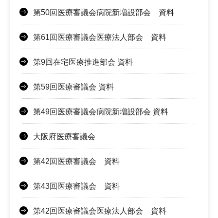
第50回医療審議会病院新増設部会 資料
第61回医療審議会医療法人部会 資料
第9回在宅医療推進部会 資料
第59回医療審議会 資料
第49回医療審議会病院新増設部会 資料
大阪府医療審議会
第42回医療審議会 資料
第43回医療審議会 資料
第42回医療審議会医療法人部会 資料