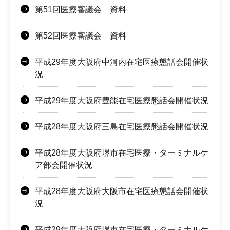
第51回医療審議会 資料
第52回医療審議会 資料
平成29年度大阪府中河内在宅医療懇話会開催状
況
平成29年度大阪府豊能在宅医療懇話会開催状況
平成28年度大阪府三島在宅医療懇話会開催状況
平成28年度大阪府堺市在宅医療・ターミナルケ
ア部会開催状況
平成28年度大阪府大阪市在宅医療懇話会開催状
況
平成29年度大阪府堺市在宅医療・ターミナルケ