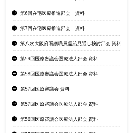
第6回在宅医療推進部会 資料
第7回在宅医療推進部会 資料
第八次大阪府看護職員需給見通し検討部会 資料
第59回医療審議会医療法人部会 資料
第58回医療審議会医療法人部会 資料
第57回医療審議会 資料
第57回医療審議会医療法人部会 資料
第56回医療審議会医療法人部会 資料