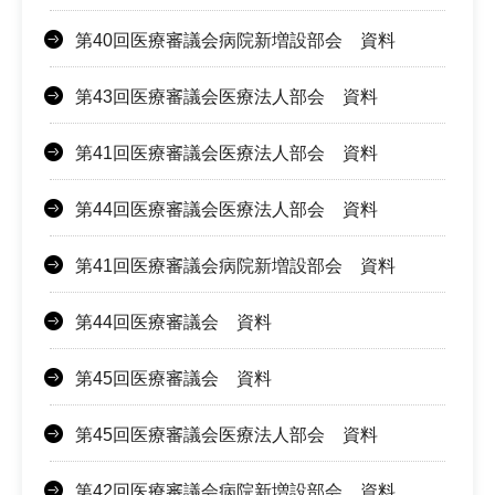
第40回医療審議会病院新増設部会 資料
第43回医療審議会医療法人部会 資料
第41回医療審議会医療法人部会 資料
第44回医療審議会医療法人部会 資料
第41回医療審議会病院新増設部会 資料
第44回医療審議会 資料
第45回医療審議会 資料
第45回医療審議会医療法人部会 資料
第42回医療審議会病院新増設部会 資料