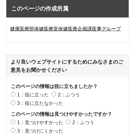
このページの作成所属
健康医療部保健医療室保健医療企画課医事グループ
より良いウェブサイトにするためにみなさまのご
意見をお聞かせください
このページの情報は役に立ちましたか？
1：役に立った
2：ふつう
3：役に立たなかった
このページの情報は見つけやすかったですか？
1：見つけやすかった
2：ふつう
3：見つけにくかった