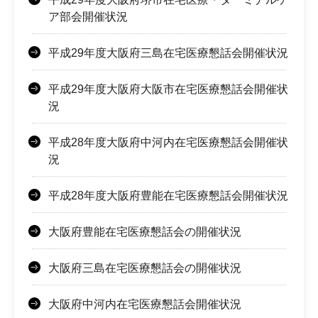
ア部会開催状況
平成29年度大阪府三島在宅医療懇話会開催状況
平成29年度大阪府大阪市在宅医療懇話会開催状
況
平成28年度大阪府中河内在宅医療懇話会開催状
況
平成28年度大阪府豊能在宅医療懇話会開催状況
大阪府豊能在宅医療懇話会の開催状況
大阪府三島在宅医療懇話会の開催状況
大阪府中河内在宅医療懇話会開催状況