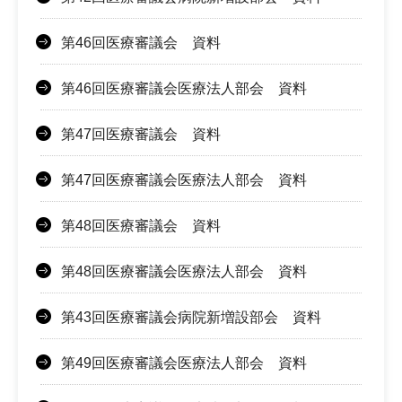
第46回医療審議会 資料
第46回医療審議会医療法人部会 資料
第47回医療審議会 資料
第47回医療審議会医療法人部会 資料
第48回医療審議会 資料
第48回医療審議会医療法人部会 資料
第43回医療審議会病院新増設部会 資料
第49回医療審議会医療法人部会 資料