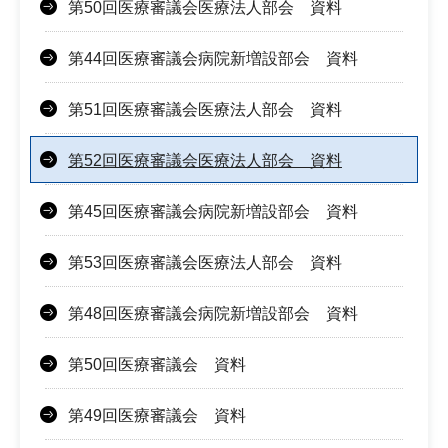
第50回医療審議会医療法人部会 資料
第44回医療審議会病院新増設部会 資料
第51回医療審議会医療法人部会 資料
第52回医療審議会医療法人部会 資料
第45回医療審議会病院新増設部会 資料
第53回医療審議会医療法人部会 資料
第48回医療審議会病院新増設部会 資料
第50回医療審議会 資料
第49回医療審議会 資料