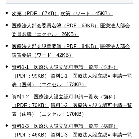
次第（PDF：67KB）
次第（ワード：45KB）
医療法人部会委員名簿（PDF：63KB）
医療法人部会
委員名簿（エクセル：26KB）
医療法人部会設置要綱（PDF：84KB）
医療法人部会
設置要綱（ワード：42KB）
資料1-1 医療法人設立認可申請一覧表（医科）
（PDF：99KB）
資料1-1 医療法人設立認可申請一覧
表（医科）（エクセル：173KB）
資料1-2 医療法人設立認可申請一覧表（歯科）
（PDF：70KB）
資料1-2 医療法人設立認可申請一覧
表（歯科）（エクセル：170KB）
資料1-3 医療法人設立認可申請一覧表（病院）
（PDF：46KB）
資料1-3 医療法人設立認可申請一覧