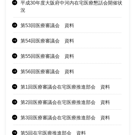
平成30年度大阪府中河内在宅医療懇話会開催状
況
第53回医療審議会 資料
第54回医療審議会 資料
第55回医療審議会 資料
第56回医療審議会 資料
第1回医療審議会在宅医療推進部会 資料
第2回医療審議会在宅医療推進部会 資料
第3回医療審議会在宅医療推進部会 資料
第5回在宅医療推進部会 資料