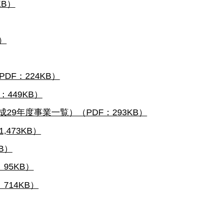
KB）
）
DF：224KB）
449KB）
29年度事業一覧）（PDF：293KB）
473KB）
B）
95KB）
714KB）