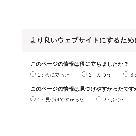
より良いウェブサイトにするため
このページの情報は役に立ちましたか？
1：役に立った
2：ふつう
3
このページの情報は見つけやすかったです
1：見つけやすかった
2：ふつう