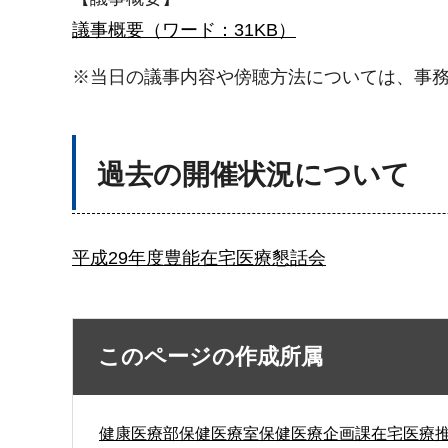
議事概要（ワード：31KB）
※当日の議事内容や傍聴方法については、事務局で
過去の開催状況について
平成29年度豊能在宅医療懇話会
このページの作成所属
健康医療部保健医療室保健医療企画課在宅医療