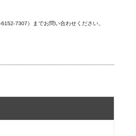
152-7307）までお問い合わせください。