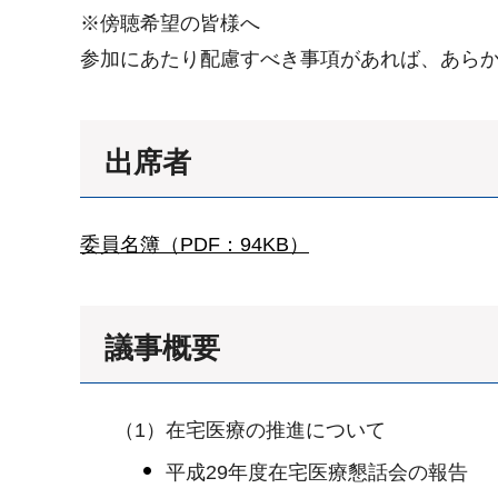
※傍聴希望の皆様へ
参加にあたり配慮すべき事項があれば、あら
出席者
委員名簿（PDF：94KB）
議事概要
（1）在宅医療の推進について
平成29年度在宅医療懇話会の報告