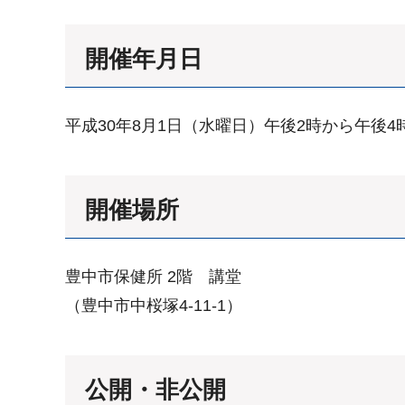
開催年月日
平成30年8月1日（水曜日）午後2時から午後4
開催場所
豊中市保健所 2階 講堂
（豊中市中桜塚4-11-1）
公開・非公開