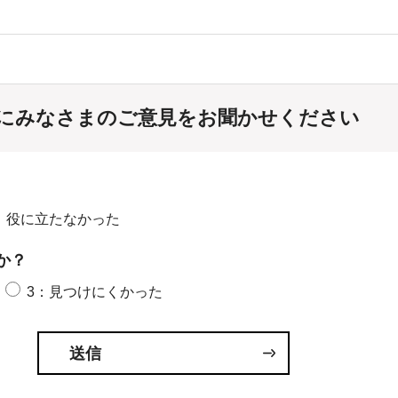
にみなさまのご意見をお聞かせください
：役に立たなかった
か？
3：見つけにくかった