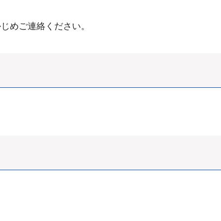
かじめご連絡ください。