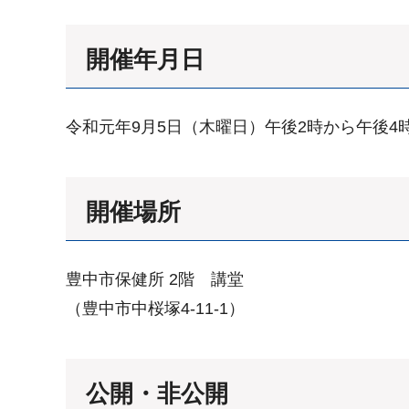
開催年月日
令和元年9月5日（木曜日）午後2時から午後4
開催場所
豊中市保健所 2階 講堂
（豊中市中桜塚4-11-1）
公開・非公開