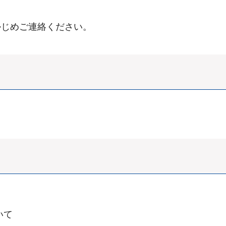
かじめご連絡ください。
いて