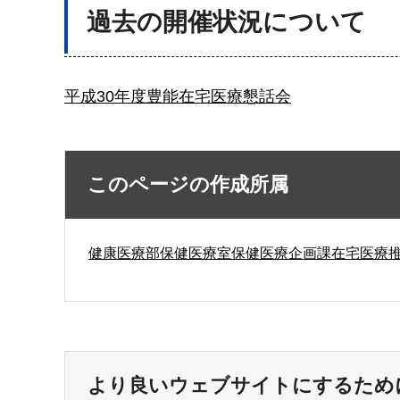
過去の開催状況について
平成30年度豊能在宅医療懇話会
このページの作成所属
健康医療部保健医療室保健医療企画課在宅医療
より良いウェブサイトにするため