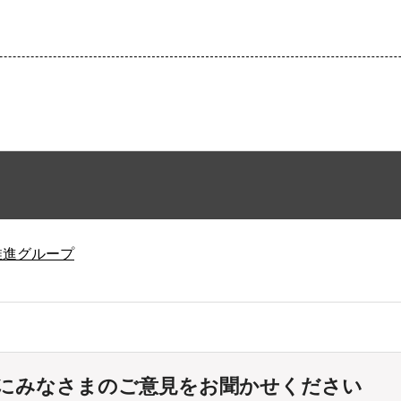
推進グループ
にみなさまのご意見をお聞かせください