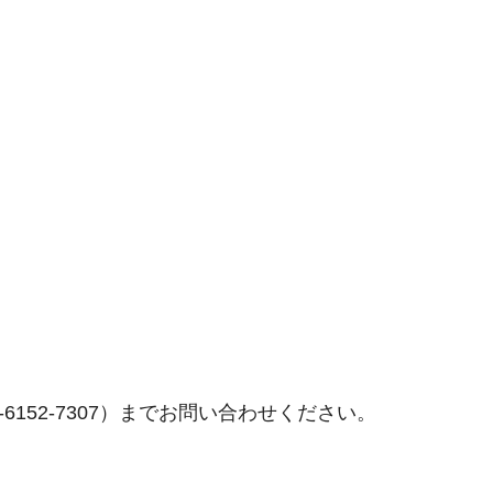
152-7307）までお問い合わせください。