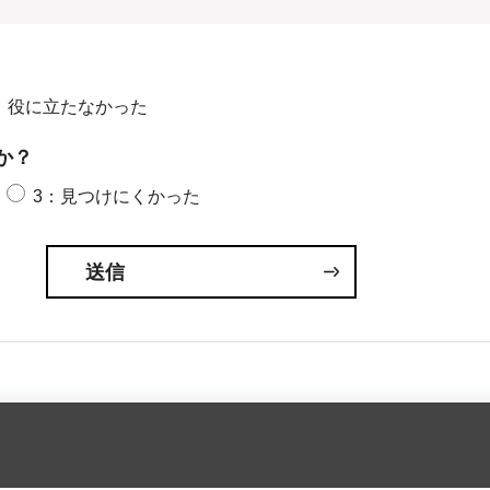
：役に立たなかった
か？
3：見つけにくかった