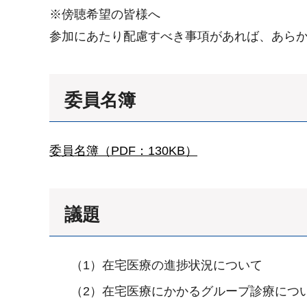
※傍聴希望の皆様へ
参加にあたり配慮すべき事項があれば、あら
委員名簿
委員名簿（PDF：130KB）
議題
（1）在宅医療の進捗状況について
（2）在宅医療にかかるグループ診療につ