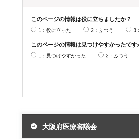
このページの情報は役に立ちましたか？
1：役に立った
2：ふつう
3
このページの情報は見つけやすかったです
1：見つけやすかった
2：ふつう
大阪府医療審議会