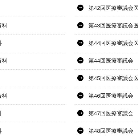
第42回医療審議会
資料
第43回医療審議会
料
第44回医療審議会
資料
第44回医療審議会
第45回医療審議会
資料
第46回医療審議会
料
第47回医療審議会
料
第48回医療審議会