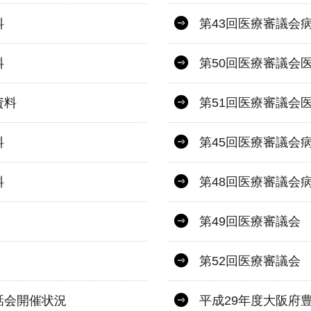
料
第43回医療審議会
料
第50回医療審議会
資料
第51回医療審議会
料
第45回医療審議会
料
第48回医療審議会
第49回医療審議会
第52回医療審議会
話会開催状況
平成29年度大阪府