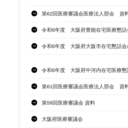
第62回医療審議会医療法人部会 資
令和6年度 大阪府豊能在宅医療懇話
令和6年度 大阪府大阪市在宅懇話会
令和6年度 大阪府中河内在宅医療懇
第61回医療審議会医療法人部会 資
第59回医療審議会 資料
大阪府医療審議会