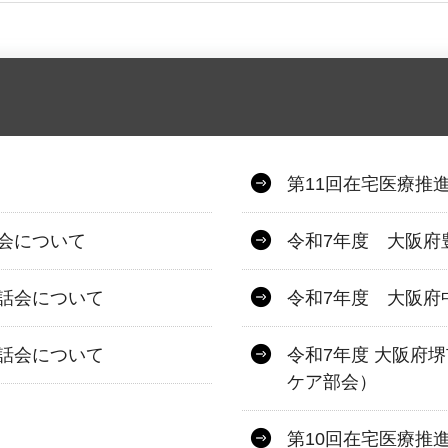
第11回在宅医療推進
会について
令和7年度 大阪府
話会について
令和7年度 大阪府
話会について
令和7年度 大阪府
ケア部会）
第10回在宅医療推進