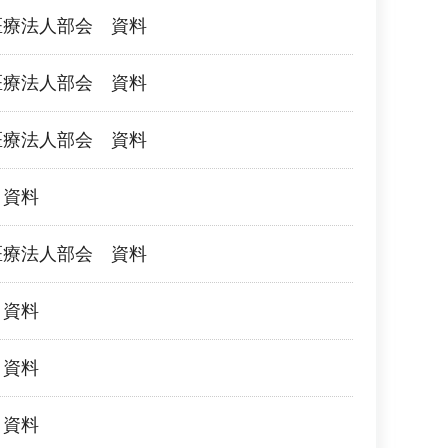
医療法人部会 資料
医療法人部会 資料
医療法人部会 資料
 資料
医療法人部会 資料
 資料
 資料
 資料