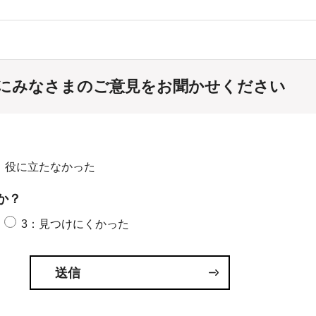
にみなさまのご意見をお聞かせください
：役に立たなかった
か？
3：見つけにくかった