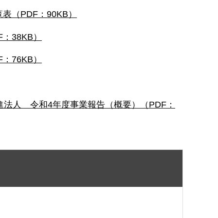
（PDF：90KB）
：38KB）
：76KB）
進法人 令和4年度事業報告（概要）（PDF：