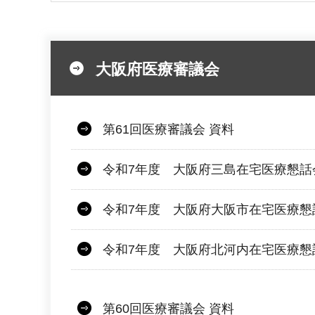
大阪府医療審議会
第61回医療審議会 資料
令和7年度 大阪府三島在宅医療懇話
令和7年度 大阪府大阪市在宅医療懇
令和7年度 大阪府北河内在宅医療懇
第60回医療審議会 資料