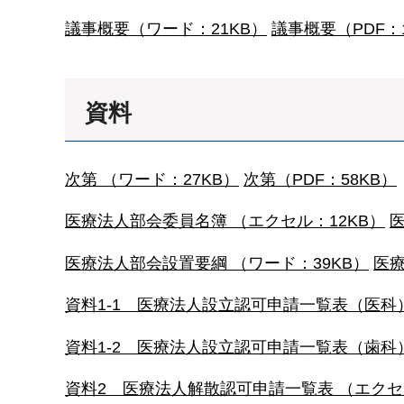
議事概要（ワード：21KB）
議事概要（PDF：1
資料
次第 （ワード：27KB）
次第（PDF：58KB）
医療法人部会委員名簿 （エクセル：12KB）
医
医療法人部会設置要綱 （ワード：39KB）
医療
資料1-1 医療法人設立認可申請一覧表（医科）
資料1-2 医療法人設立認可申請一覧表（歯科）
資料2 医療法人解散認可申請一覧表 （エクセル