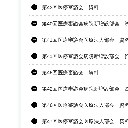
第43回医療審議会 資料
第40回医療審議会病院新増設部会 
第41回医療審議会医療法人部会 資
第41回医療審議会病院新増設部会 
第45回医療審議会 資料
第42回医療審議会病院新増設部会 
第46回医療審議会医療法人部会 資
第47回医療審議会医療法人部会 資