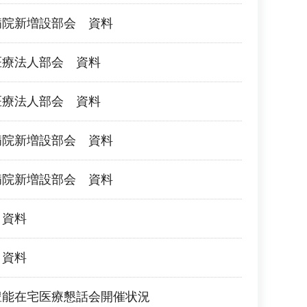
病院新増設部会 資料
医療法人部会 資料
医療法人部会 資料
病院新増設部会 資料
病院新増設部会 資料
 資料
 資料
豊能在宅医療懇話会開催状況