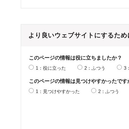
より良いウェブサイトにするため
このページの情報は役に立ちましたか？
1：役に立った
2：ふつう
3
このページの情報は見つけやすかったです
1：見つけやすかった
2：ふつう