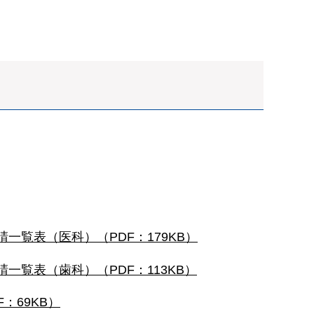
請一覧表（医科）（PDF：179KB）
請一覧表（歯科）（PDF：113KB）
：69KB）