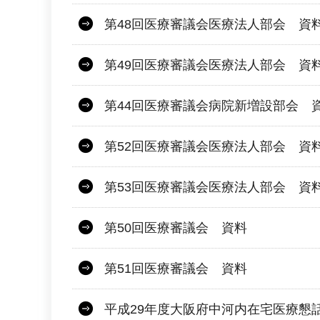
第48回医療審議会医療法人部会 資
第49回医療審議会医療法人部会 資
第44回医療審議会病院新増設部会 
第52回医療審議会医療法人部会 資
第53回医療審議会医療法人部会 資
第50回医療審議会 資料
第51回医療審議会 資料
平成29年度大阪府中河内在宅医療懇