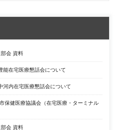
部会 資料
豊能在宅医療懇話会について
中河内在宅医療懇話会について
堺市保健医療協議会（在宅医療・ターミナル
部会 資料