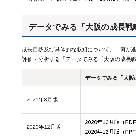
データでみる「大阪の成長戦
成長目標及び具体的な取組について、「何が
評価・分析する「データでみる『大阪の成長
データでみる「大阪
2021年3月版
2020年12月版（PDF
2020年12月版
2020年12月版（PPT