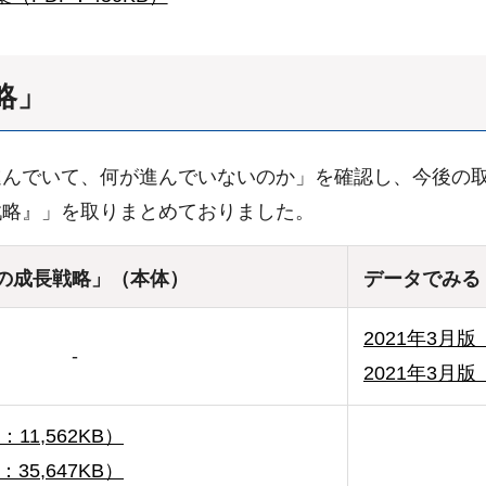
略」
進んでいて、何が進んでいないのか」を確認し、今後の
戦略』」を取りまとめておりました。
の成長戦略」（本体）
データでみる
2021年3月版（
-
2021年3月版
：11,562KB）
：35,647KB）