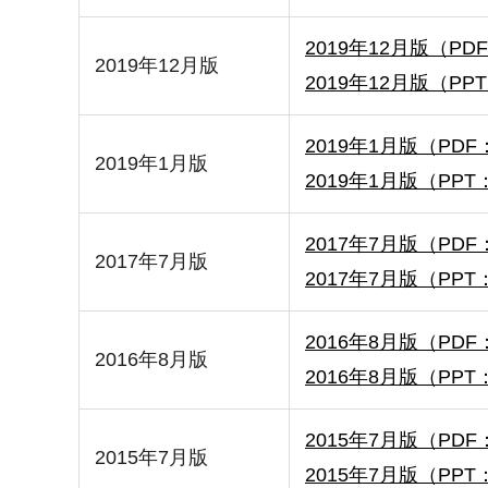
2019年12月版（PDF
2019年12月版
2019年12月版（PPT
2019年1月版（PDF：
2019年1月版
2019年1月版（PPT：
2017年7月版（PDF：
2017年7月版
2017年7月版（PPT：
2016年8月版（PDF：
2016年8月版
2016年8月版（PPT：
2015年7月版（PDF：
2015年7月版
2015年7月版（PPT：