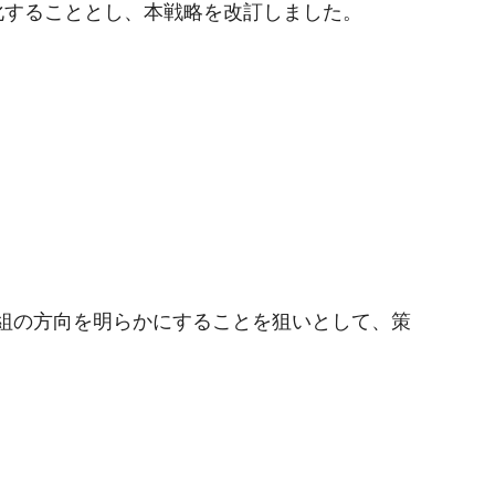
化することとし、本戦略を改訂しました。
取組の方向を明らかにすることを狙いとして、策