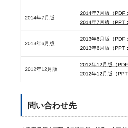
2014年7月版（PDF：
2014年7月版
2014年7月版（PPT：
2013年6月版（PDF：
2013年6月版
2013年6月版（PPT：
2012年12月版（PDF
2012年12月版
2012年12月版（PPT
問い合わせ先