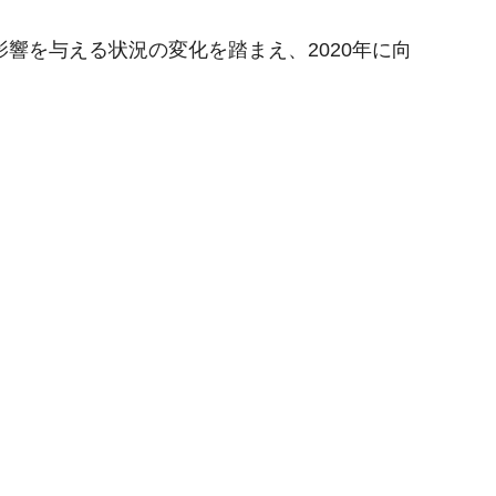
響を与える状況の変化を踏まえ、2020年に向