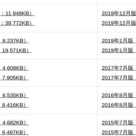
：11,948KB）
2019年12月版
：38,772KB）
2019年12月
8,237KB）
2019年1月版（
19,571KB）
2019年1月版
4,608KB）
2017年7月版（
7,905KB）
2017年7月版
6,535KB）
2016年8月版（
8,416KB）
2016年8月版
4,682KB）
2015年7月版（
6,497KB）
2015年7月版