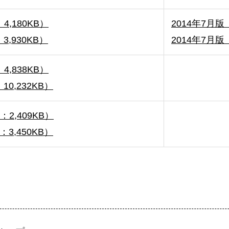
4,180KB）
2014年7月版（
3,930KB）
2014年7月版（
4,838KB）
10,232KB）
：2,409KB）
：3,450KB）