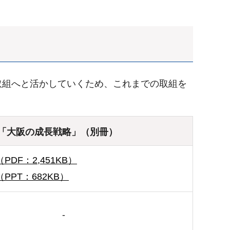
取組へと活かしていくため、これまでの取組を
「大阪の成長戦略」（別冊）
PDF：2,451KB）
（PPT：682KB）
-