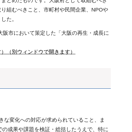
くまとめたものです。大阪府として取組むべき
り組むべきこと、市町村や民間企業、NPOや
ました。
・大阪市において策定した「大阪の再生・成長に
す）（別ウィンドウで開きます）
きな変化への対応が求められていること、ま
までの成果や課題を検証・総括したうえで、特に