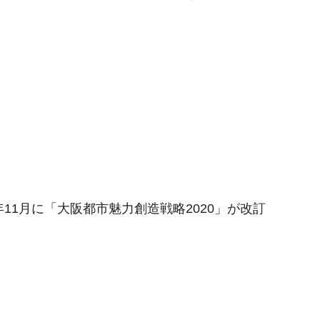
年11月に「大阪都市魅力創造戦略2020」が改訂
。