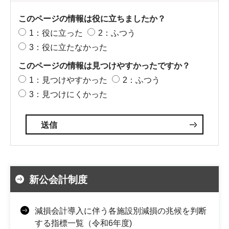
このページの情報は役に立ちましたか？
1：役に立った
2：ふつう
3：役に立たなかった
このページの情報は見つけやすかったですか？
1：見つけやすかった
2：ふつう
3：見つけにくかった
新公会計制度
減損会計導入に伴う各施設別減損の兆候を判断
する指標一覧（令和6年度)