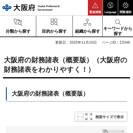
大阪府
緊急情報
Language
閲覧補助
キーワードから
分類から探す
目的から探す
組織から探す
探す
更新日：2025年11月10日
ページID：13346
大阪府の財務諸表（概要版）（大阪府の
財務諸表をわかりやすく！）
大阪府の財務諸表（概要版）
画面サイズで表示