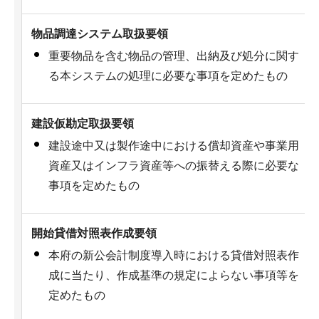
物品調達システム取扱要領
重要物品を含む物品の管理、出納及び処分に関す
る本システムの処理に必要な事項を定めたもの
建設仮勘定取扱要領
建設途中又は製作途中における償却資産や事業用
資産又はインフラ資産等への振替える際に必要な
事項を定めたもの
開始貸借対照表作成要領
本府の新公会計制度導入時における貸借対照表作
成に当たり、作成基準の規定によらない事項等を
定めたもの