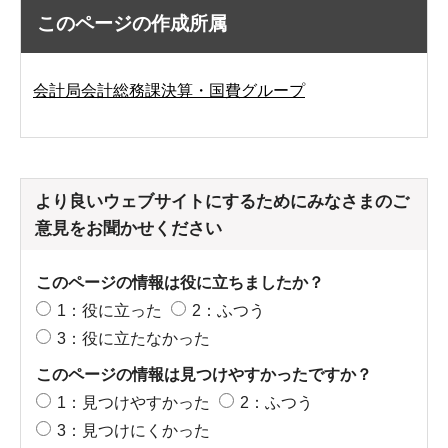
このページの作成所属
会計局会計総務課決算・国費グループ
より良いウェブサイトにするためにみなさまのご
意見をお聞かせください
このページの情報は役に立ちましたか？
1：役に立った
2：ふつう
3：役に立たなかった
このページの情報は見つけやすかったですか？
1：見つけやすかった
2：ふつう
3：見つけにくかった