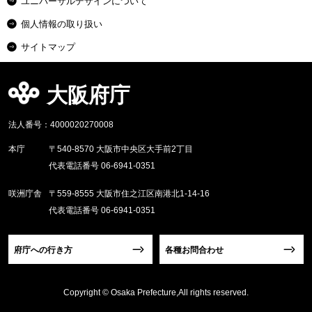
ユニバーサルデザインについて
個人情報の取り扱い
サイトマップ
大阪府庁
法人番号：4000020270008
本庁
〒540-8570 大阪市中央区大手前2丁目
代表電話番号 06-6941-0351
咲洲庁舎
〒559-8555 大阪市住之江区南港北1-14-16
代表電話番号 06-6941-0351
府庁への行き方
各種お問合わせ
Copyright © Osaka Prefecture,All rights reserved.