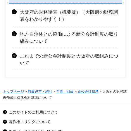
大阪府の財務諸表（概要版）（大阪府の財務諸
表をわかりやすく！）
地方自治体との協働による新公会計制度の取り
組みについて
これまでの新公会計制度と大阪府の取組みにつ
いて
トップページ
>
府政運営・統計
>
予算・財政
>
新公会計制度
> 大阪府の財務諸
表作成に係る会計基準について
このサイトのご利用について
著作権・リンクについて