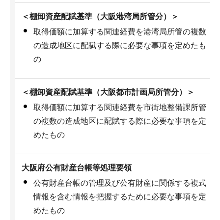
＜棚卸資産配賦基準（大阪港湾局所管分）＞
取得価額に加算する関連経費を港湾局所管の複数
の造成地区に配賦する際に必要な事項を定めたも
の
＜棚卸資産配賦基準（大阪都市計画局所管分）＞
取得価額に加算する関連経費を市街地整備課所管
の複数の造成地区に配賦する際に必要な事項を定
めたもの
大阪府公有財産台帳等処理要領
公有財産台帳の管理及び公有財産に関係する複式
情報を含む情報を把握するために必要な事項を定
めたもの