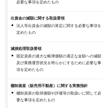
必要な事項を定めたもの
出資金の減額に関する取扱要領
法人等出資金の減額の算定に関する必要な事項を
定めたもの
減損処理取扱要領
固定資産の過大な帳簿価額の適正な金額への減額
及び業務運営状況を明らかにするために必要な事
項を定めたもの
棚卸資産（販売用不動産）に関する実務指針
棚卸資産の取得価額や評価等の取扱いに関して必
要な事項を定めたもの