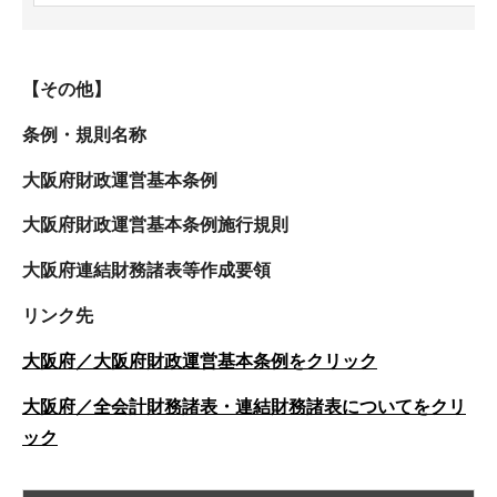
【その他】
条例・規則名称
大阪府財政運営基本条例
大阪府財政運営基本条例施行規則
大阪府連結財務諸表等作成要領
リンク先
大阪府／大阪府財政運営基本条例をクリック
大阪府／全会計財務諸表・連結財務諸表についてをクリ
ック