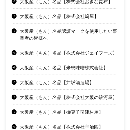
大阪産（もん）名品【株式会社おきな昆布】
大阪産（もん）名品【株式会社嶋屋】
大阪産（もん）名品認証マークを使用したい事
業者の皆様へ
大阪産（もん）名品【株式会社ジェイフーズ】
大阪産（もん）名品【米忠味噌株式会社】
大阪産（もん）名品【井坂酒造場】
大阪産（もん）名品【株式会社大阪の駿河屋】
大阪産（もん）名品【御菓子司津村屋】
大阪産（もん）名品【株式会社宇治園】