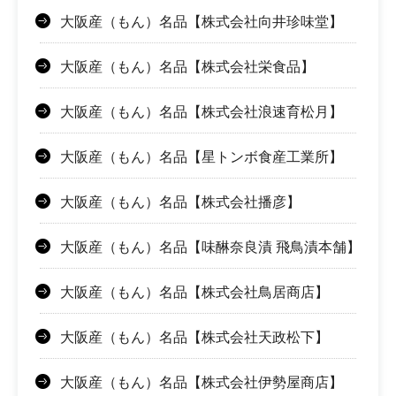
大阪産（もん）名品【株式会社向井珍味堂】
大阪産（もん）名品【株式会社栄食品】
大阪産（もん）名品【株式会社浪速育松月】
大阪産（もん）名品【星トンボ食産工業所】
大阪産（もん）名品【株式会社播彦】
大阪産（もん）名品【味醂奈良漬 飛鳥漬本舗】
大阪産（もん）名品【株式会社鳥居商店】
大阪産（もん）名品【株式会社天政松下】
大阪産（もん）名品【株式会社伊勢屋商店】