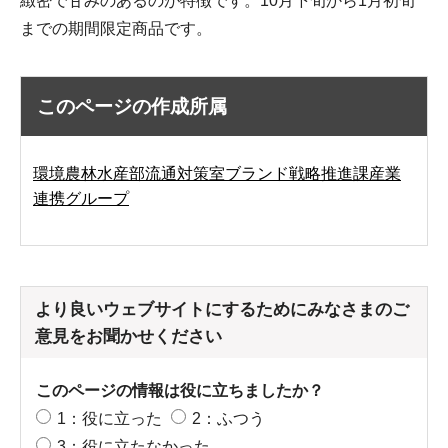
緻密で甘みのあるのが特徴です。10月下旬から1月初旬
までの期間限定商品です。
このページの作成所属
環境農林水産部流通対策室ブランド戦略推進課産業
連携グループ
より良いウェブサイトにするためにみなさまのご
意見をお聞かせください
このページの情報は役に立ちましたか？
1：役に立った
2：ふつう
3：役に立たなかった