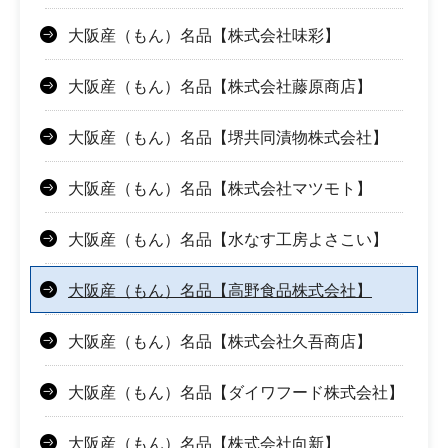
大阪産（もん）名品【株式会社味彩】
大阪産（もん）名品【株式会社藤原商店】
大阪産（もん）名品【堺共同漬物株式会社】
大阪産（もん）名品【株式会社マツモト】
大阪産（もん）名品【水なす工房よさこい】
大阪産（もん）名品【高野食品株式会社】
大阪産（もん）名品【株式会社久吾商店】
大阪産（もん）名品【ダイワフード株式会社】
大阪産（もん）名品【株式会社向新】