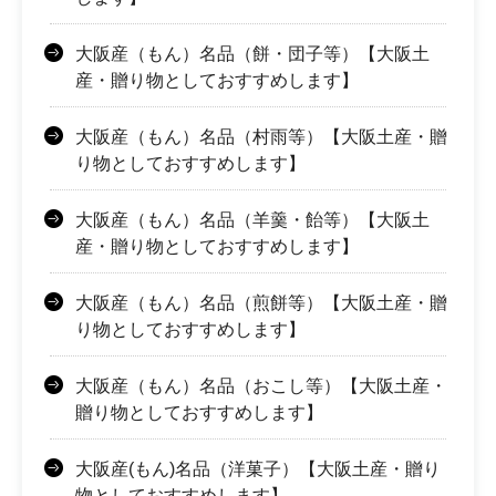
大阪産（もん）名品（餅・団子等）【大阪土
産・贈り物としておすすめします】
大阪産（もん）名品（村雨等）【大阪土産・贈
り物としておすすめします】
大阪産（もん）名品（羊羹・飴等）【大阪土
産・贈り物としておすすめします】
大阪産（もん）名品（煎餅等）【大阪土産・贈
り物としておすすめします】
大阪産（もん）名品（おこし等）【大阪土産・
贈り物としておすすめします】
大阪産(もん)名品（洋菓子）【大阪土産・贈り
物としておすすめします】