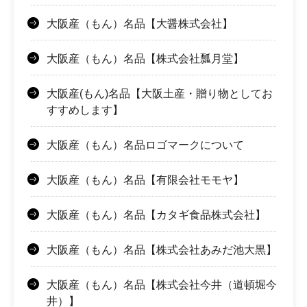
大阪産（もん）名品【大醤株式会社】
大阪産（もん）名品【株式会社瓢月堂】
大阪産(もん)名品【大阪土産・贈り物としてお
すすめします】
大阪産（もん）名品ロゴマークについて
大阪産（もん）名品【有限会社モモヤ】
大阪産（もん）名品【カタギ食品株式会社】
大阪産（もん）名品【株式会社あみだ池大黒】
大阪産（もん）名品【株式会社今井（道頓堀今
井）】