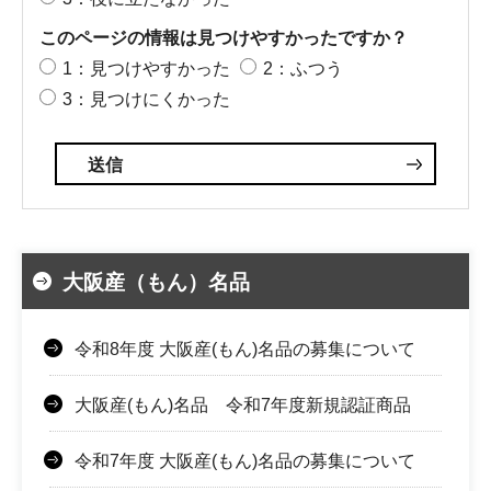
このページの情報は見つけやすかったですか？
1：見つけやすかった
2：ふつう
3：見つけにくかった
大阪産（もん）名品
令和8年度 大阪産(もん)名品の募集について
大阪産(もん)名品 令和7年度新規認証商品
令和7年度 大阪産(もん)名品の募集について