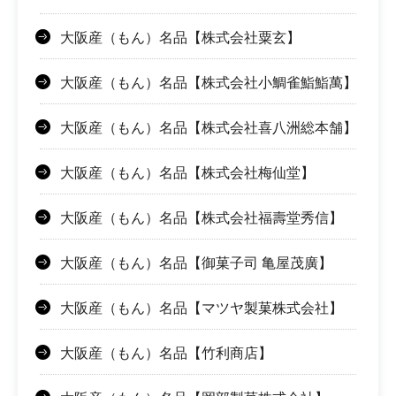
大阪産（もん）名品【株式会社粟玄】
大阪産（もん）名品【株式会社小鯛雀鮨鮨萬】
大阪産（もん）名品【株式会社喜八洲総本舗】
大阪産（もん）名品【株式会社梅仙堂】
大阪産（もん）名品【株式会社福壽堂秀信】
大阪産（もん）名品【御菓子司 亀屋茂廣】
大阪産（もん）名品【マツヤ製菓株式会社】
大阪産（もん）名品【竹利商店】