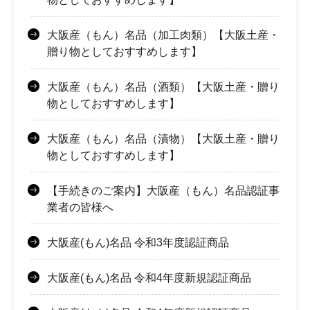
大阪産（もん）名品（加工肉類）【大阪土産・
贈り物としておすすめします】
大阪産（もん）名品（酒類）【大阪土産・贈り
物としておすすめします】
大阪産（もん）名品（漬物）【大阪土産・贈り
物としておすすめします】
【手続きのご案内】大阪産（もん）名品認証事
業者の皆様へ
大阪産(もん)名品 令和3年度認証商品
大阪産(もん)名品 令和4年度新規認証商品