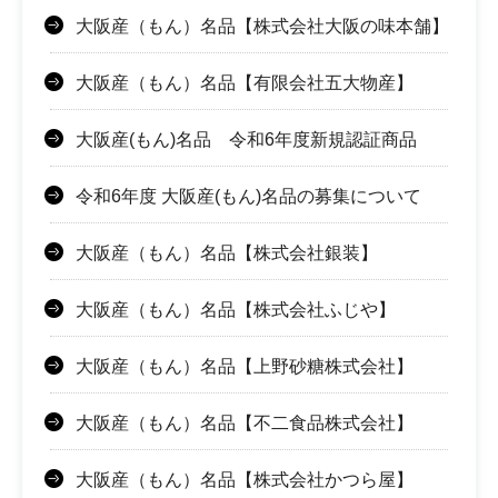
大阪産（もん）名品【株式会社大阪の味本舗】
大阪産（もん）名品【有限会社五大物産】
大阪産(もん)名品 令和6年度新規認証商品
令和6年度 大阪産(もん)名品の募集について
大阪産（もん）名品【株式会社銀装】
大阪産（もん）名品【株式会社ふじや】
大阪産（もん）名品【上野砂糖株式会社】
大阪産（もん）名品【不二食品株式会社】
大阪産（もん）名品【株式会社かつら屋】