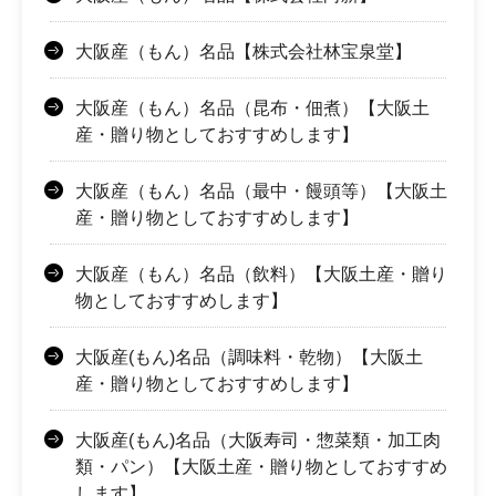
大阪産（もん）名品【株式会社林宝泉堂】
大阪産（もん）名品（昆布・佃煮）【大阪土
産・贈り物としておすすめします】
大阪産（もん）名品（最中・饅頭等）【大阪土
産・贈り物としておすすめします】
大阪産（もん）名品（飲料）【大阪土産・贈り
物としておすすめします】
大阪産(もん)名品（調味料・乾物）【大阪土
産・贈り物としておすすめします】
大阪産(もん)名品（大阪寿司・惣菜類・加工肉
類・パン）【大阪土産・贈り物としておすすめ
します】