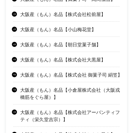
大阪産（もん）名品【株式会社松前屋】
大阪産（もん）名品【小山梅花堂】
大阪産（もん）名品【朝日堂菓子舗】
大阪産（もん）名品【株式会社大黒屋】
大阪産（もん）名品【株式会社 御菓子司 絹笠】
大阪産（もん）名品【小倉屋株式会社（大阪戎
橋筋をぐら屋）】
大阪産（もん）名品【株式会社アーバンティフ
ティ（栄久堂吉宗）】