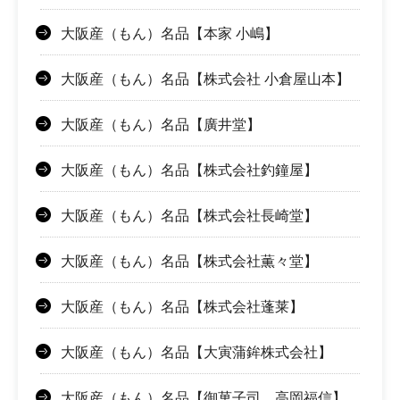
大阪産（もん）名品【本家 小嶋】
大阪産（もん）名品【株式会社 小倉屋山本】
大阪産（もん）名品【廣井堂】
大阪産（もん）名品【株式会社釣鐘屋】
大阪産（もん）名品【株式会社長崎堂】
大阪産（もん）名品【株式会社薫々堂】
大阪産（もん）名品【株式会社蓬莱】
大阪産（もん）名品【大寅蒲鉾株式会社】
大阪産（もん）名品【御菓子司 高岡福信】