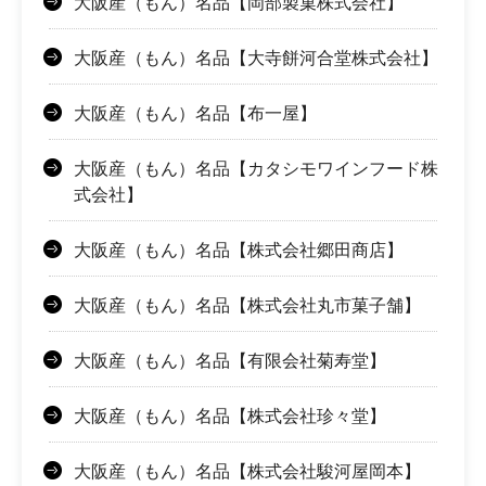
大阪産（もん）名品【岡部製菓株式会社】
大阪産（もん）名品【大寺餅河合堂株式会社】
大阪産（もん）名品【布一屋】
大阪産（もん）名品【カタシモワインフード株
式会社】
大阪産（もん）名品【株式会社郷田商店】
大阪産（もん）名品【株式会社丸市菓子舗】
大阪産（もん）名品【有限会社菊寿堂】
大阪産（もん）名品【株式会社珍々堂】
大阪産（もん）名品【株式会社駿河屋岡本】