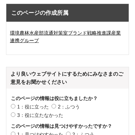
このページの作成所属
環境農林水産部流通対策室ブランド戦略推進課産業
連携グループ
より良いウェブサイトにするためにみなさまのご
意見をお聞かせください
このページの情報は役に立ちましたか？
1：役に立った
2：ふつう
3：役に立たなかった
このページの情報は見つけやすかったですか？
1：見つけやすかった
2：ふつう