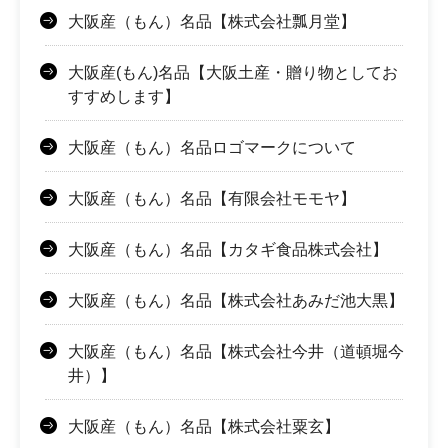
大阪産（もん）名品【株式会社瓢月堂】
大阪産(もん)名品【大阪土産・贈り物としてお
すすめします】
大阪産（もん）名品ロゴマークについて
大阪産（もん）名品【有限会社モモヤ】
大阪産（もん）名品【カタギ食品株式会社】
大阪産（もん）名品【株式会社あみだ池大黒】
大阪産（もん）名品【株式会社今井（道頓堀今
井）】
大阪産（もん）名品【株式会社粟玄】