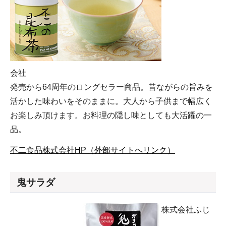
会社
発売から64周年のロングセラー商品。昔ながらの旨みを
活かした味わいをそのままに。大人から子供まで幅広く
お楽しみ頂けます。お料理の隠し味としても大活躍の一
品。
不二食品株式会社HP（外部サイトへリンク）
鬼サラダ
株式会社ふじ