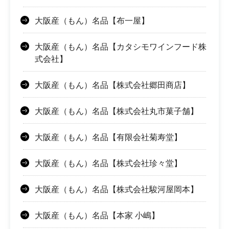
大阪産（もん）名品【布一屋】
大阪産（もん）名品【カタシモワインフード株
式会社】
大阪産（もん）名品【株式会社郷田商店】
大阪産（もん）名品【株式会社丸市菓子舗】
大阪産（もん）名品【有限会社菊寿堂】
大阪産（もん）名品【株式会社珍々堂】
大阪産（もん）名品【株式会社駿河屋岡本】
大阪産（もん）名品【本家 小嶋】