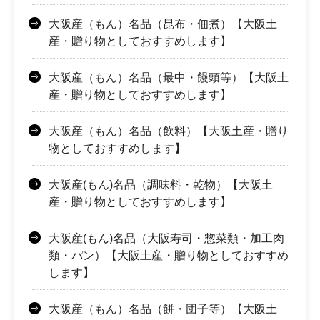
大阪産（もん）名品（昆布・佃煮）【大阪土
産・贈り物としておすすめします】
大阪産（もん）名品（最中・饅頭等）【大阪土
産・贈り物としておすすめします】
大阪産（もん）名品（飲料）【大阪土産・贈り
物としておすすめします】
大阪産(もん)名品（調味料・乾物）【大阪土
産・贈り物としておすすめします】
大阪産(もん)名品（大阪寿司・惣菜類・加工肉
類・パン）【大阪土産・贈り物としておすすめ
します】
大阪産（もん）名品（餅・団子等）【大阪土