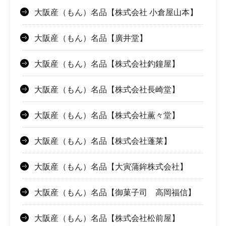
大阪産（もん）名品【株式会社 小倉屋山本】
大阪産（もん）名品【廣井堂】
大阪産（もん）名品【株式会社釣鐘屋】
大阪産（もん）名品【株式会社長崎堂】
大阪産（もん）名品【株式会社薫々堂】
大阪産（もん）名品【株式会社蓬莱】
大阪産（もん）名品【大寅蒲鉾株式会社】
大阪産（もん）名品【御菓子司 高岡福信】
大阪産（もん）名品【株式会社松前屋】