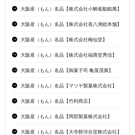
大阪産（もん）名品【株式会社小鯛雀鮨鮨萬】
大阪産（もん）名品【株式会社喜八洲総本舗】
大阪産（もん）名品【株式会社梅仙堂】
大阪産（もん）名品【株式会社福壽堂秀信】
大阪産（もん）名品【御菓子司 亀屋茂廣】
大阪産（もん）名品【マツヤ製菓株式会社】
大阪産（もん）名品【竹利商店】
大阪産（もん）名品【岡部製菓株式会社】
大阪産（もん）名品【大寺餅河合堂株式会社】