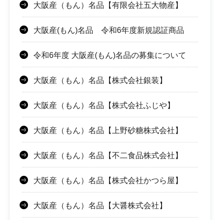
大阪産（もん）名品【有限会社五大物産】
大阪産(もん)名品 令和6年度新規認証商品
令和6年度 大阪産(もん)名品の募集について
大阪産（もん）名品【株式会社銀装】
大阪産（もん）名品【株式会社ふじや】
大阪産（もん）名品【上野砂糖株式会社】
大阪産（もん）名品【不二食品株式会社】
大阪産（もん）名品【株式会社かつら屋】
大阪産（もん）名品【大醤株式会社】