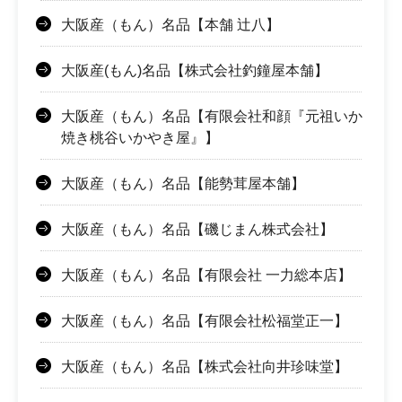
大阪産（もん）名品【本舗 辻八】
大阪産(もん)名品【株式会社釣鐘屋本舗】
大阪産（もん）名品【有限会社和顔『元祖いか
焼き桃谷いかやき屋』】
大阪産（もん）名品【能勢茸屋本舗】
大阪産（もん）名品【磯じまん株式会社】
大阪産（もん）名品【有限会社 一力総本店】
大阪産（もん）名品【有限会社松福堂正一】
大阪産（もん）名品【株式会社向井珍味堂】