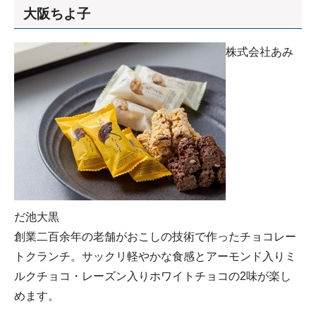
大阪ちよ子
株式会社あみ
だ池大黒
創業二百余年の老舗がおこしの技術で作ったチョコレー
トクランチ。サックリ軽やかな食感とアーモンド入りミ
ルクチョコ・レーズン入りホワイトチョコの2味が楽し
めます。