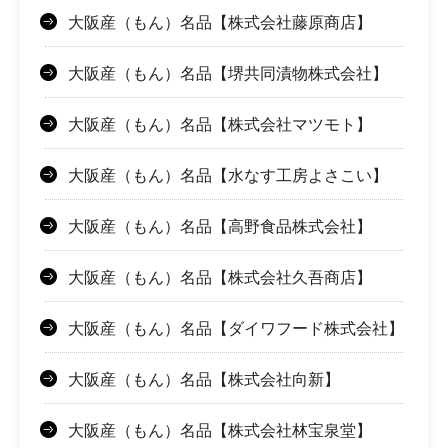
大阪産（もん）名品【株式会社藤原商店】
大阪産（もん）名品【堺共同漬物株式会社】
大阪産（もん）名品【株式会社マツモト】
大阪産（もん）名品【水なす工房よさこい】
大阪産（もん）名品【高野食品株式会社】
大阪産（もん）名品【株式会社久吾商店】
大阪産（もん）名品【ダイワフード株式会社】
大阪産（もん）名品【株式会社向新】
大阪産（もん）名品【株式会社林宝泉堂】