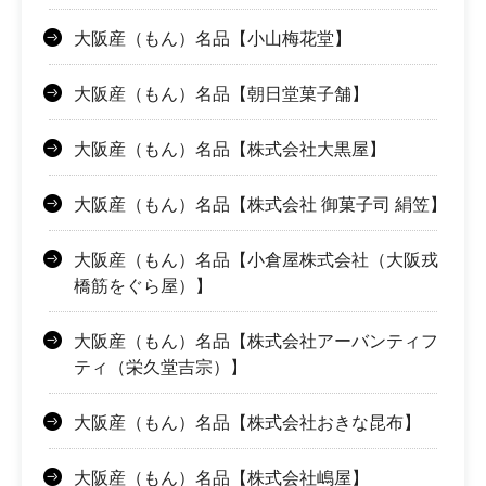
大阪産（もん）名品【小山梅花堂】
大阪産（もん）名品【朝日堂菓子舗】
大阪産（もん）名品【株式会社大黒屋】
大阪産（もん）名品【株式会社 御菓子司 絹笠】
大阪産（もん）名品【小倉屋株式会社（大阪戎
橋筋をぐら屋）】
大阪産（もん）名品【株式会社アーバンティフ
ティ（栄久堂吉宗）】
大阪産（もん）名品【株式会社おきな昆布】
大阪産（もん）名品【株式会社嶋屋】