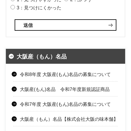
3：見つけにくかった
大阪産（もん）名品
令和8年度 大阪産(もん)名品の募集について
大阪産(もん)名品 令和7年度新規認証商品
令和7年度 大阪産(もん)名品の募集について
大阪産（もん）名品【株式会社大阪の味本舗】