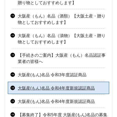
贈り物としておすすめします】
大阪産（もん）名品（酒類）【大阪土産・贈り
物としておすすめします】
大阪産（もん）名品（漬物）【大阪土産・贈り
物としておすすめします】
【手続きのご案内】大阪産（もん）名品認証事
業者の皆様へ
大阪産(もん)名品 令和3年度認証商品
大阪産(もん)名品 令和4年度新規認証商品
大阪産(もん)名品 令和4年度新規認証商品
【募集終了】令和5年度 大阪産(もん)名品の募集