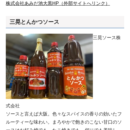
株式会社あみだ池大黒HP（外部サイトへリンク）
三晃とんかつソース
三晃ソース株
式会社
ソースと言えば大阪。色々なスパイスの香りの効いたフ
ルーティーな味わい。まろやかで飽きのこない甘口のソ