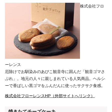
株式会社フロ
ーレンス
厄除けでお馴染みのあびこ観音寺に因んだ「観音ゴマさ
ぶれ」。地元の人々に親しまれている人気商品。ヘルシ
ーで香ばしい黒ゴマをふんだんに使ったサクサク食感。
株式会社フローレンスHP（外部サイトへリンク）
焼きたてチーズケーキ