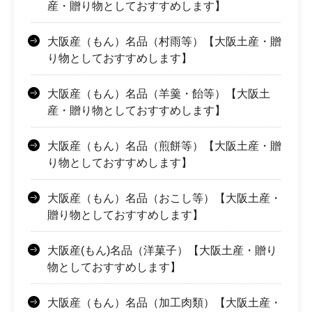
産・贈り物としておすすめします】
大阪産（もん）名品（村雨等）【大阪土産・贈
り物としておすすめします】
大阪産（もん）名品（羊羹・飴等）【大阪土
産・贈り物としておすすめします】
大阪産（もん）名品（煎餅等）【大阪土産・贈
り物としておすすめします】
大阪産（もん）名品（おこし等）【大阪土産・
贈り物としておすすめします】
大阪産(もん)名品（洋菓子）【大阪土産・贈り
物としておすすめします】
大阪産（もん）名品（加工肉類）【大阪土産・