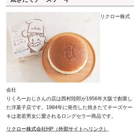
リクロー株式
会社
りくろーおじさんの店は西村陸郎が1956年大阪で創業し
た洋菓子店です。1984年に発売した焼きたてチーズケー
キは老若男女に愛されるロングセラー商品です。
リクロー株式会社HP（外部サイトへリンク）