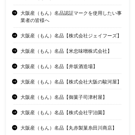
大阪産（もん）名品認証マークを使用したい事
業者の皆様へ
大阪産（もん）名品【株式会社ジェイフーズ】
大阪産（もん）名品【米忠味噌株式会社】
大阪産（もん）名品【井坂酒造場】
大阪産（もん）名品【株式会社大阪の駿河屋】
大阪産（もん）名品【御菓子司津村屋】
大阪産（もん）名品【株式会社宇治園】
大阪産（もん）名品【丸赤製菓糸田川商店】