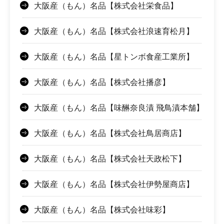
大阪産（もん）名品【株式会社栄食品】
大阪産（もん）名品【株式会社浪速育松月】
大阪産（もん）名品【星トンボ食産工業所】
大阪産（もん）名品【株式会社播彦】
大阪産（もん）名品【味醂奈良漬 飛鳥漬本舗】
大阪産（もん）名品【株式会社鳥居商店】
大阪産（もん）名品【株式会社天政松下】
大阪産（もん）名品【株式会社伊勢屋商店】
大阪産（もん）名品【株式会社味彩】