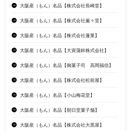
大阪産（もん）名品【株式会社長崎堂】
大阪産（もん）名品【株式会社薫々堂】
大阪産（もん）名品【株式会社蓬莱】
大阪産（もん）名品【大寅蒲鉾株式会社】
大阪産（もん）名品【御菓子司 高岡福信】
大阪産（もん）名品【株式会社松前屋】
大阪産（もん）名品【小山梅花堂】
大阪産（もん）名品【朝日堂菓子舗】
大阪産（もん）名品【株式会社大黒屋】