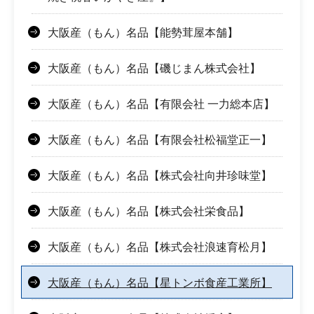
大阪産（もん）名品【能勢茸屋本舗】
大阪産（もん）名品【磯じまん株式会社】
大阪産（もん）名品【有限会社 一力総本店】
大阪産（もん）名品【有限会社松福堂正一】
大阪産（もん）名品【株式会社向井珍味堂】
大阪産（もん）名品【株式会社栄食品】
大阪産（もん）名品【株式会社浪速育松月】
大阪産（もん）名品【星トンボ食産工業所】