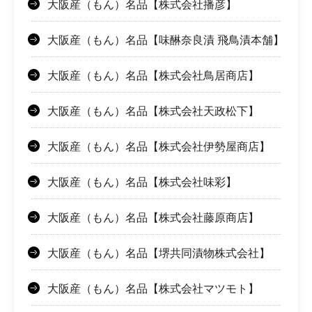
大阪産（もん）名品【株式会社播彦】
大阪産（もん）名品【味醂奈良漬 飛鳥漬本舗】
大阪産（もん）名品【株式会社鳥居商店】
大阪産（もん）名品【株式会社天政松下】
大阪産（もん）名品【株式会社伊勢屋商店】
大阪産（もん）名品【株式会社味彩】
大阪産（もん）名品【株式会社藤原商店】
大阪産（もん）名品【堺共同漬物株式会社】
大阪産（もん）名品【株式会社マツモト】