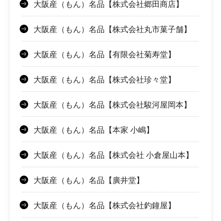
大阪産（もん）名品【株式会社郷田商店】
大阪産（もん）名品【株式会社丸市菓子舗】
大阪産（もん）名品【有限会社菊寿堂】
大阪産（もん）名品【株式会社珍々堂】
大阪産（もん）名品【株式会社駿河屋岡本】
大阪産（もん）名品【本家 小嶋】
大阪産（もん）名品【株式会社 小倉屋山本】
大阪産（もん）名品【廣井堂】
大阪産（もん）名品【株式会社釣鐘屋】