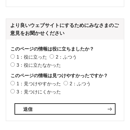
より良いウェブサイトにするためにみなさまのご
意見をお聞かせください
このページの情報は役に立ちましたか？
1：役に立った
2：ふつう
3：役に立たなかった
このページの情報は見つけやすかったですか？
1：見つけやすかった
2：ふつう
3：見つけにくかった