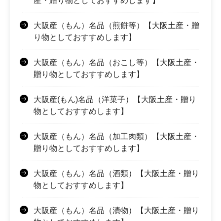
産・贈り物としておすすめします】
大阪産（もん）名品（煎餅等）【大阪土産・贈
り物としておすすめします】
大阪産（もん）名品（おこし等）【大阪土産・
贈り物としておすすめします】
大阪産(もん)名品（洋菓子）【大阪土産・贈り
物としておすすめします】
大阪産（もん）名品（加工肉類）【大阪土産・
贈り物としておすすめします】
大阪産（もん）名品（酒類）【大阪土産・贈り
物としておすすめします】
大阪産（もん）名品（漬物）【大阪土産・贈り