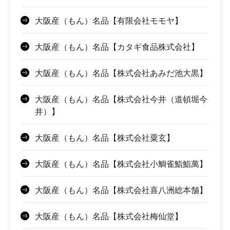
大阪産（もん）名品【有限会社モモヤ】
大阪産（もん）名品【カタギ食品株式会社】
大阪産（もん）名品【株式会社あみだ池大黒】
大阪産（もん）名品【株式会社今井（道頓堀今
井）】
大阪産（もん）名品【株式会社粟玄】
大阪産（もん）名品【株式会社小鯛雀鮨鮨萬】
大阪産（もん）名品【株式会社喜八洲総本舗】
大阪産（もん）名品【株式会社梅仙堂】