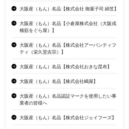
大阪産（もん）名品【株式会社 御菓子司 絹笠】
大阪産（もん）名品【小倉屋株式会社（大阪戎
橋筋をぐら屋）】
大阪産（もん）名品【株式会社アーバンティフ
ティ（栄久堂吉宗）】
大阪産（もん）名品【株式会社おきな昆布】
大阪産（もん）名品【株式会社嶋屋】
大阪産（もん）名品認証マークを使用したい事
業者の皆様へ
大阪産（もん）名品【株式会社ジェイフーズ】