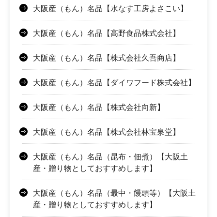
大阪産（もん）名品【水なす工房よさこい】
大阪産（もん）名品【高野食品株式会社】
大阪産（もん）名品【株式会社久吾商店】
大阪産（もん）名品【ダイワフード株式会社】
大阪産（もん）名品【株式会社向新】
大阪産（もん）名品【株式会社林宝泉堂】
大阪産（もん）名品（昆布・佃煮）【大阪土
産・贈り物としておすすめします】
大阪産（もん）名品（最中・饅頭等）【大阪土
産・贈り物としておすすめします】