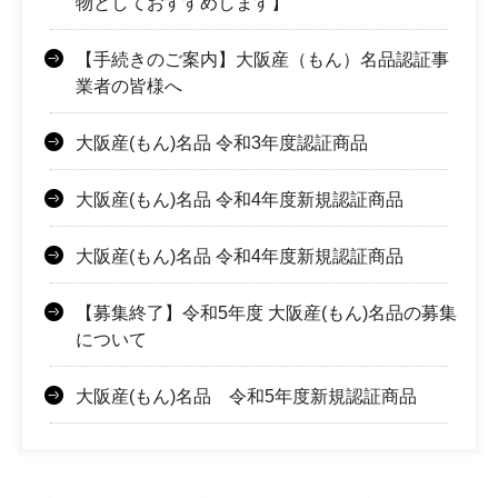
物としておすすめします】
【手続きのご案内】大阪産（もん）名品認証事
業者の皆様へ
大阪産(もん)名品 令和3年度認証商品
大阪産(もん)名品 令和4年度新規認証商品
大阪産(もん)名品 令和4年度新規認証商品
【募集終了】令和5年度 大阪産(もん)名品の募集
について
大阪産(もん)名品 令和5年度新規認証商品