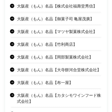
大阪産（もん）名品【株式会社福壽堂秀信】
大阪産（もん）名品【御菓子司 亀屋茂廣】
大阪産（もん）名品【マツヤ製菓株式会社】
大阪産（もん）名品【竹利商店】
大阪産（もん）名品【岡部製菓株式会社】
大阪産（もん）名品【大寺餅河合堂株式会社】
大阪産（もん）名品【布一屋】
大阪産（もん）名品【カタシモワインフード株
式会社】