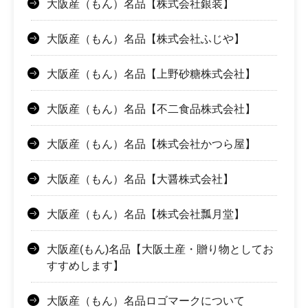
大阪産（もん）名品【株式会社銀装】
大阪産（もん）名品【株式会社ふじや】
大阪産（もん）名品【上野砂糖株式会社】
大阪産（もん）名品【不二食品株式会社】
大阪産（もん）名品【株式会社かつら屋】
大阪産（もん）名品【大醤株式会社】
大阪産（もん）名品【株式会社瓢月堂】
大阪産(もん)名品【大阪土産・贈り物としてお
すすめします】
大阪産（もん）名品ロゴマークについて