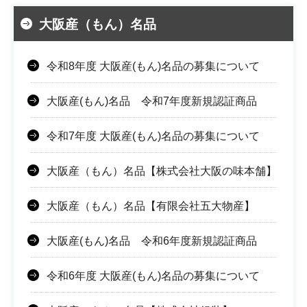
大阪産（もん）名品
令和8年度 大阪産(もん)名品の募集について
大阪産(もん)名品 令和7年度新規認証商品
令和7年度 大阪産(もん)名品の募集について
大阪産（もん）名品【株式会社大阪の味本舗】
大阪産（もん）名品【有限会社五大物産】
大阪産(もん)名品 令和6年度新規認証商品
令和6年度 大阪産(もん)名品の募集について