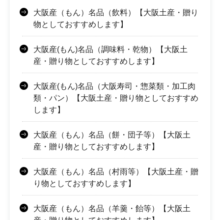
大阪産（もん）名品（飲料）【大阪土産・贈り
物としておすすめします】
大阪産(もん)名品（調味料・乾物）【大阪土
産・贈り物としておすすめします】
大阪産(もん)名品（大阪寿司・惣菜類・加工肉
類・パン）【大阪土産・贈り物としておすすめ
します】
大阪産（もん）名品（餅・団子等）【大阪土
産・贈り物としておすすめします】
大阪産（もん）名品（村雨等）【大阪土産・贈
り物としておすすめします】
大阪産（もん）名品（羊羹・飴等）【大阪土