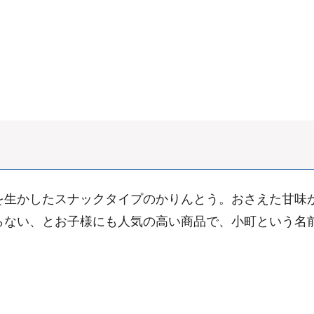
を生かしたスナックタイプのかりんとう。おさえた甘味
らない、とお子様にも人気の高い商品で、小町という名