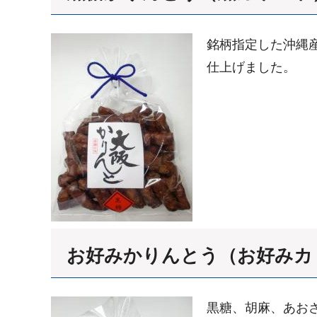
銘柄指定した沖縄
仕上げました。
お好みかりんとう（お好みカ
黒糖、胡麻、あお