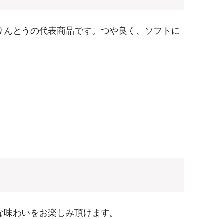
りんとうの代表商品です。つや良く、ソフトに
な味わいをお楽しみ頂けます。