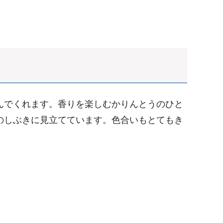
んでくれます。香りを楽しむかりんとうのひと
のしぶきに見立てています。色合いもとてもき