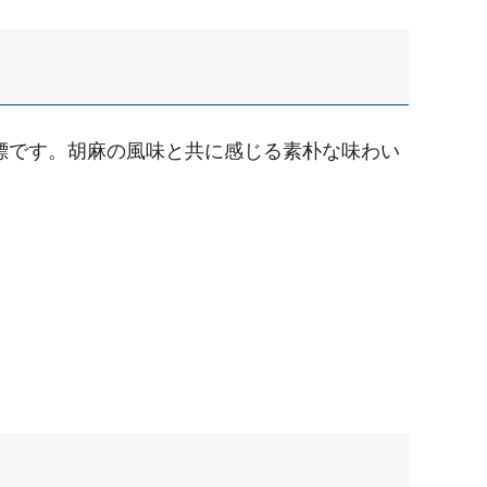
標です。胡麻の風味と共に感じる素朴な味わい