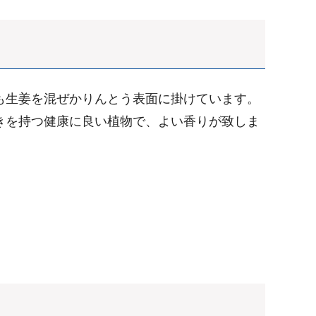
も生姜を混ぜかりんとう表面に掛けています。
きを持つ健康に良い植物で、よい香りが致しま