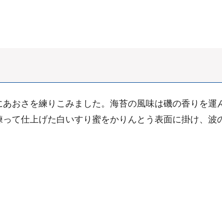
にあおさを練りこみました。海苔の風味は磯の香りを運
練って仕上げた白いすり蜜をかりんとう表面に掛け、波