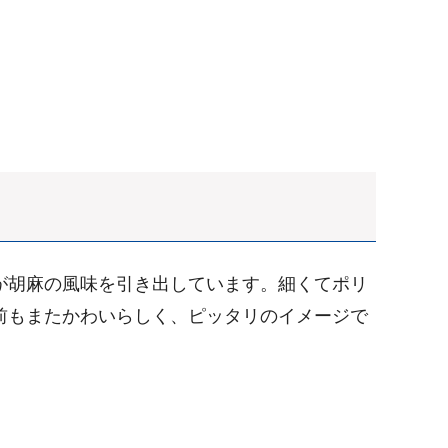
が胡麻の風味を引き出しています。細くてポリ
前もまたかわいらしく、ピッタリのイメージで