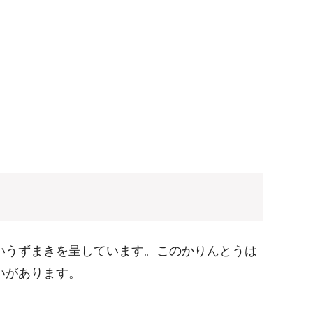
いうずまきを呈しています。このかりんとうは
いがあります。