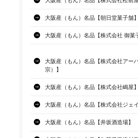
大阪産（もん）名品【株式会社松前
大阪産（もん）名品【朝日堂菓子舗
大阪産（もん）名品【株式会社 御菓
大阪産（もん）名品【株式会社アー
宗）】
大阪産（もん）名品【株式会社嶋屋
大阪産（もん）名品【株式会社ジェ
大阪産（もん）名品【井坂酒造場】