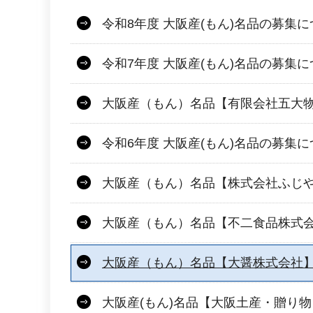
令和8年度 大阪産(もん)名品の募集
令和7年度 大阪産(もん)名品の募集
大阪産（もん）名品【有限会社五大
令和6年度 大阪産(もん)名品の募集
大阪産（もん）名品【株式会社ふじ
大阪産（もん）名品【不二食品株式
大阪産（もん）名品【大醤株式会社
大阪産(もん)名品【大阪土産・贈り