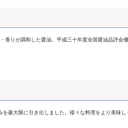
・香りが調和した醤油。平成三十年度全国醤油品評会
みを最大限に引き出しました。様々な料理をより美味し