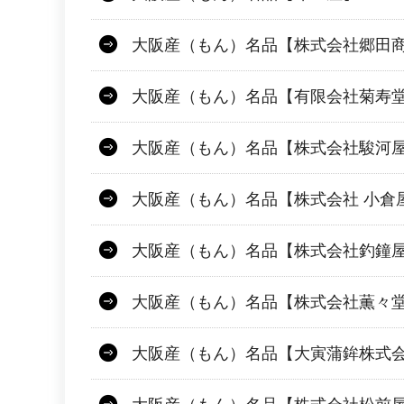
大阪産（もん）名品【株式会社郷田
大阪産（もん）名品【有限会社菊寿
大阪産（もん）名品【株式会社駿河
大阪産（もん）名品【株式会社 小倉
大阪産（もん）名品【株式会社釣鐘
大阪産（もん）名品【株式会社薫々
大阪産（もん）名品【大寅蒲鉾株式