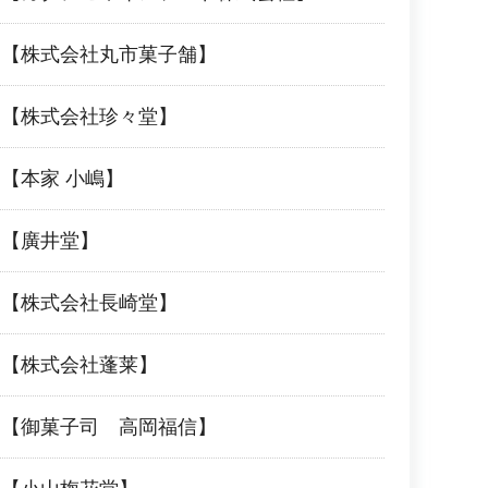
品【株式会社丸市菓子舗】
品【株式会社珍々堂】
【本家 小嶋】
品【廣井堂】
品【株式会社長崎堂】
品【株式会社蓬莱】
品【御菓子司 高岡福信】