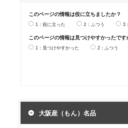
このページの情報は役に立ちましたか？
1：役に立った
2：ふつう
3
このページの情報は見つけやすかったです
1：見つけやすかった
2：ふつう
大阪産（もん）名品