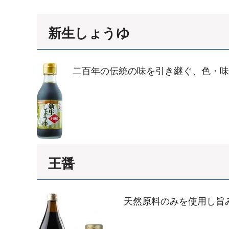
新生しょうゆ
二百年の伝統の味を引き継ぐ、色・味
王醤
天然原料のみを使用し旨