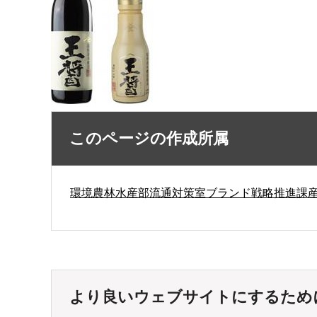
このページの作成所属
環境農林水産部流通対策室ブランド戦略推進課
より良いウェブサイトにするため