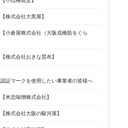
品【小山梅花堂】
品【株式会社大黒屋】
品【小倉屋株式会社（大阪戎橋筋をぐら
品【株式会社おきな昆布】
品認証マークを使用したい事業者の皆様へ
品【米忠味噌株式会社】
品【株式会社大阪の駿河屋】