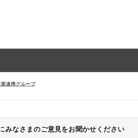
産業連携グループ
にみなさまのご意見をお聞かせください