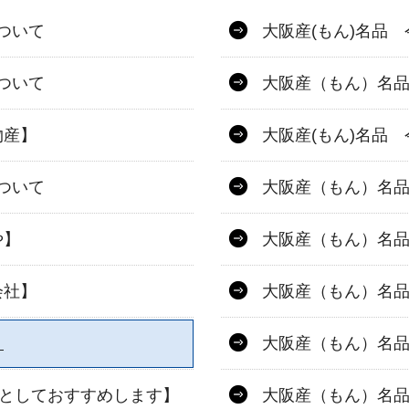
について
大阪産(もん)名品
について
大阪産（もん）名
物産】
大阪産(もん)名品
について
大阪産（もん）名
や】
大阪産（もん）名
会社】
大阪産（もん）名
】
大阪産（もん）名
物としておすすめします】
大阪産（もん）名