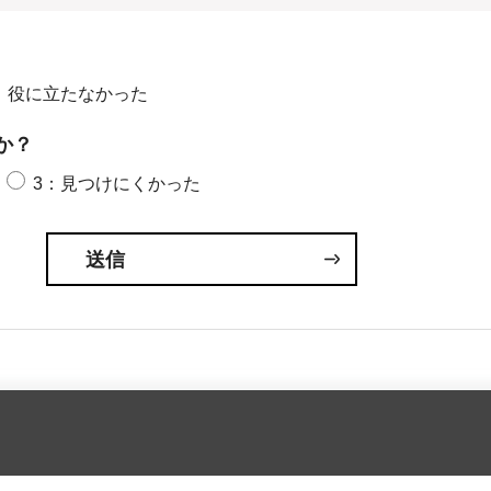
：役に立たなかった
か？
3：見つけにくかった