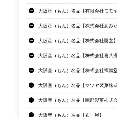
大阪産（もん）名品【有限会社モモ
大阪産（もん）名品【株式会社あみ
大阪産（もん）名品【株式会社粟玄
大阪産（もん）名品【株式会社喜八
大阪産（もん）名品【株式会社福壽
大阪産（もん）名品【マツヤ製菓株
大阪産（もん）名品【岡部製菓株式
大阪産（もん）名品【布一屋】