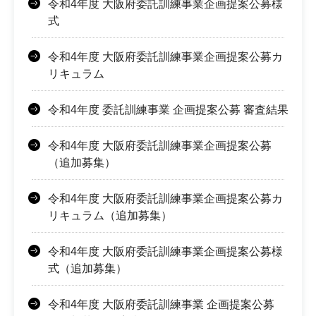
令和4年度 大阪府委託訓練事業企画提案公募様
式
令和4年度 大阪府委託訓練事業企画提案公募カ
リキュラム
令和4年度 委託訓練事業 企画提案公募 審査結果
令和4年度 大阪府委託訓練事業企画提案公募
（追加募集）
令和4年度 大阪府委託訓練事業企画提案公募カ
リキュラム（追加募集）
令和4年度 大阪府委託訓練事業企画提案公募様
式（追加募集）
令和4年度 大阪府委託訓練事業 企画提案公募