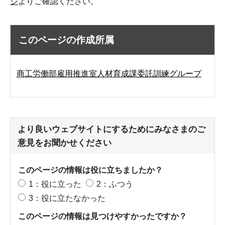
ジ
よりご確認ください。
このページの作成所属
商工労働部雇用推進室人材育成課委託訓練グループ
より良いウェブサイトにするためにみなさまのご
意見をお聞かせください
このページの情報は役に立ちましたか？
1：役に立った
2：ふつう
3：役に立たなかった
このページの情報は見つけやすかったですか？