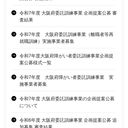
令和7年度 大阪府委託訓練事業 企画提案公募 審
査結果
令和7年度 大阪府委託訓練事業（離職者等再
就職訓練）実施事業者募集
令和7年度大阪府障がい者委託訓練事業企画提
案公募様式一覧
令和7年度 大阪府障がい者委託訓練事業 実
施事業者募集
令和7年度 大阪府委託訓練事業の企画提案公募
について
令和6年度 大阪府委託訓練事業 企画提案公募 追
加募集 審査結果