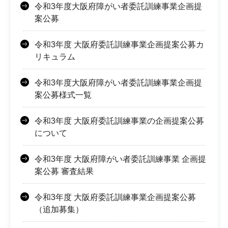
令和3年度大阪府障がい者委託訓練事業企画提
案公募
令和3年度 大阪府委託訓練事業企画提案公募カ
リキュラム
令和3年度大阪府障がい者委託訓練事業企画提
案公募様式一覧
令和3年度 大阪府委託訓練事業の企画提案公募
について
令和3年度 大阪府障がい者委託訓練事業 企画提
案公募 審査結果
令和3年度 大阪府委託訓練事業企画提案公募
（追加募集）