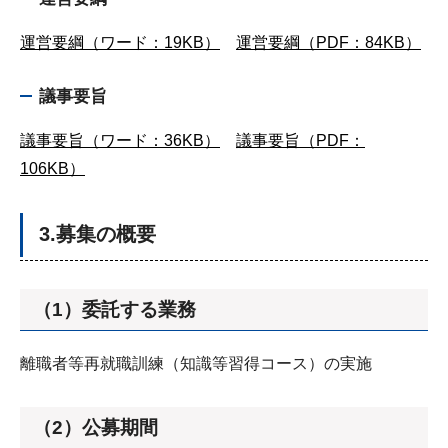
運営要綱（ワード：19KB）
運営要綱（PDF：84KB）
議事要旨
議事要旨（ワード：36KB）
議事要旨（PDF：
106KB）
3.募集の概要
（1）委託する業務
離職者等再就職訓練（知識等習得コース）の実施
（2）公募期間