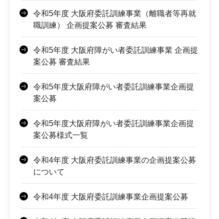
令和5年度 大阪府委託訓練事業（離職者等再就
職訓練） 企画提案公募 審査結果
令和5年度 大阪府障がい者委託訓練事業 企画提
案公募 審査結果
令和5年度大阪府障がい者委託訓練事業企画提
案公募
令和5年度大阪府障がい者委託訓練事業企画提
案公募様式一覧
令和4年度 大阪府委託訓練事業の企画提案公募
について
令和4年度 大阪府委託訓練事業企画提案公募