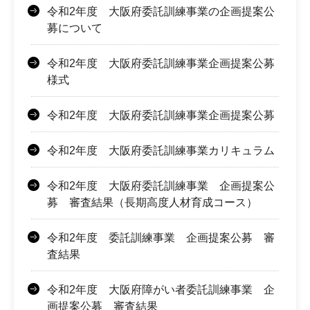
令和2年度 大阪府委託訓練事業の企画提案公
募について
令和2年度 大阪府委託訓練事業企画提案公募
様式
令和2年度 大阪府委託訓練事業企画提案公募
令和2年度 大阪府委託訓練事業カリキュラム
令和2年度 大阪府委託訓練事業 企画提案公
募 審査結果（長期高度人材育成コース）
令和2年度 委託訓練事業 企画提案公募 審
査結果
令和2年度 大阪府障がい者委託訓練事業 企
画提案公募 審査結果