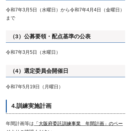
令和7年3月5日（水曜日）から令和7年4月4日（金曜日）
まで
（3）公募要領・配点基準の公表
令和7年3月5日（水曜日）
（4）選定委員会開催日
令和7年5月19日（月曜日）
4.訓練実施計画
年間計画等は
「大阪府委託訓練事業 年間計画」のペー