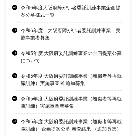
令和6年度大阪府障がい者委託訓練事業企画提
案公募様式一覧
令和6年度 大阪府障がい者委託訓練事業 実
施事業者募集
令和5年度 大阪府委託訓練事業の企画提案公募
について
令和5年度 大阪府委託訓練事業（離職者等再就
職訓練）実施事業者 追加募集
令和5年度 大阪府委託訓練事業（離職者等再就
職訓練）実施事業者募集
令和5年度 大阪府委託訓練事業（離職者等再就
職訓練） 企画提案公募 審査結果 （追加募集）