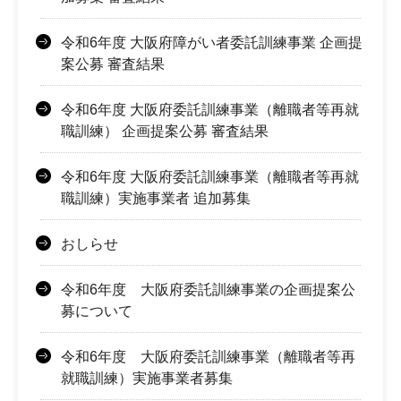
令和6年度 大阪府障がい者委託訓練事業 企画提
案公募 審査結果
令和6年度 大阪府委託訓練事業（離職者等再就
職訓練） 企画提案公募 審査結果
令和6年度 大阪府委託訓練事業（離職者等再就
職訓練）実施事業者 追加募集
おしらせ
令和6年度 大阪府委託訓練事業の企画提案公
募について
令和6年度 大阪府委託訓練事業（離職者等再
就職訓練）実施事業者募集