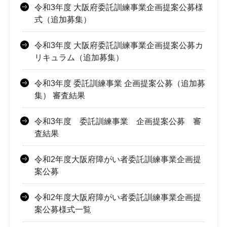
令和3年度 大阪府委託訓練事業企画提案公募様
式（追加募集）
令和3年度 大阪府委託訓練事業企画提案公募カ
リキュラム（追加募集）
令和3年度 委託訓練事業 企画提案公募（追加募
集） 審査結果
令和3年度 委託訓練事業 企画提案公募 審
査結果
令和2年度大阪府障がい者委託訓練事業企画提
案公募
令和2年度大阪府障がい者委託訓練事業企画提
案公募様式一覧