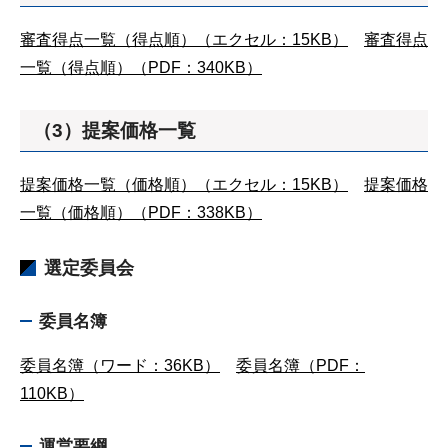
審査得点一覧（得点順）（エクセル：15KB）
審査得点
一覧（得点順）（PDF：340KB）
（3）提案価格一覧
提案価格一覧（価格順）（エクセル：15KB）
提案価格
一覧（価格順）（PDF：338KB）
選定委員会
委員名簿
委員名簿（ワード：36KB）
委員名簿（PDF：
110KB）
運営要綱