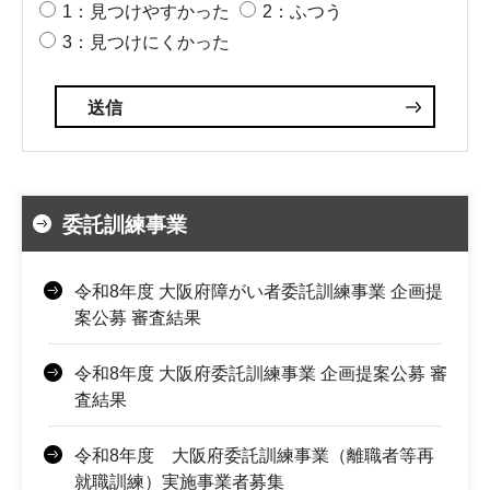
1：見つけやすかった
2：ふつう
3：見つけにくかった
委託訓練事業
令和8年度 大阪府障がい者委託訓練事業 企画提
案公募 審査結果
令和8年度 大阪府委託訓練事業 企画提案公募 審
査結果
令和8年度 大阪府委託訓練事業（離職者等再
就職訓練）実施事業者募集