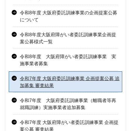
令和8年度 大阪府委託訓練事業の企画提案公募
について
令和8年度大阪府障がい者委託訓練事業企画提
案公募様式一覧
令和8年度 大阪府障がい者委託訓練事業 実
施事業者募集
令和7年度 大阪府委託訓練事業 企画提案公募 追
加募集 審査結果
令和7年度 大阪府委託訓練事業（離職者等再
就職訓練）実施事業者追加募集
令和7年度 大阪府障がい者委託訓練事業 企画提
案公募 審査結果