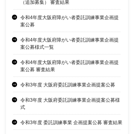
（追加募集） 審査結果
令和4年度大阪府障がい者委託訓練事業企画提
案公募
令和4年度大阪府障がい者委託訓練事業企画提
案公募様式一覧
令和4年度大阪府障がい者委託訓練事業企画提
案公募 審査結果
令和3年度 大阪府委託訓練事業企画提案公募
令和3年度 大阪府委託訓練事業企画提案公募様
式
令和3年度 委託訓練事業 企画提案公募 審査結果