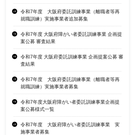
令和7年度 大阪府委託訓練事業（離職者等再
就職訓練）実施事業者追加募集
令和7年度 大阪府障がい者委託訓練事業 企画提
案公募 審査結果
令和7年度 大阪府委託訓練事業 企画提案公募 審
査結果
令和7年度 大阪府委託訓練事業（離職者等再
就職訓練）実施事業者募集
令和7年度大阪府障がい者委託訓練事業企画提
案公募様式一覧
令和7年度 大阪府障がい者委託訓練事業 実
施事業者募集