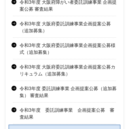
令和3年度 大阪府障がい者委託訓練事業 企画提
案公募 審査結果
令和3年度 大阪府委託訓練事業企画提案公募
（追加募集）
令和3年度 大阪府委託訓練事業企画提案公募様
式（追加募集）
令和3年度 大阪府委託訓練事業企画提案公募カ
リキュラム（追加募集）
令和3年度 委託訓練事業 企画提案公募（追加募
集） 審査結果
令和3年度 委託訓練事業 企画提案公募 審
査結果