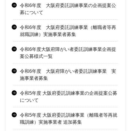
令和6年度 大阪府委託訓練事業の企画提案公
募について
令和6年度 大阪府委託訓練事業（離職者等再
就職訓練）実施事業者募集
令和6年度大阪府障がい者委託訓練事業企画提
案公募様式一覧
令和6年度 大阪府障がい者委託訓練事業 実
施事業者募集
令和5年度 大阪府委託訓練事業の企画提案公募
について
令和5年度 大阪府委託訓練事業（離職者等再就
職訓練）実施事業者 追加募集