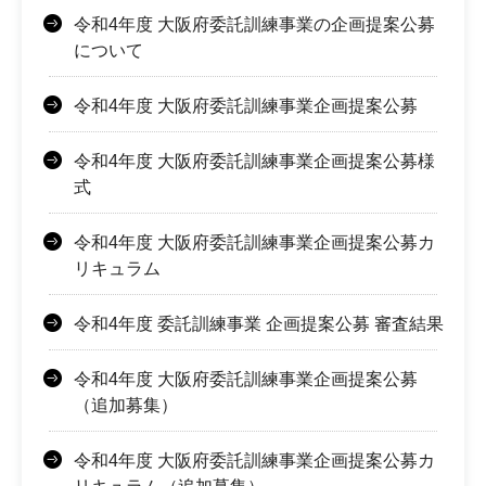
令和4年度 大阪府委託訓練事業の企画提案公募
について
令和4年度 大阪府委託訓練事業企画提案公募
令和4年度 大阪府委託訓練事業企画提案公募様
式
令和4年度 大阪府委託訓練事業企画提案公募カ
リキュラム
令和4年度 委託訓練事業 企画提案公募 審査結果
令和4年度 大阪府委託訓練事業企画提案公募
（追加募集）
令和4年度 大阪府委託訓練事業企画提案公募カ