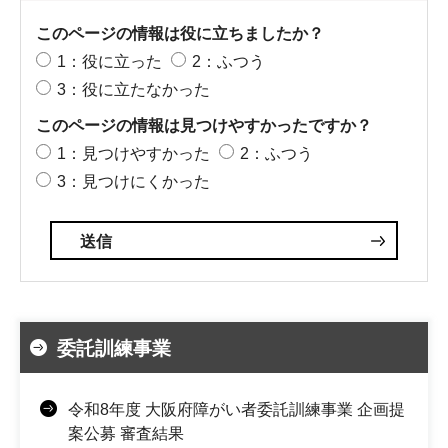
このページの情報は役に立ちましたか？
1：役に立った
2：ふつう
3：役に立たなかった
このページの情報は見つけやすかったですか？
1：見つけやすかった
2：ふつう
3：見つけにくかった
委託訓練事業
令和8年度 大阪府障がい者委託訓練事業 企画提
案公募 審査結果