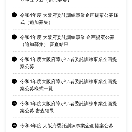
リキュラム（追加募集）
令和4年度 大阪府委託訓練事業企画提案公募様
式（追加募集）
令和4年度 大阪府委託訓練事業 企画提案公募
（追加募集） 審査結果
令和4年度大阪府障がい者委託訓練事業企画提
案公募
令和4年度大阪府障がい者委託訓練事業企画提
案公募様式一覧
令和4年度大阪府障がい者委託訓練事業企画提
案公募 審査結果
令和3年度 大阪府委託訓練事業企画提案公募