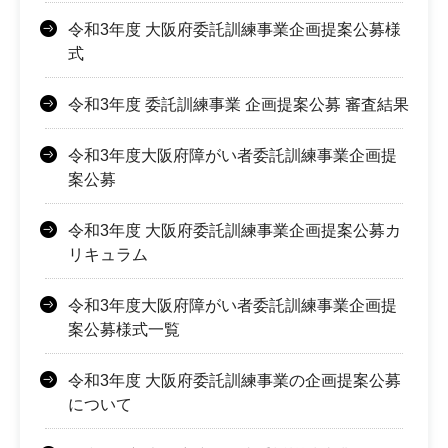
令和3年度 大阪府委託訓練事業企画提案公募様
式
令和3年度 委託訓練事業 企画提案公募 審査結果
令和3年度大阪府障がい者委託訓練事業企画提
案公募
令和3年度 大阪府委託訓練事業企画提案公募カ
リキュラム
令和3年度大阪府障がい者委託訓練事業企画提
案公募様式一覧
令和3年度 大阪府委託訓練事業の企画提案公募
について