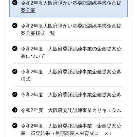
令和2年度大阪府障がい者委託訓練事業企画提
案公募
令和2年度大阪府障がい者委託訓練事業企画提
案公募様式一覧
令和2年度 大阪府委託訓練事業の企画提案公
募について
令和2年度 大阪府委託訓練事業企画提案公募
様式
令和2年度 大阪府委託訓練事業企画提案公募
令和2年度 大阪府委託訓練事業カリキュラム
令和2年度 大阪府委託訓練事業 企画提案公
募 審査結果（長期高度人材育成コース）