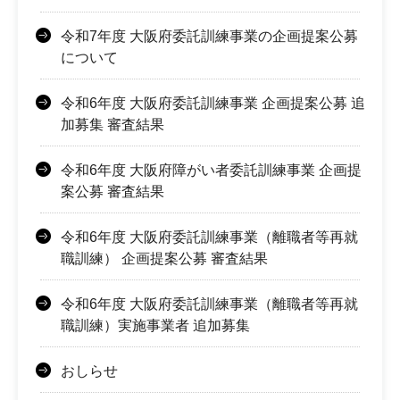
令和7年度 大阪府委託訓練事業の企画提案公募
について
令和6年度 大阪府委託訓練事業 企画提案公募 追
加募集 審査結果
令和6年度 大阪府障がい者委託訓練事業 企画提
案公募 審査結果
令和6年度 大阪府委託訓練事業（離職者等再就
職訓練） 企画提案公募 審査結果
令和6年度 大阪府委託訓練事業（離職者等再就
職訓練）実施事業者 追加募集
おしらせ