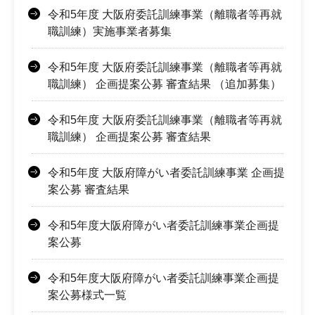
令和5年度 大阪府委託訓練事業（離職者等再就
職訓練）実施事業者募集
令和5年度 大阪府委託訓練事業（離職者等再就
職訓練） 企画提案公募 審査結果 （追加募集）
令和5年度 大阪府委託訓練事業（離職者等再就
職訓練） 企画提案公募 審査結果
令和5年度 大阪府障がい者委託訓練事業 企画提
案公募 審査結果
令和5年度大阪府障がい者委託訓練事業企画提
案公募
令和5年度大阪府障がい者委託訓練事業企画提
案公募様式一覧