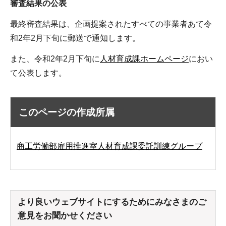
審査結果の公表
最終審査結果は、企画提案されたすべての事業者あて令
和2年2月下旬に郵送で通知します。
また、令和2年2月下旬に
人材育成課ホームページ
におい
て公表します。
このページの作成所属
商工労働部雇用推進室人材育成課委託訓練グループ
より良いウェブサイトにするためにみなさまのご
意見をお聞かせください