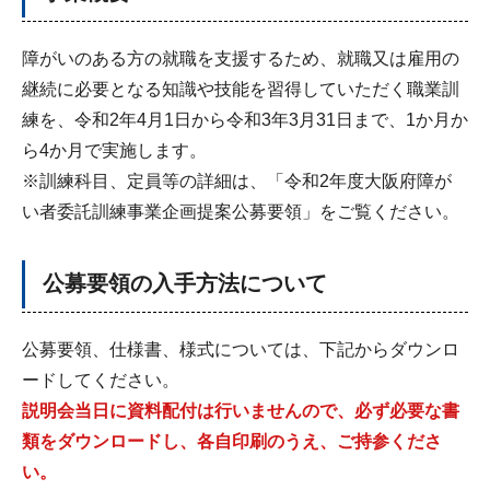
障がいのある方の就職を支援するため、就職又は雇用の
継続に必要となる知識や技能を習得していただく職業訓
練を、令和2年4月1日から令和3年3月31日まで、1か月か
ら4か月で実施します。
※訓練科目、定員等の詳細は、「令和2年度大阪府障が
い者委託訓練事業企画提案公募要領」をご覧ください。
公募要領の入手方法について
公募要領、仕様書、様式については、下記からダウンロ
ードしてください。
説明会当日に資料配付は行いませんので、必ず必要な書
類をダウンロードし、各自印刷のうえ、ご持参くださ
い。