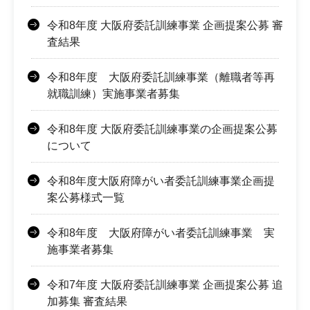
令和8年度 大阪府委託訓練事業 企画提案公募 審
査結果
令和8年度 大阪府委託訓練事業（離職者等再
就職訓練）実施事業者募集
令和8年度 大阪府委託訓練事業の企画提案公募
について
令和8年度大阪府障がい者委託訓練事業企画提
案公募様式一覧
令和8年度 大阪府障がい者委託訓練事業 実
施事業者募集
令和7年度 大阪府委託訓練事業 企画提案公募 追
加募集 審査結果