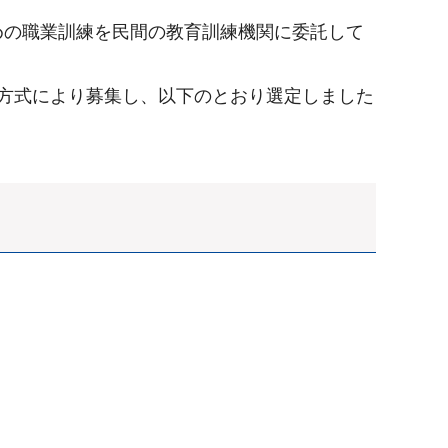
めの職業訓練を民間の教育訓練機関に委託して
方式により募集し、以下のとおり選定しました