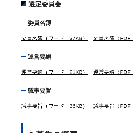
選定委員会
委員名簿
委員名簿（ワード：37KB）
委員名簿（PDF：
運営要綱
運営要綱（ワード：21KB）
運営要綱（PDF：
議事要旨
議事要旨（ワード：36KB）
議事要旨（PDF：