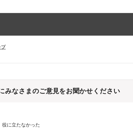
ープ
にみなさまのご意見をお聞かせください
：役に立たなかった