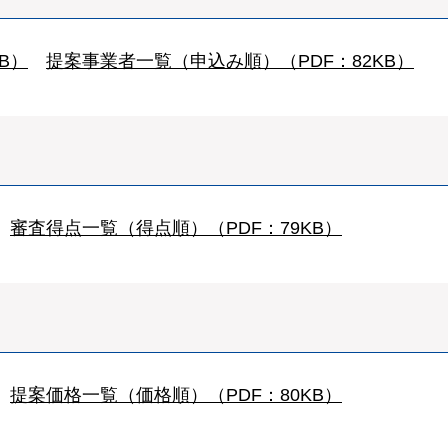
B）
提案事業者一覧（申込み順）（PDF：82KB）
審査得点一覧（得点順）（PDF：79KB）
提案価格一覧（価格順）（PDF：80KB）