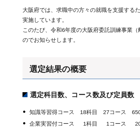
大阪府では、求職中の方々の就職を支援する
実施しています。
このたび、令和6年度の大阪府委託訓練事業（
のでお知らせします。
選定結果の概要
選定科目数、コース数及び定員数
知識等習得コース 18科目 27コース 6
企業実習付コース 1科目 1コース 