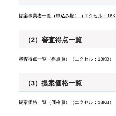
提案事業者一覧（申込み順）（エクセル：16K
（2）審査得点一覧
審査得点一覧（得点順）（エクセル：18KB）
（3）提案価格一覧
提案価格一覧（価格順）（エクセル：18KB）