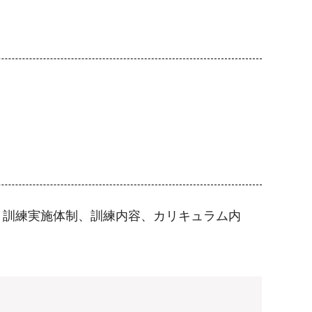
、訓練実施体制、訓練内容、カリキュラム内