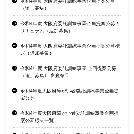
令和4年度 大阪府委託訓練事業企画提案公募
（追加募集）
令和4年度 大阪府委託訓練事業企画提案公募カ
リキュラム（追加募集）
令和4年度 大阪府委託訓練事業企画提案公募様
式（追加募集）
令和4年度 大阪府委託訓練事業 企画提案公募
（追加募集） 審査結果
令和4年度大阪府障がい者委託訓練事業企画提
案公募
令和4年度大阪府障がい者委託訓練事業企画提
案公募様式一覧