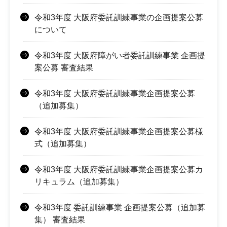
令和3年度 大阪府委託訓練事業の企画提案公募
について
令和3年度 大阪府障がい者委託訓練事業 企画提
案公募 審査結果
令和3年度 大阪府委託訓練事業企画提案公募
（追加募集）
令和3年度 大阪府委託訓練事業企画提案公募様
式（追加募集）
令和3年度 大阪府委託訓練事業企画提案公募カ
リキュラム（追加募集）
令和3年度 委託訓練事業 企画提案公募（追加募
集） 審査結果