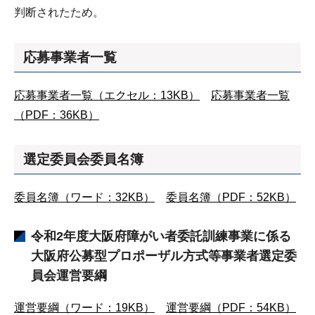
判断されたため。
応募事業者一覧
応募事業者一覧（エクセル：13KB）
応募事業者一覧
（PDF：36KB）
選定委員会委員名簿
委員名簿（ワード：32KB）
委員名簿（PDF：52KB）
令和2年度大阪府障がい者委託訓練事業に係る
大阪府公募型プロポーザル方式等事業者選定委
員会運営要綱
運営要綱（ワード：19KB）
運営要綱（PDF：54KB）