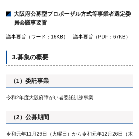
大阪府公募型プロポーザル方式等事業者選定委
員会議事要旨
議事要旨（ワード：16KB）
議事要旨（PDF：67KB）
3.募集の概要
（1）委託事業
令和2年度大阪府障がい者委託訓練事業
（2）公募期間
令和元年11月26日（火曜日）から令和元年12月26日（木