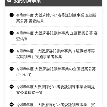
委託訓練事業
令和8年度 大阪府障がい者委託訓練事業 企画提
案公募 審査結果
令和8年度 大阪府委託訓練事業 企画提案公募 審
査結果
令和8年度 大阪府委託訓練事業（離職者等再
就職訓練）実施事業者募集
令和8年度 大阪府委託訓練事業の企画提案公募
について
令和8年度大阪府障がい者委託訓練事業企画提
案公募様式一覧
令和8年度 大阪府障がい者委託訓練事業 実