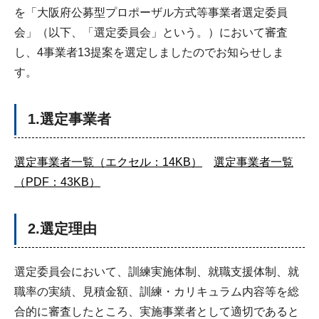
を「大阪府公募型プロポーザル方式等事業者選定委員
会」（以下、「選定委員会」という。）において審査
し、4事業者13提案を選定しましたのでお知らせしま
す。
1.選定事業者
選定事業者一覧（エクセル：14KB）
選定事業者一覧
（PDF：43KB）
2.選定理由
選定委員会において、訓練実施体制、就職支援体制、就
職率の実績、見積金額、訓練・カリキュラム内容等を総
合的に審査したところ、実施事業者として適切であると