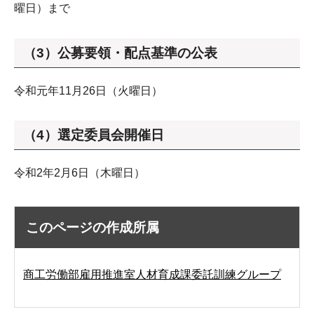
曜日）まで
（3）公募要領・配点基準の公表
令和元年11月26日（火曜日）
（4）選定委員会開催日
令和2年2月6日（木曜日）
このページの作成所属
商工労働部雇用推進室人材育成課委託訓練グループ