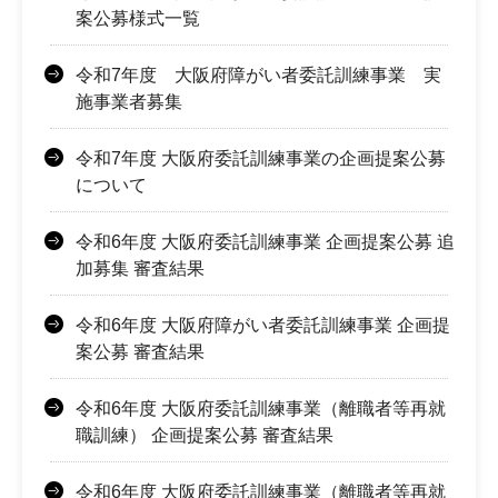
案公募様式一覧
令和7年度 大阪府障がい者委託訓練事業 実
施事業者募集
令和7年度 大阪府委託訓練事業の企画提案公募
について
令和6年度 大阪府委託訓練事業 企画提案公募 追
加募集 審査結果
令和6年度 大阪府障がい者委託訓練事業 企画提
案公募 審査結果
令和6年度 大阪府委託訓練事業（離職者等再就
職訓練） 企画提案公募 審査結果
令和6年度 大阪府委託訓練事業（離職者等再就