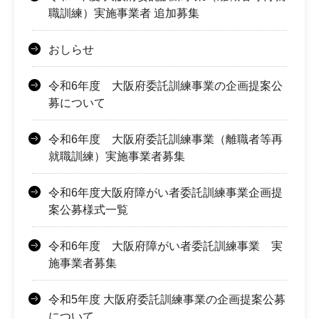
職訓練）実施事業者 追加募集
おしらせ
令和6年度 大阪府委託訓練事業の企画提案公
募について
令和6年度 大阪府委託訓練事業（離職者等再
就職訓練）実施事業者募集
令和6年度大阪府障がい者委託訓練事業企画提
案公募様式一覧
令和6年度 大阪府障がい者委託訓練事業 実
施事業者募集
令和5年度 大阪府委託訓練事業の企画提案公募
について