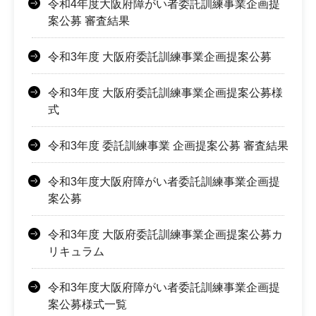
令和4年度大阪府障がい者委託訓練事業企画提
案公募 審査結果
令和3年度 大阪府委託訓練事業企画提案公募
令和3年度 大阪府委託訓練事業企画提案公募様
式
令和3年度 委託訓練事業 企画提案公募 審査結果
令和3年度大阪府障がい者委託訓練事業企画提
案公募
令和3年度 大阪府委託訓練事業企画提案公募カ
リキュラム
令和3年度大阪府障がい者委託訓練事業企画提
案公募様式一覧