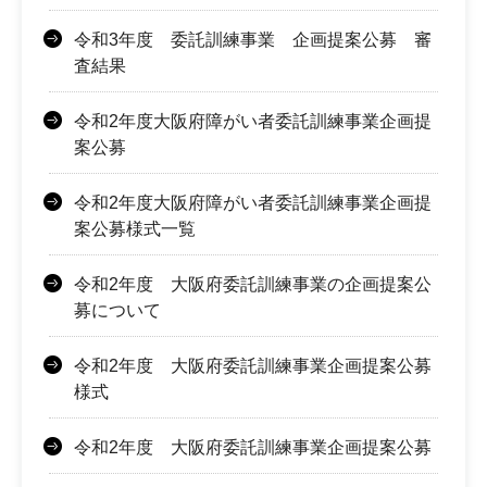
令和3年度 委託訓練事業 企画提案公募 審
査結果
令和2年度大阪府障がい者委託訓練事業企画提
案公募
令和2年度大阪府障がい者委託訓練事業企画提
案公募様式一覧
令和2年度 大阪府委託訓練事業の企画提案公
募について
令和2年度 大阪府委託訓練事業企画提案公募
様式
令和2年度 大阪府委託訓練事業企画提案公募