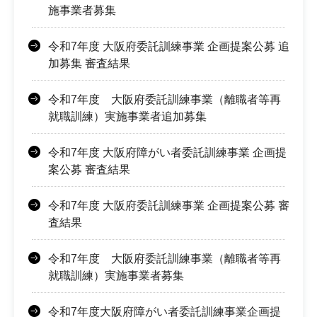
施事業者募集
令和7年度 大阪府委託訓練事業 企画提案公募 追
加募集 審査結果
令和7年度 大阪府委託訓練事業（離職者等再
就職訓練）実施事業者追加募集
令和7年度 大阪府障がい者委託訓練事業 企画提
案公募 審査結果
令和7年度 大阪府委託訓練事業 企画提案公募 審
査結果
令和7年度 大阪府委託訓練事業（離職者等再
就職訓練）実施事業者募集
令和7年度大阪府障がい者委託訓練事業企画提