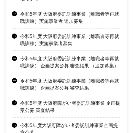
令和5年度 大阪府委託訓練事業（離職者等再就
職訓練）実施事業者 追加募集
令和5年度 大阪府委託訓練事業（離職者等再就
職訓練）実施事業者募集
令和5年度 大阪府委託訓練事業（離職者等再就
職訓練） 企画提案公募 審査結果 （追加募集）
令和5年度 大阪府委託訓練事業（離職者等再就
職訓練） 企画提案公募 審査結果
令和5年度 大阪府障がい者委託訓練事業 企画提
案公募 審査結果
令和5年度大阪府障がい者委託訓練事業企画提
案公募