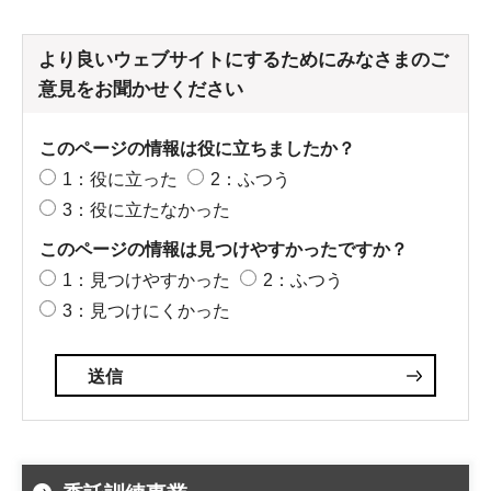
より良いウェブサイトにするためにみなさまのご
意見をお聞かせください
このページの情報は役に立ちましたか？
1：役に立った
2：ふつう
3：役に立たなかった
このページの情報は見つけやすかったですか？
1：見つけやすかった
2：ふつう
3：見つけにくかった