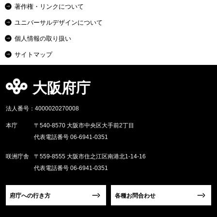
著作権・リンクについて
ユニバーサルデザインについて
個人情報の取り扱い
サイトマップ
大阪府庁
法人番号：4000020270008
本庁
〒540-8570 大阪市中央区大手前2丁目
代表電話番号 06-6941-0351
咲洲庁舎
〒559-8555 大阪市住之江区南港北1-14-16
代表電話番号 06-6941-0351
府庁への行き方
各種お問合わせ