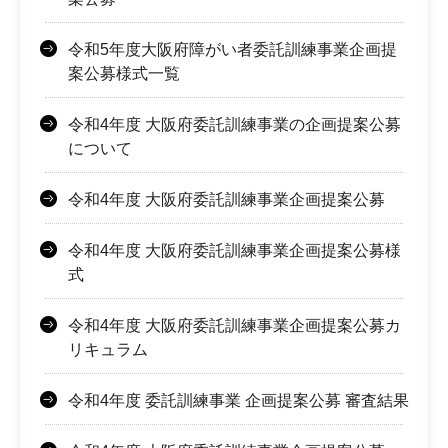
令和5年度大阪府障がい者委託訓練事業企画提
案公募様式一覧
令和4年度 大阪府委託訓練事業の企画提案公募
について
令和4年度 大阪府委託訓練事業企画提案公募
令和4年度 大阪府委託訓練事業企画提案公募様
式
令和4年度 大阪府委託訓練事業企画提案公募カ
リキュラム
令和4年度 委託訓練事業 企画提案公募 審査結果