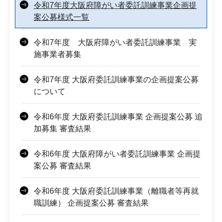
令和7年度大阪府障がい者委託訓練事業企画提
案公募様式一覧
令和7年度 大阪府障がい者委託訓練事業 実
施事業者募集
令和7年度 大阪府委託訓練事業の企画提案公募
について
令和6年度 大阪府委託訓練事業 企画提案公募 追
加募集 審査結果
令和6年度 大阪府障がい者委託訓練事業 企画提
案公募 審査結果
令和6年度 大阪府委託訓練事業（離職者等再就
職訓練） 企画提案公募 審査結果