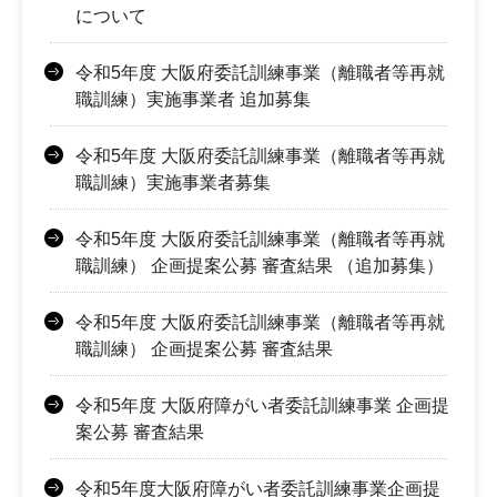
について
令和5年度 大阪府委託訓練事業（離職者等再就
職訓練）実施事業者 追加募集
令和5年度 大阪府委託訓練事業（離職者等再就
職訓練）実施事業者募集
令和5年度 大阪府委託訓練事業（離職者等再就
職訓練） 企画提案公募 審査結果 （追加募集）
令和5年度 大阪府委託訓練事業（離職者等再就
職訓練） 企画提案公募 審査結果
令和5年度 大阪府障がい者委託訓練事業 企画提
案公募 審査結果
令和5年度大阪府障がい者委託訓練事業企画提