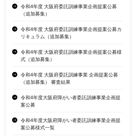
令和4年度 大阪府委託訓練事業企画提案公募
（追加募集）
令和4年度 大阪府委託訓練事業企画提案公募カ
リキュラム（追加募集）
令和4年度 大阪府委託訓練事業企画提案公募様
式（追加募集）
令和4年度 大阪府委託訓練事業 企画提案公募
（追加募集） 審査結果
令和4年度大阪府障がい者委託訓練事業企画提
案公募
令和4年度大阪府障がい者委託訓練事業企画提
案公募様式一覧