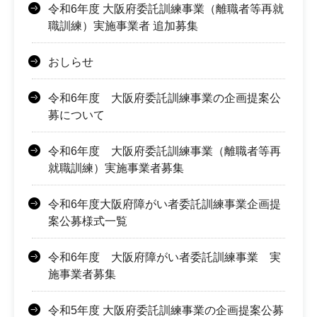
令和6年度 大阪府委託訓練事業（離職者等再就
職訓練）実施事業者 追加募集
おしらせ
令和6年度 大阪府委託訓練事業の企画提案公
募について
令和6年度 大阪府委託訓練事業（離職者等再
就職訓練）実施事業者募集
令和6年度大阪府障がい者委託訓練事業企画提
案公募様式一覧
令和6年度 大阪府障がい者委託訓練事業 実
施事業者募集
令和5年度 大阪府委託訓練事業の企画提案公募