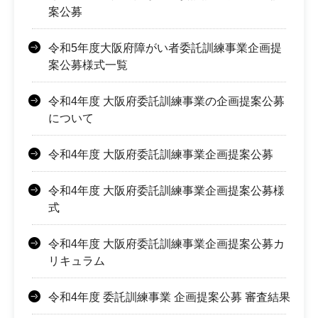
案公募
令和5年度大阪府障がい者委託訓練事業企画提
案公募様式一覧
令和4年度 大阪府委託訓練事業の企画提案公募
について
令和4年度 大阪府委託訓練事業企画提案公募
令和4年度 大阪府委託訓練事業企画提案公募様
式
令和4年度 大阪府委託訓練事業企画提案公募カ
リキュラム
令和4年度 委託訓練事業 企画提案公募 審査結果