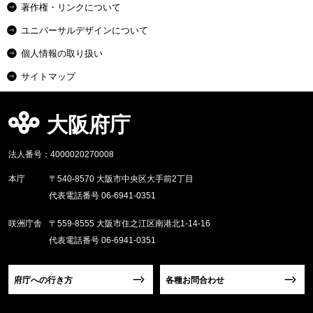
著作権・リンクについて
ユニバーサルデザインについて
個人情報の取り扱い
サイトマップ
大阪府庁
法人番号：4000020270008
本庁
〒540-8570 大阪市中央区大手前2丁目
代表電話番号 06-6941-0351
咲洲庁舎
〒559-8555 大阪市住之江区南港北1-14-16
代表電話番号 06-6941-0351
府庁への行き方
各種お問合わせ