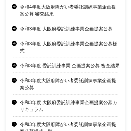
令和4年度大阪府障がい者委託訓練事業企画提
案公募 審査結果
令和3年度 大阪府委託訓練事業企画提案公募
令和3年度 大阪府委託訓練事業企画提案公募様
式
令和3年度 委託訓練事業 企画提案公募 審査結果
令和3年度大阪府障がい者委託訓練事業企画提
案公募
令和3年度 大阪府委託訓練事業企画提案公募カ
リキュラム
令和3年度大阪府障がい者委託訓練事業企画提