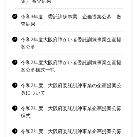
集） 審査結果
令和3年度 委託訓練事業 企画提案公募 審
査結果
令和2年度大阪府障がい者委託訓練事業企画提
案公募
令和2年度大阪府障がい者委託訓練事業企画提
案公募様式一覧
令和2年度 大阪府委託訓練事業の企画提案公
募について
令和2年度 大阪府委託訓練事業企画提案公募
様式
令和2年度 大阪府委託訓練事業企画提案公募