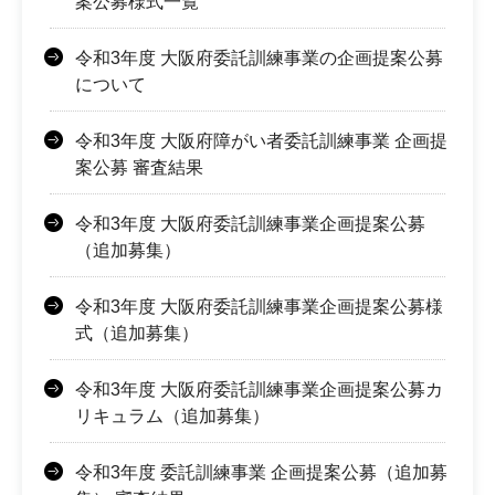
案公募様式一覧
令和3年度 大阪府委託訓練事業の企画提案公募
について
令和3年度 大阪府障がい者委託訓練事業 企画提
案公募 審査結果
令和3年度 大阪府委託訓練事業企画提案公募
（追加募集）
令和3年度 大阪府委託訓練事業企画提案公募様
式（追加募集）
令和3年度 大阪府委託訓練事業企画提案公募カ
リキュラム（追加募集）
令和3年度 委託訓練事業 企画提案公募（追加募