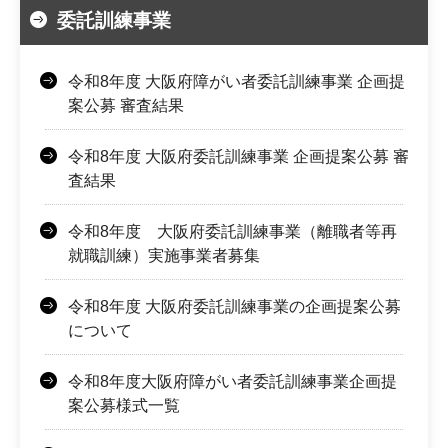
委託訓練事業
令和8年度 大阪府障がい者委託訓練事業 企画提
案公募 審査結果
令和8年度 大阪府委託訓練事業 企画提案公募 審
査結果
令和8年度 大阪府委託訓練事業（離職者等再
就職訓練）実施事業者募集
令和8年度 大阪府委託訓練事業の企画提案公募
について
令和8年度大阪府障がい者委託訓練事業企画提
案公募様式一覧