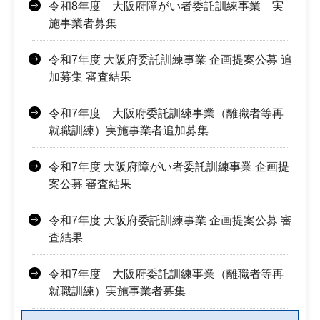
令和8年度 大阪府障がい者委託訓練事業 実
施事業者募集
令和7年度 大阪府委託訓練事業 企画提案公募 追
加募集 審査結果
令和7年度 大阪府委託訓練事業（離職者等再
就職訓練）実施事業者追加募集
令和7年度 大阪府障がい者委託訓練事業 企画提
案公募 審査結果
令和7年度 大阪府委託訓練事業 企画提案公募 審
査結果
令和7年度 大阪府委託訓練事業（離職者等再
就職訓練）実施事業者募集