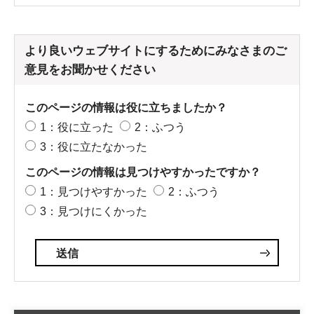
より良いウェブサイトにするためにみなさまのご
意見をお聞かせください
このページの情報は役に立ちましたか？
1：役に立った
2：ふつう
3：役に立たなかった
このページの情報は見つけやすかったですか？
1：見つけやすかった
2：ふつう
3：見つけにくかった