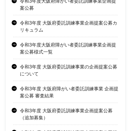
令和3年度大阪府障がい者委託訓練事業企画提
案公募
令和3年度 大阪府委託訓練事業企画提案公募カ
リキュラム
令和3年度大阪府障がい者委託訓練事業企画提
案公募様式一覧
令和3年度 大阪府委託訓練事業の企画提案公募
について
令和3年度 大阪府障がい者委託訓練事業 企画提
案公募 審査結果
令和3年度 大阪府委託訓練事業企画提案公募
（追加募集）