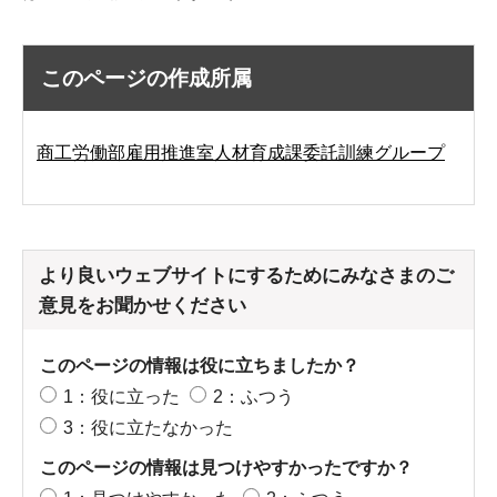
このページの作成所属
商工労働部雇用推進室人材育成課委託訓練グループ
より良いウェブサイトにするためにみなさまのご
意見をお聞かせください
このページの情報は役に立ちましたか？
1：役に立った
2：ふつう
3：役に立たなかった
このページの情報は見つけやすかったですか？