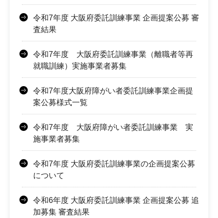
令和7年度 大阪府委託訓練事業 企画提案公募 審
査結果
令和7年度 大阪府委託訓練事業（離職者等再
就職訓練）実施事業者募集
令和7年度大阪府障がい者委託訓練事業企画提
案公募様式一覧
令和7年度 大阪府障がい者委託訓練事業 実
施事業者募集
令和7年度 大阪府委託訓練事業の企画提案公募
について
令和6年度 大阪府委託訓練事業 企画提案公募 追
加募集 審査結果