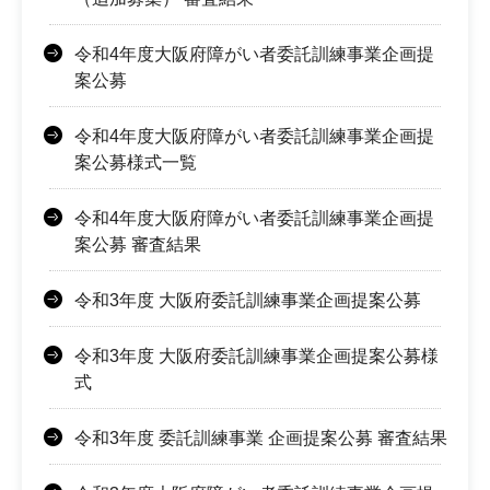
令和4年度大阪府障がい者委託訓練事業企画提
案公募
令和4年度大阪府障がい者委託訓練事業企画提
案公募様式一覧
令和4年度大阪府障がい者委託訓練事業企画提
案公募 審査結果
令和3年度 大阪府委託訓練事業企画提案公募
令和3年度 大阪府委託訓練事業企画提案公募様
式
令和3年度 委託訓練事業 企画提案公募 審査結果