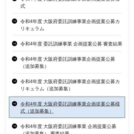
式
令和4年度 大阪府委託訓練事業企画提案公募カ
リキュラム
令和4年度 委託訓練事業 企画提案公募 審査結果
令和4年度 大阪府委託訓練事業企画提案公募
（追加募集）
令和4年度 大阪府委託訓練事業企画提案公募カ
リキュラム（追加募集）
令和4年度 大阪府委託訓練事業企画提案公募様
式（追加募集）
令和4年度 大阪府委託訓練事業 企画提案公募
（追加募集） 審査結果