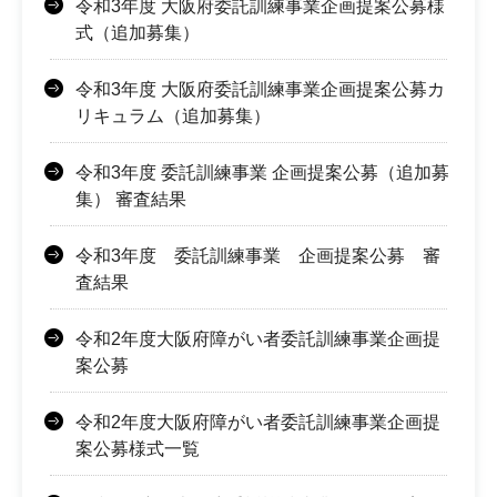
令和3年度 大阪府委託訓練事業企画提案公募様
式（追加募集）
令和3年度 大阪府委託訓練事業企画提案公募カ
リキュラム（追加募集）
令和3年度 委託訓練事業 企画提案公募（追加募
集） 審査結果
令和3年度 委託訓練事業 企画提案公募 審
査結果
令和2年度大阪府障がい者委託訓練事業企画提
案公募
令和2年度大阪府障がい者委託訓練事業企画提
案公募様式一覧