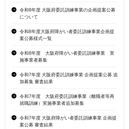
令和8年度 大阪府委託訓練事業の企画提案公募
について
令和8年度大阪府障がい者委託訓練事業企画提
案公募様式一覧
令和8年度 大阪府障がい者委託訓練事業 実
施事業者募集
令和7年度 大阪府委託訓練事業 企画提案公募 追
加募集 審査結果
令和7年度 大阪府委託訓練事業（離職者等再
就職訓練）実施事業者追加募集
令和7年度 大阪府障がい者委託訓練事業 企画提
案公募 審査結果