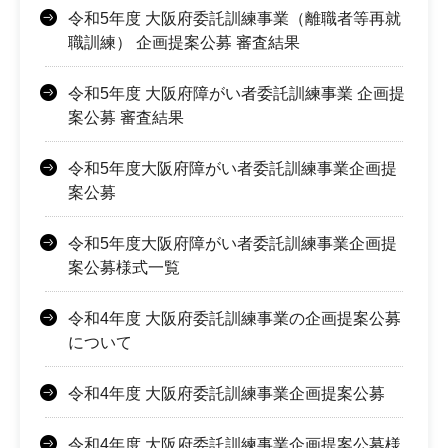
令和5年度 大阪府委託訓練事業（離職者等再就
職訓練） 企画提案公募 審査結果
令和5年度 大阪府障がい者委託訓練事業 企画提
案公募 審査結果
令和5年度大阪府障がい者委託訓練事業企画提
案公募
令和5年度大阪府障がい者委託訓練事業企画提
案公募様式一覧
令和4年度 大阪府委託訓練事業の企画提案公募
について
令和4年度 大阪府委託訓練事業企画提案公募
令和4年度 大阪府委託訓練事業企画提案公募様