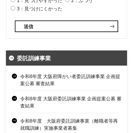
1：見つけやすかった
2：ふつう
3：見つけにくかった
委託訓練事業
令和8年度 大阪府障がい者委託訓練事業 企画提
案公募 審査結果
令和8年度 大阪府委託訓練事業 企画提案公募 審
査結果
令和8年度 大阪府委託訓練事業（離職者等再
就職訓練）実施事業者募集