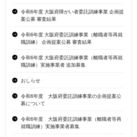
令和6年度 大阪府障がい者委託訓練事業 企画提
案公募 審査結果
令和6年度 大阪府委託訓練事業（離職者等再就
職訓練） 企画提案公募 審査結果
令和6年度 大阪府委託訓練事業（離職者等再就
職訓練）実施事業者 追加募集
おしらせ
令和6年度 大阪府委託訓練事業の企画提案公
募について
令和6年度 大阪府委託訓練事業（離職者等再
就職訓練）実施事業者募集