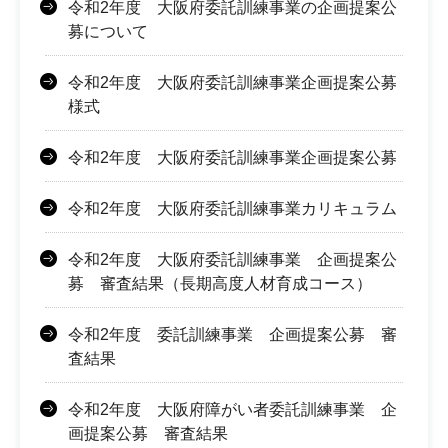
令和2年度 大阪府委託訓練事業の企画提案公
募について
令和2年度 大阪府委託訓練事業企画提案公募
様式
令和2年度 大阪府委託訓練事業企画提案公募
令和2年度 大阪府委託訓練事業カリキュラム
令和2年度 大阪府委託訓練事業 企画提案公
募 審査結果（長期高度人材育成コース）
令和2年度 委託訓練事業 企画提案公募 審
査結果
令和2年度 大阪府障がい者委託訓練事業 企
画提案公募 審査結果