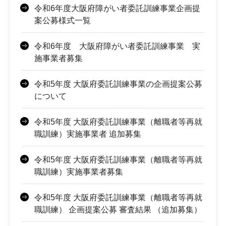
令和6年度大阪府障がい者委託訓練事業企画提
案公募様式一覧
令和6年度 大阪府障がい者委託訓練事業 実
施事業者募集
令和5年度 大阪府委託訓練事業の企画提案公募
について
令和5年度 大阪府委託訓練事業（離職者等再就
職訓練）実施事業者 追加募集
令和5年度 大阪府委託訓練事業（離職者等再就
職訓練）実施事業者募集
令和5年度 大阪府委託訓練事業（離職者等再就
職訓練） 企画提案公募 審査結果 （追加募集）