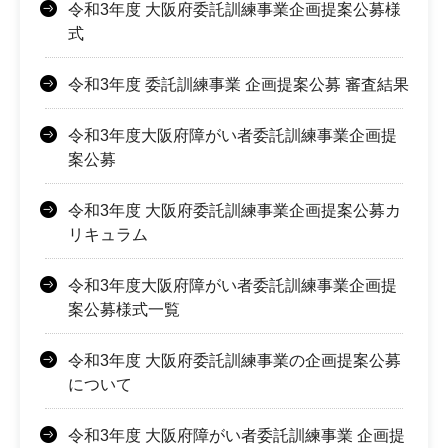
令和3年度 大阪府委託訓練事業企画提案公募様
式
令和3年度 委託訓練事業 企画提案公募 審査結果
令和3年度大阪府障がい者委託訓練事業企画提
案公募
令和3年度 大阪府委託訓練事業企画提案公募カ
リキュラム
令和3年度大阪府障がい者委託訓練事業企画提
案公募様式一覧
令和3年度 大阪府委託訓練事業の企画提案公募
について
令和3年度 大阪府障がい者委託訓練事業 企画提