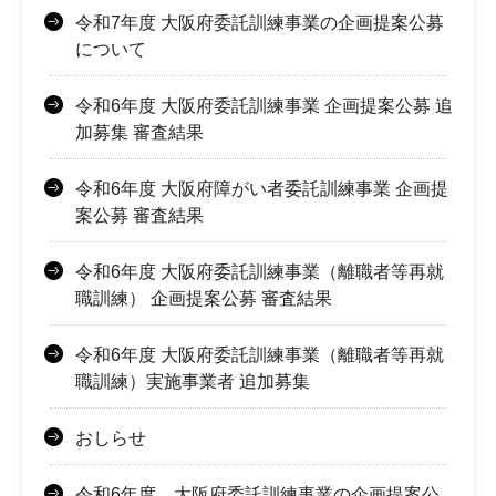
令和7年度 大阪府委託訓練事業の企画提案公募
について
令和6年度 大阪府委託訓練事業 企画提案公募 追
加募集 審査結果
令和6年度 大阪府障がい者委託訓練事業 企画提
案公募 審査結果
令和6年度 大阪府委託訓練事業（離職者等再就
職訓練） 企画提案公募 審査結果
令和6年度 大阪府委託訓練事業（離職者等再就
職訓練）実施事業者 追加募集
おしらせ
令和6年度 大阪府委託訓練事業の企画提案公