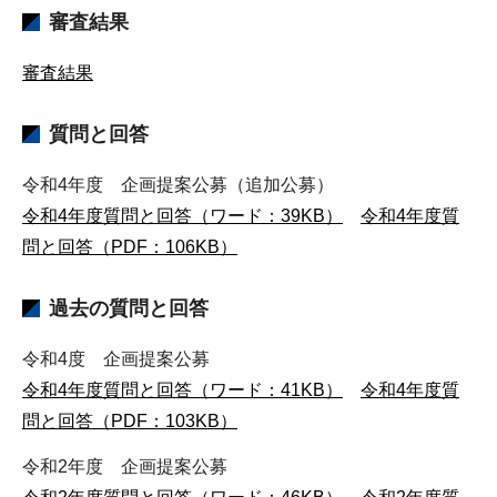
審査結果
審査結果
質問と回答
令和4年度 企画提案公募（追加公募）
令和4年度質問と回答（ワード：39KB）
令和4年度質
問と回答（PDF：106KB）
過去の質問と回答
令和4度 企画提案公募
令和4年度質問と回答（ワード：41KB）
令和4年度質
問と回答（PDF：103KB）
令和2年度 企画提案公募