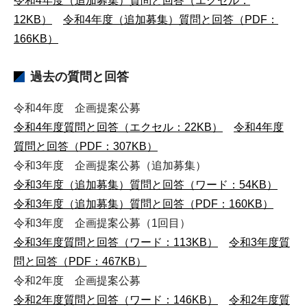
令和4年度（追加募集）質問と回答（エクセル：
12KB）
令和4年度（追加募集）質問と回答（PDF：
166KB）
過去の質問と回答
令和4年度 企画提案公募
令和4年度質問と回答（エクセル：22KB）
令和4年度
質問と回答（PDF：307KB）
令和3年度 企画提案公募（追加募集）
令和3年度（追加募集）質問と回答（ワード：54KB）
令和3年度（追加募集）質問と回答（PDF：160KB）
令和3年度 企画提案公募（1回目）
令和3年度質問と回答（ワード：113KB）
令和3年度質
問と回答（PDF：467KB）
令和2年度 企画提案公募
令和2年度質問と回答（ワード：146KB）
令和2年度質