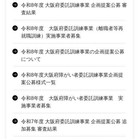
令和8年度 大阪府委託訓練事業 企画提案公募 審
査結果
令和8年度 大阪府委託訓練事業（離職者等再
就職訓練）実施事業者募集
令和8年度 大阪府委託訓練事業の企画提案公募
について
令和8年度大阪府障がい者委託訓練事業企画提
案公募様式一覧
令和8年度 大阪府障がい者委託訓練事業 実
施事業者募集
令和7年度 大阪府委託訓練事業 企画提案公募 追
加募集 審査結果