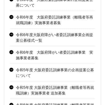
募について
令和6年度 大阪府委託訓練事業（離職者等再
就職訓練）実施事業者募集
令和6年度大阪府障がい者委託訓練事業企画提
案公募様式一覧
令和6年度 大阪府障がい者委託訓練事業 実
施事業者募集
令和5年度 大阪府委託訓練事業の企画提案公募
について
令和5年度 大阪府委託訓練事業（離職者等再就
職訓練）実施事業者 追加募集