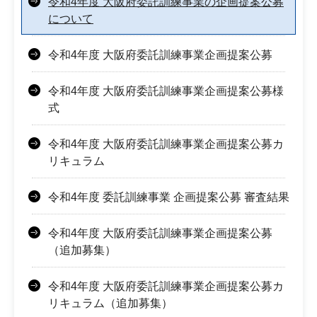
令和4年度 大阪府委託訓練事業の企画提案公募
について
令和4年度 大阪府委託訓練事業企画提案公募
令和4年度 大阪府委託訓練事業企画提案公募様
式
令和4年度 大阪府委託訓練事業企画提案公募カ
リキュラム
令和4年度 委託訓練事業 企画提案公募 審査結果
令和4年度 大阪府委託訓練事業企画提案公募
（追加募集）
令和4年度 大阪府委託訓練事業企画提案公募カ
リキュラム（追加募集）