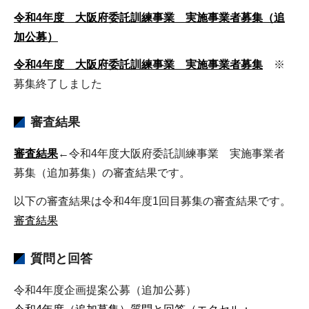
令和4年度 大阪府委託訓練事業 実施事業者募集（追
加公募）
令和4年度 大阪府委託訓練事業 実施事業者募集
※
募集終了しました
審査結果
審査結果
←令和4年度大阪府委託訓練事業 実施事業者
募集（追加募集）の審査結果です。
以下の審査結果は令和4年度1回目募集の審査結果です。
審査結果
質問と回答
令和4年度企画提案公募（追加公募）