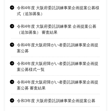
令和4年度 大阪府委託訓練事業企画提案公募様
式（追加募集）
令和4年度 大阪府委託訓練事業 企画提案公募
（追加募集） 審査結果
令和4年度大阪府障がい者委託訓練事業企画提
案公募
令和4年度大阪府障がい者委託訓練事業企画提
案公募様式一覧
令和4年度大阪府障がい者委託訓練事業企画提
案公募 審査結果
令和3年度 大阪府委託訓練事業企画提案公募