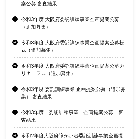
案公募 審査結果
令和3年度 大阪府委託訓練事業企画提案公募
（追加募集）
令和3年度 大阪府委託訓練事業企画提案公募様
式（追加募集）
令和3年度 大阪府委託訓練事業企画提案公募カ
リキュラム（追加募集）
令和3年度 委託訓練事業 企画提案公募（追加募
集） 審査結果
令和3年度 委託訓練事業 企画提案公募 審
査結果
令和2年度大阪府障がい者委託訓練事業企画提