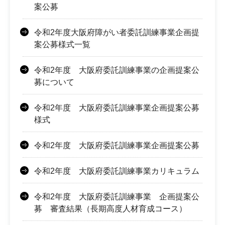
案公募
令和2年度大阪府障がい者委託訓練事業企画提
案公募様式一覧
令和2年度 大阪府委託訓練事業の企画提案公
募について
令和2年度 大阪府委託訓練事業企画提案公募
様式
令和2年度 大阪府委託訓練事業企画提案公募
令和2年度 大阪府委託訓練事業カリキュラム
令和2年度 大阪府委託訓練事業 企画提案公
募 審査結果（長期高度人材育成コース）