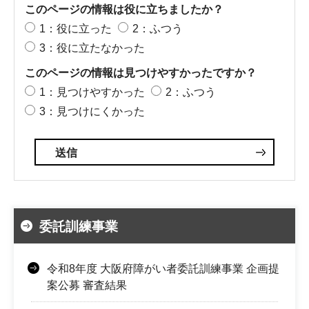
このページの情報は役に立ちましたか？
1：役に立った
2：ふつう
3：役に立たなかった
このページの情報は見つけやすかったですか？
1：見つけやすかった
2：ふつう
3：見つけにくかった
委託訓練事業
令和8年度 大阪府障がい者委託訓練事業 企画提
案公募 審査結果