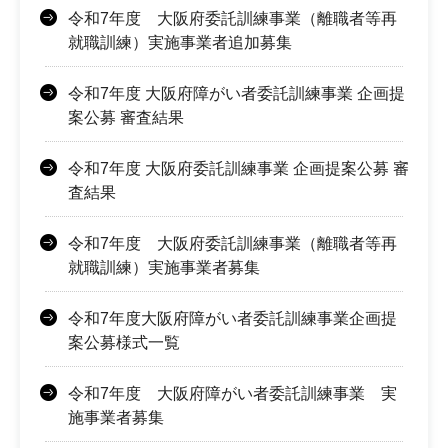
令和7年度 大阪府委託訓練事業（離職者等再
就職訓練）実施事業者追加募集
令和7年度 大阪府障がい者委託訓練事業 企画提
案公募 審査結果
令和7年度 大阪府委託訓練事業 企画提案公募 審
査結果
令和7年度 大阪府委託訓練事業（離職者等再
就職訓練）実施事業者募集
令和7年度大阪府障がい者委託訓練事業企画提
案公募様式一覧
令和7年度 大阪府障がい者委託訓練事業 実
施事業者募集