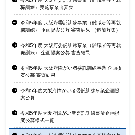
令和5年度 大阪府委託訓練事業（離職者等再就
職訓練）実施事業者募集
令和5年度 大阪府委託訓練事業（離職者等再就
職訓練） 企画提案公募 審査結果 （追加募集）
令和5年度 大阪府委託訓練事業（離職者等再就
職訓練） 企画提案公募 審査結果
令和5年度 大阪府障がい者委託訓練事業 企画提
案公募 審査結果
令和5年度大阪府障がい者委託訓練事業企画提
案公募
令和5年度大阪府障がい者委託訓練事業企画提
案公募様式一覧