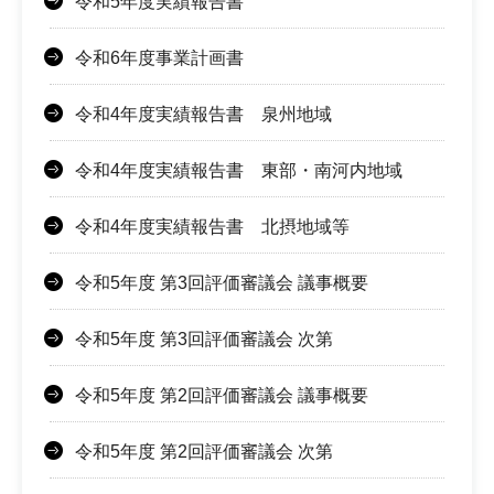
令和5年度実績報告書
令和6年度事業計画書
令和4年度実績報告書 泉州地域
令和4年度実績報告書 東部・南河内地域
令和4年度実績報告書 北摂地域等
令和5年度 第3回評価審議会 議事概要
令和5年度 第3回評価審議会 次第
令和5年度 第2回評価審議会 議事概要
令和5年度 第2回評価審議会 次第