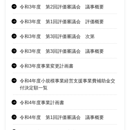
令和3年度 第2回評価審議会 議事概要
令和3年度 第1回評価審議会 評価概要
令和3年度 第3回評価審議会 次第
令和3年度 第3回評価審議会 議事概要
令和3年度事業変更計画書
令和4年度小規模事業経営支援事業費補助金交
付決定額一覧
令和4年度事業計画書
令和4年度 第1回評価審議会 議事概要