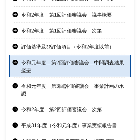
令和2年度 第1回評価審議会 議事概要
令和2年度 第1回評価審議会 次第
評価基準及び評価項目（令和2年度以前）
令和元年度 第2回評価審議会 中間調査結果
概要
令和元年度 第3回評価審議会 事業計画の承
認
令和2年度 第2回評価審議会 次第
平成31年度（令和元年度）事業実績報告書