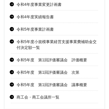
令和4年度事業変更計画書
令和4年度実績報告書
令和5年度事業計画書
令和5年度小規模事業経営支援事業費補助金交
付決定額一覧
令和5年度 第1回評価審議会 評価概要
令和5年度 第1回評価審議会 次第
令和5年度 第1回評価審議会 議事概要
商工会・商工会議所一覧