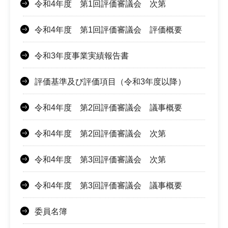
令和4年度 第1回評価審議会 次第
令和4年度 第1回評価審議会 評価概要
令和3年度事業実績報告書
評価基準及び評価項目（令和3年度以降）
令和4年度 第2回評価審議会 議事概要
令和4年度 第2回評価審議会 次第
令和4年度 第3回評価審議会 次第
令和4年度 第3回評価審議会 議事概要
委員名簿