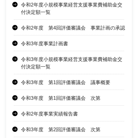
令和2年度小規模事業経営支援事業費補助金交
付決定額一覧
令和2年度 第4回評価審議会 事業計画の承認
令和3年度事業計画書
令和3年度小規模事業経営支援事業費補助金交
付決定額一覧
令和3年度 第1回評価審議会 議事概要
令和3年度 第1回評価審議会 次第
令和2年度事業実績報告書
令和3年度 第2回評価審議会 次第