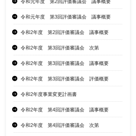
令和元年度 第2回評価審議会 議事概要
令和元年度 第3回評価審議会 議事概要
令和2年度 第2回評価審議会 議事概要
令和2年度 第3回評価審議会 次第
令和2年度 第3回評価審議会 議事概要
令和2年度 第3回評価審議会 評価概要
令和2年度事業変更計画書
令和2年度 第4回評価審議会 議事概要
令和2年度 第4回評価審議会 次第