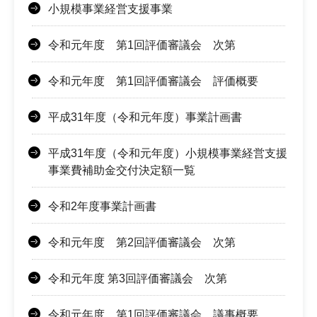
小規模事業経営支援事業
令和元年度 第1回評価審議会 次第
令和元年度 第1回評価審議会 評価概要
平成31年度（令和元年度）事業計画書
平成31年度（令和元年度）小規模事業経営支援
事業費補助金交付決定額一覧
令和2年度事業計画書
令和元年度 第2回評価審議会 次第
令和元年度 第3回評価審議会 次第
令和元年度 第1回評価審議会 議事概要