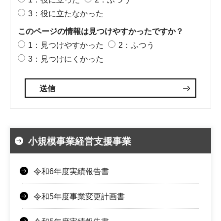
3：役に立たなかった
このページの情報は見つけやすかったですか？
1：見つけやすかった
2：ふつう
3：見つけにくかった
小規模事業経営支援事業
令和6年度実績報告書
令和5年度事業変更計画書