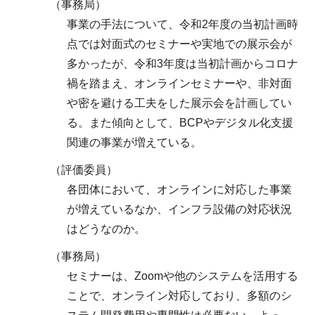
（事務局）
事業の手法について、令和2年度の当初計画時
点では対面式のセミナーや実地での展示会が
多かったが、令和3年度は当初計画からコロナ
禍を踏まえ、オンラインセミナーや、非対面
や密を避ける工夫をした展示会を計画してい
る。また傾向として、BCPやデジタル化支援
関連の事業が増えている。
（評価委員）
各団体において、オンラインに対応した事業
が増えているなか、インフラ設備の対応状況
はどうなのか。
（事務局）
セミナーは、Zoomや他のシステムを活用する
ことで、オンライン対応しており、多額のシ