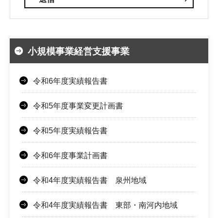
小規模事業経営支援事業
令和6年度実績報告書
令和5年度事業変更計画書
令和5年度実績報告書
令和6年度事業計画書
令和4年度実績報告書 泉州地域
令和4年度実績報告書 東部・南河内地域