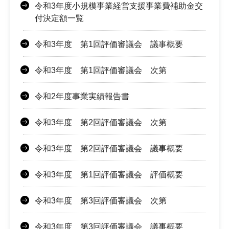
令和3年度小規模事業経営支援事業費補助金交
付決定額一覧
令和3年度 第1回評価審議会 議事概要
令和3年度 第1回評価審議会 次第
令和2年度事業実績報告書
令和3年度 第2回評価審議会 次第
令和3年度 第2回評価審議会 議事概要
令和3年度 第1回評価審議会 評価概要
令和3年度 第3回評価審議会 次第
令和3年度 第3回評価審議会 議事概要