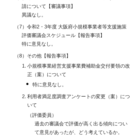
請について【審議事項】
異議なし。
（7）令和2・3年度 大阪府小規模事業者等支援施策
評価審議会スケジュール【報告事項】
特に意見なし。
（8）その他【報告事項】
小規模事業経営支援事業費補助金交付要領の改
正（案）について
特に意見なし。
利用者満足度調査アンケートの変更（案）につ
いて
（評価委員）
過去の審議会で評価が高く出る傾向につい
て意見があったが、どう考えているか。