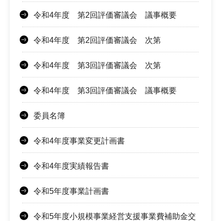
令和4年度 第2回評価審議会 議事概要
令和4年度 第2回評価審議会 次第
令和4年度 第3回評価審議会 次第
令和4年度 第3回評価審議会 議事概要
委員名簿
令和4年度事業変更計画書
令和4年度実績報告書
令和5年度事業計画書
令和5年度小規模事業経営支援事業費補助金交