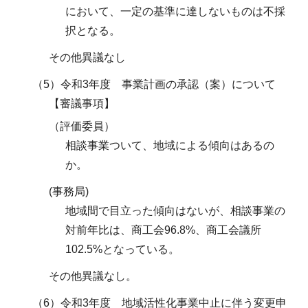
において、一定の基準に達しないものは不採
択となる。
その他異議なし
（5）令和3年度 事業計画の承認（案）について
【審議事項】
（評価委員）
相談事業ついて、地域による傾向はあるの
か。
(事務局)
地域間で目立った傾向はないが、相談事業の
対前年比は、商工会96.8%、商工会議所
102.5%となっている。
その他異議なし。
（6）令和3年度 地域活性化事業中止に伴う変更申