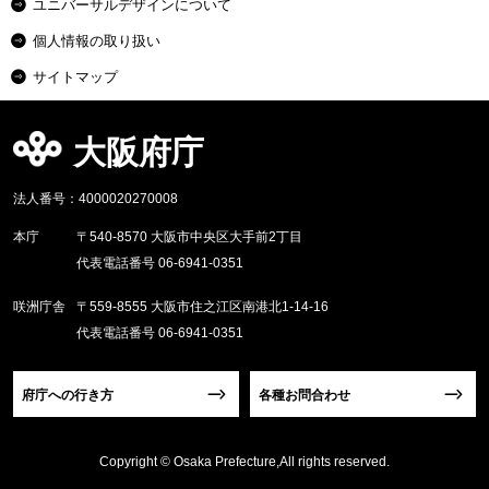
ユニバーサルデザインについて
個人情報の取り扱い
サイトマップ
大阪府庁
法人番号：4000020270008
本庁
〒540-8570 大阪市中央区大手前2丁目
代表電話番号 06-6941-0351
咲洲庁舎
〒559-8555 大阪市住之江区南港北1-14-16
代表電話番号 06-6941-0351
府庁への行き方
各種お問合わせ
Copyright © Osaka Prefecture,All rights reserved.