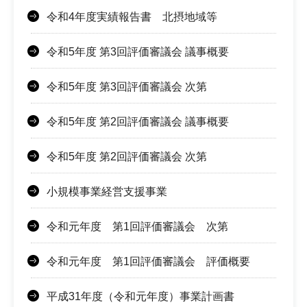
令和4年度実績報告書 北摂地域等
令和5年度 第3回評価審議会 議事概要
令和5年度 第3回評価審議会 次第
令和5年度 第2回評価審議会 議事概要
令和5年度 第2回評価審議会 次第
小規模事業経営支援事業
令和元年度 第1回評価審議会 次第
令和元年度 第1回評価審議会 評価概要
平成31年度（令和元年度）事業計画書