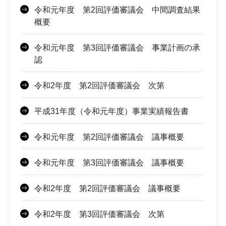
令和元年度 第2回評価審議会 中間調査結果
概要
令和元年度 第3回評価審議会 事業計画の承
認
令和2年度 第2回評価審議会 次第
平成31年度（令和元年度）事業実績報告書
令和元年度 第2回評価審議会 議事概要
令和元年度 第3回評価審議会 議事概要
令和2年度 第2回評価審議会 議事概要
令和2年度 第3回評価審議会 次第