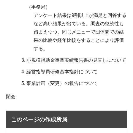
（事務局）
アンケート結果は9割以上が満足と回答する
など高い結果が出ている。調査の継続性も
踏まえつつ、同じメニューで団体間での結
果の比較や経年比較をすることにより評価
する。
小規模補助金事業実績報告書の見直しについて
経営指導員研修基本指針について
事業計画（変更）の報告について
閉会
このページの作成所属