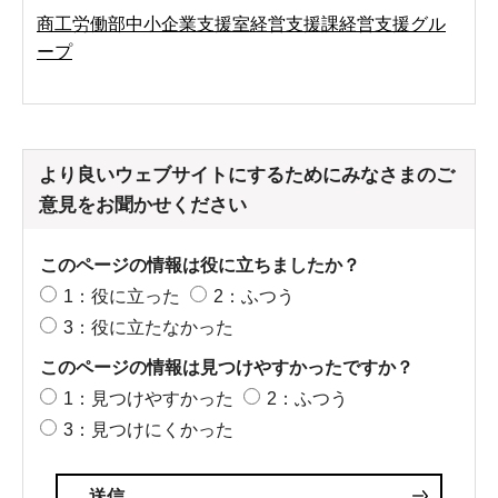
商工労働部中小企業支援室経営支援課経営支援グル
ープ
より良いウェブサイトにするためにみなさまのご
意見をお聞かせください
このページの情報は役に立ちましたか？
1：役に立った
2：ふつう
3：役に立たなかった
このページの情報は見つけやすかったですか？
1：見つけやすかった
2：ふつう
3：見つけにくかった