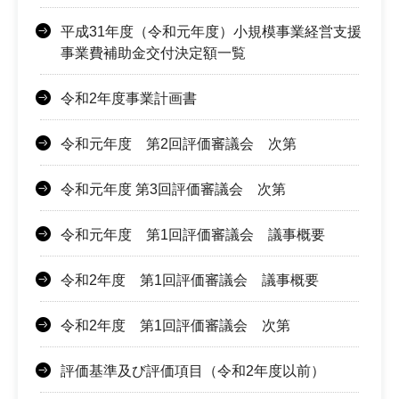
平成31年度（令和元年度）小規模事業経営支援
事業費補助金交付決定額一覧
令和2年度事業計画書
令和元年度 第2回評価審議会 次第
令和元年度 第3回評価審議会 次第
令和元年度 第1回評価審議会 議事概要
令和2年度 第1回評価審議会 議事概要
令和2年度 第1回評価審議会 次第
評価基準及び評価項目（令和2年度以前）