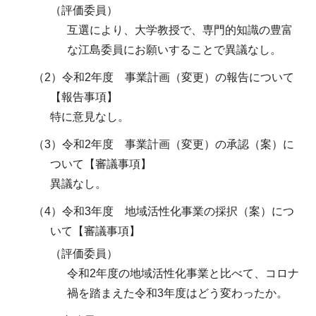
（評価委員）
互選により、大学教授で、専門的知識の豊富
な江島委員にお願いすることで異議なし。
（2）令和2年度 事業計画（変更）の報告について
【報告事項】
特に意見なし。
（3）令和2年度 事業計画（変更）の承認（案）に
ついて【審議事項】
異議なし。
（4）令和3年度 地域活性化事業の採択（案）につ
いて【審議事項】
（評価委員）
令和2年度の地域活性化事業と比べて、コロナ
禍を踏まえた令和3年度はどう変わったか。