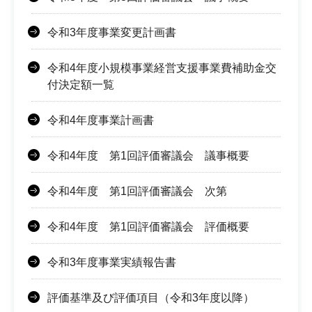
令和3年度事業変更計画書
令和4年度小規模事業経営支援事業費補助金交
付決定額一覧
令和4年度事業計画書
令和4年度 第1回評価審議会 議事概要
令和4年度 第1回評価審議会 次第
令和4年度 第1回評価審議会 評価概要
令和3年度事業実績報告書
評価基準及び評価項目（令和3年度以降）