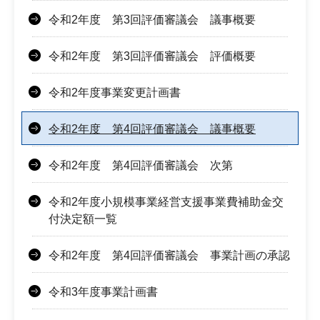
令和2年度 第3回評価審議会 議事概要
令和2年度 第3回評価審議会 評価概要
令和2年度事業変更計画書
令和2年度 第4回評価審議会 議事概要
令和2年度 第4回評価審議会 次第
令和2年度小規模事業経営支援事業費補助金交
付決定額一覧
令和2年度 第4回評価審議会 事業計画の承認
令和3年度事業計画書