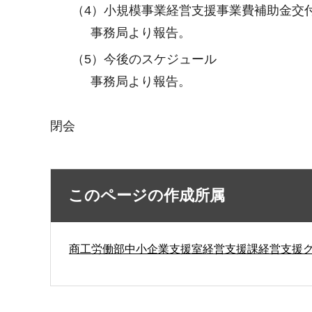
（4）小規模事業経営支援事業費補助金交
事務局より報告。
（5）今後のスケジュール
事務局より報告。
閉会
このページの作成所属
商工労働部中小企業支援室経営支援課経営支援