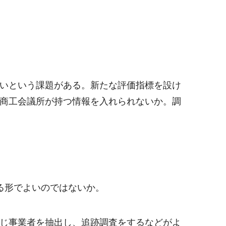
いという課題がある。新たな評価指標を設け
商工会議所が持つ情報を入れられないか。調
る形でよいのではないか。
じ事業者を抽出し、追跡調査をするなどがよ