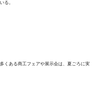
いる。
多くある商工フェアや展示会は、夏ごろに実