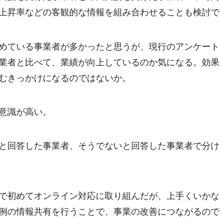
上昇率などの客観的な情報を組み合わせることも検討で
めている事業者が多かったと思うが、現行のアンケート
業者と比べて、業績が向上しているのか気になる。効果
むきっかけになるのではないか。
意識が高い。
と回答した事業者、そうでないと回答した事業者で分け
で初めてオンライン対応に取り組んだが、上手くいかな
例の情報共有を行うことで、事業の改善につながるので