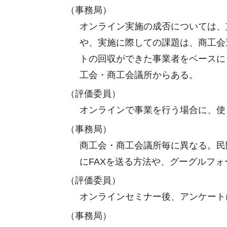
（事務局）
オンライン実施の成否については、
や、実施に際しての課題は、商工会
トの回収ができた事業者をベースに
工会・商工会議所からある。
（評価委員）
オンラインで事業を行う場合に、使
（事務局）
商工会・商工会議所毎に異なる。民
にFAXを送る方法や、グーグルフ
（評価委員）
オンラインセミナー後、アンケート
（事務局）