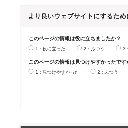
より良いウェブサイトにするため
このページの情報は役に立ちましたか？
1：役に立った
2：ふつう
3
このページの情報は見つけやすかったです
1：見つけやすかった
2：ふつう