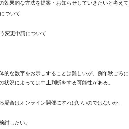
の効果的な方法を提案・お知らせしていきたいと考えて
告について
伴う変更申請について
体的な数字をお示しすることは難しいが、例年秋ごろに
の状況によっては中止判断をする可能性がある。
る場合はオンライン開催にすればいいのではないか。
検討したい。