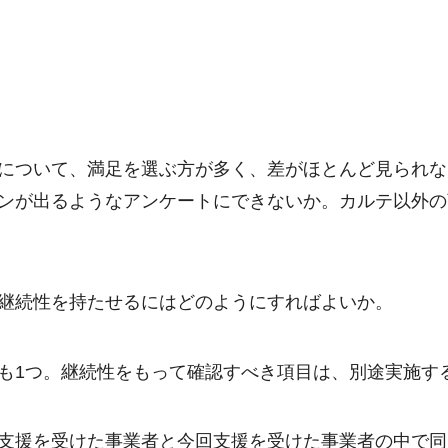
について、満足を選ぶ方が多く、差がほとんど見られな
ンが出るようなアンケートにできないか。カルテ以外の
継続性を持たせるにはどのようにすればよいか。
も1つ。継続性をもって確認すべき項目は、別途実施す
支援を受けた事業者と今回支援を受けた事業者の中で同