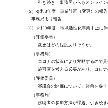
引き続き、事務局からもオンライン
（2）令和3年度 事業計画（変更）の報
事務局より報告。
（3）令和3年度 地域活性化事業中止に
（評価委員）
変更はどの程度ありそうか。
（事務局）
コロナの状況により変動するので具
施可否を考える必要があり、コロナ
（評価委員）
審議会の開催について、緊急を要す
（事務局）
傍聴者の参加方法が課題。引き続き