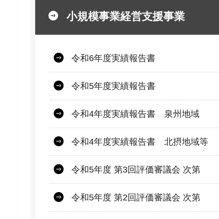
小規模事業経営支援事業
令和6年度実績報告書
令和5年度実績報告書
令和4年度実績報告書 泉州地域
令和4年度実績報告書 北摂地域等
令和5年度 第3回評価審議会 次第
令和5年度 第2回評価審議会 次第