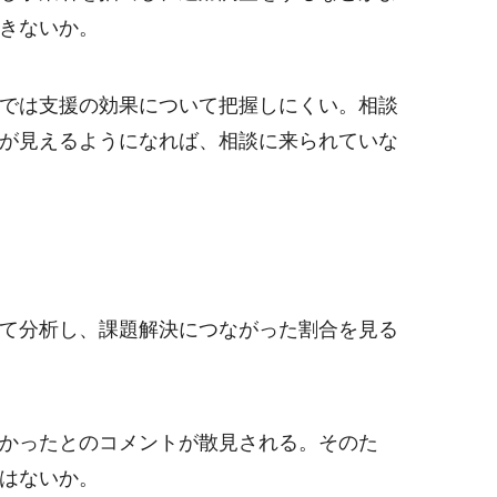
きないか。
では支援の効果について把握しにくい。相談
が見えるようになれば、相談に来られていな
て分析し、課題解決につながった割合を見る
かったとのコメントが散見される。そのた
はないか。