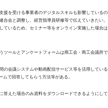
支援を受ける事業者のデジタルスキルも影響しているの
連合会と調整し、経営指導員研修等で伝えていきたい。
しているため、セミナー等をオンライン実施した場合は
うツールとアンケートフォームは商工会・商工会議所で
間の会議システムや動画配信サービス等を活用している
ォームで回答してもらう方法等がある。
に答えた場合のみ資料をダウンロードできるようにして