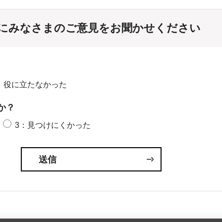
にみなさまのご意見をお聞かせください
：役に立たなかった
か？
3：見つけにくかった