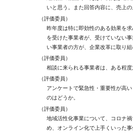
いと思う。また回答内容に、売上の
（評価委員）
昨年度は特に即効性のある効果を求
を受けた事業者が、受けていない事
い事業者の方が、企業改革に取り組
（評価委員）
相談に来られる事業者は、ある程度
（評価委員）
アンケートで緊急性・重要性が高い
のはどうか。
（評価委員）
地域活性化事業について、コロナ禍
め、オンライン化で上手くいった事