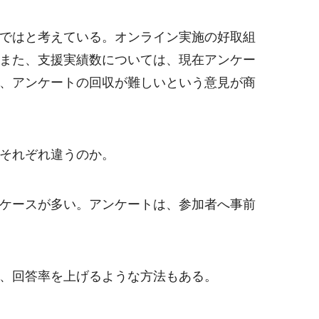
ではと考えている。オンライン実施の好取組
また、支援実績数については、現在アンケー
、アンケートの回収が難しいという意見が商
それぞれ違うのか。
ケースが多い。アンケートは、参加者へ事前
、回答率を上げるような方法もある。