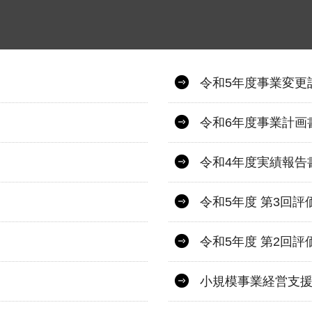
令和5年度事業変更
令和6年度事業計画
令和4年度実績報告
令和5年度 第3回評
令和5年度 第2回評
小規模事業経営支