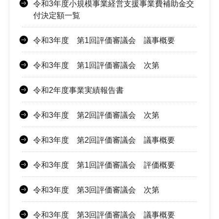
令和3年度小規模事業経営支援事業費補助金交
付決定額一覧
令和3年度 第1回評価審議会 議事概要
令和3年度 第1回評価審議会 次第
令和2年度事業実績報告書
令和3年度 第2回評価審議会 次第
令和3年度 第2回評価審議会 議事概要
令和3年度 第1回評価審議会 評価概要
令和3年度 第3回評価審議会 次第
令和3年度 第3回評価審議会 議事概要