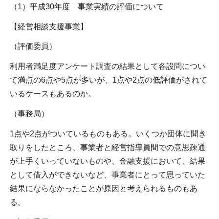
（1）平成30年度 事業実績の評価について
【経営相談支援事業】
（評価委員）
利用者満足度アンケート調査の結果として各設問につい
て満点の6点や5点が多いが、1点や2点の低評価がされて
いるケースもあるのか。
（事務局）
1点や2点がついているものもある。いくつか団体に聞き
取りをしたところ、事業者と経営指導員間での意思疎通
が上手くいっていないものや、金融支援において、結果
として借入ができないなど、事業者にとって思っていた
結果にならなかったことが原因と考えられるものもあ
る。