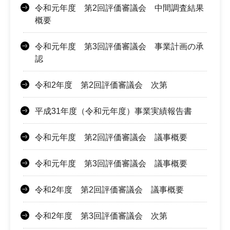
令和元年度 第2回評価審議会 中間調査結果
概要
令和元年度 第3回評価審議会 事業計画の承
認
令和2年度 第2回評価審議会 次第
平成31年度（令和元年度）事業実績報告書
令和元年度 第2回評価審議会 議事概要
令和元年度 第3回評価審議会 議事概要
令和2年度 第2回評価審議会 議事概要
令和2年度 第3回評価審議会 次第