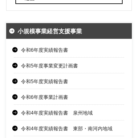
小規模事業経営支援事業
令和6年度実績報告書
令和5年度事業変更計画書
令和5年度実績報告書
令和6年度事業計画書
令和4年度実績報告書 泉州地域
令和4年度実績報告書 東部・南河内地域