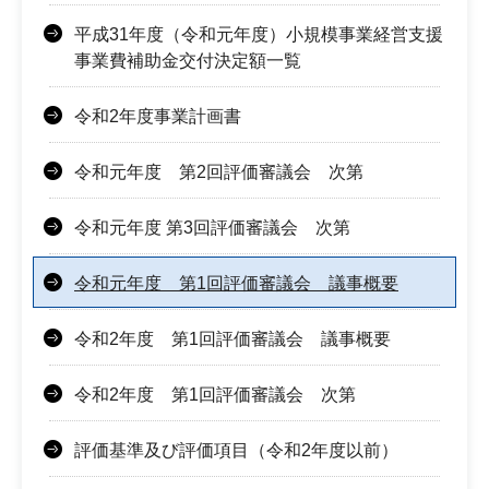
平成31年度（令和元年度）小規模事業経営支援
事業費補助金交付決定額一覧
令和2年度事業計画書
令和元年度 第2回評価審議会 次第
令和元年度 第3回評価審議会 次第
令和元年度 第1回評価審議会 議事概要
令和2年度 第1回評価審議会 議事概要
令和2年度 第1回評価審議会 次第
評価基準及び評価項目（令和2年度以前）