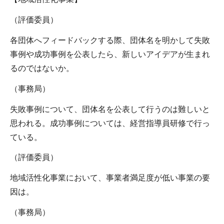
（評価委員）
各団体へフィードバックする際、団体名を明かして失敗
事例や成功事例を公表したら、新しいアイデアが生まれ
るのではないか。
（事務局）
失敗事例について、団体名を公表して行うのは難しいと
思われる。成功事例については、経営指導員研修で行っ
ている。
（評価委員）
地域活性化事業において、事業者満足度が低い事業の要
因は。
（事務局）