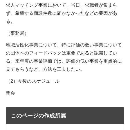
求人マッチング事業において、当日、求職者が集まら
ず、希望する面談件数に届かなかったなどの要因があ
る。
（事務局）
地域活性化事業について、特に評価の低い事業について
の団体へのフィードバックは重要であると認識してい
る。来年度の事業評価では、評価の低い事業を重点的に
見てもらうなど、方法を工夫したい。
（2）今後のスケジュール
閉会
このページの作成所属