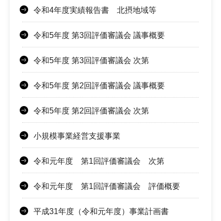
令和4年度実績報告書 北摂地域等
令和5年度 第3回評価審議会 議事概要
令和5年度 第3回評価審議会 次第
令和5年度 第2回評価審議会 議事概要
令和5年度 第2回評価審議会 次第
小規模事業経営支援事業
令和元年度 第1回評価審議会 次第
令和元年度 第1回評価審議会 評価概要
平成31年度（令和元年度）事業計画書