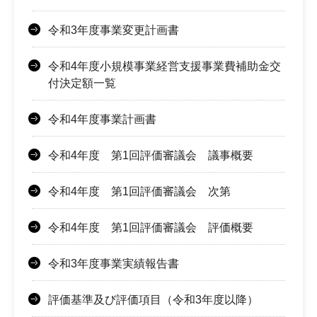
令和3年度事業変更計画書
令和4年度小規模事業経営支援事業費補助金交
付決定額一覧
令和4年度事業計画書
令和4年度 第1回評価審議会 議事概要
令和4年度 第1回評価審議会 次第
令和4年度 第1回評価審議会 評価概要
令和3年度事業実績報告書
評価基準及び評価項目（令和3年度以降）