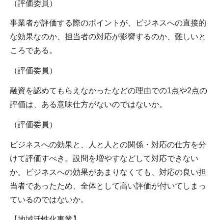
（評価委員）
事業者が評価する際のポイントが、ビジネスへの直接的
な効果なのか、担当者の対応が影響するのか、難しいと
ころである。
（評価委員）
融資を認めてもらえなかったなどの理由での1点や2点の
評価は、ある意味仕方がないのではないか。
（評価委員）
ビジネスへの効果と、人と人との関係・対応の仕方を分
けて評価すべき。設問を増やすなどして対応できない
か。ビジネスへの効果があまりなくても、対応の良い担
当者であったため、全体として高い評価が付いてしまっ
ているのではないか。
【地域活性化事業】