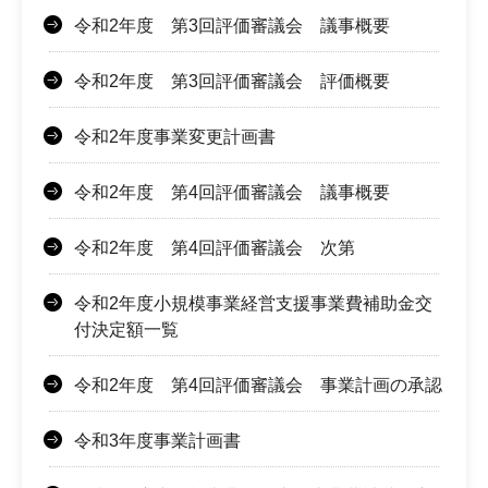
令和2年度 第3回評価審議会 議事概要
令和2年度 第3回評価審議会 評価概要
令和2年度事業変更計画書
令和2年度 第4回評価審議会 議事概要
令和2年度 第4回評価審議会 次第
令和2年度小規模事業経営支援事業費補助金交
付決定額一覧
令和2年度 第4回評価審議会 事業計画の承認
令和3年度事業計画書