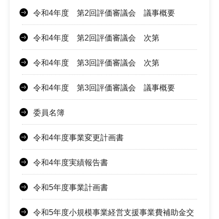
令和4年度 第2回評価審議会 議事概要
令和4年度 第2回評価審議会 次第
令和4年度 第3回評価審議会 次第
令和4年度 第3回評価審議会 議事概要
委員名簿
令和4年度事業変更計画書
令和4年度実績報告書
令和5年度事業計画書
令和5年度小規模事業経営支援事業費補助金交