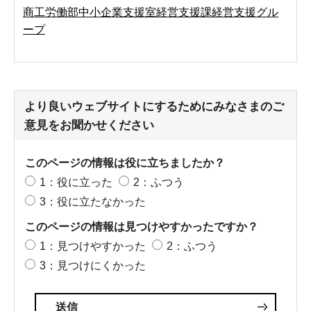
商工労働部中小企業支援室経営支援課経営支援グル
ープ
より良いウェブサイトにするためにみなさまのご
意見をお聞かせください
このページの情報は役に立ちましたか？
1：役に立った
2：ふつう
3：役に立たなかった
このページの情報は見つけやすかったですか？
1：見つけやすかった
2：ふつう
3：見つけにくかった