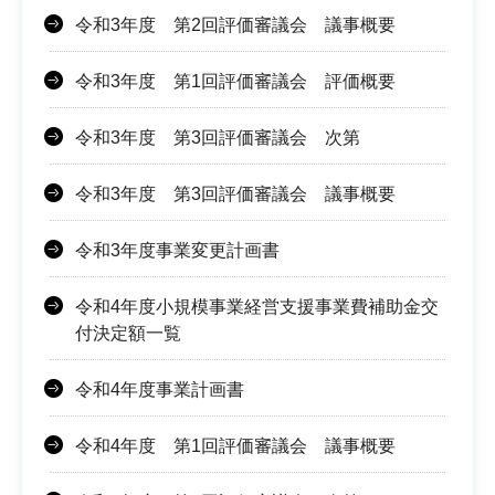
令和3年度 第2回評価審議会 議事概要
令和3年度 第1回評価審議会 評価概要
令和3年度 第3回評価審議会 次第
令和3年度 第3回評価審議会 議事概要
令和3年度事業変更計画書
令和4年度小規模事業経営支援事業費補助金交
付決定額一覧
令和4年度事業計画書
令和4年度 第1回評価審議会 議事概要