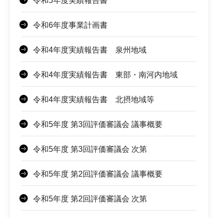
令和5年度実績報告書
令和6年度事業計画書
令和4年度実績報告書 泉州地域
令和4年度実績報告書 東部・南河内地域
令和4年度実績報告書 北摂地域等
令和5年度 第3回評価審議会 議事概要
令和5年度 第3回評価審議会 次第
令和5年度 第2回評価審議会 議事概要
令和5年度 第2回評価審議会 次第