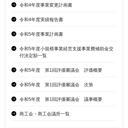
令和4年度事業変更計画書
令和4年度実績報告書
令和5年度事業計画書
令和5年度小規模事業経営支援事業費補助金交
付決定額一覧
令和5年度 第1回評価審議会 評価概要
令和5年度 第1回評価審議会 次第
令和5年度 第1回評価審議会 議事概要
商工会・商工会議所一覧