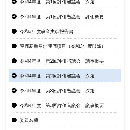
令和4年度 第1回評価審議会 次第
令和4年度 第1回評価審議会 評価概要
令和3年度事業実績報告書
評価基準及び評価項目（令和3年度以降）
令和4年度 第2回評価審議会 議事概要
令和4年度 第2回評価審議会 次第
令和4年度 第3回評価審議会 次第
令和4年度 第3回評価審議会 議事概要
委員名簿