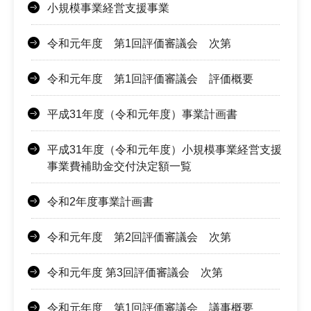
小規模事業経営支援事業
令和元年度 第1回評価審議会 次第
令和元年度 第1回評価審議会 評価概要
平成31年度（令和元年度）事業計画書
平成31年度（令和元年度）小規模事業経営支援
事業費補助金交付決定額一覧
令和2年度事業計画書
令和元年度 第2回評価審議会 次第
令和元年度 第3回評価審議会 次第
令和元年度 第1回評価審議会 議事概要