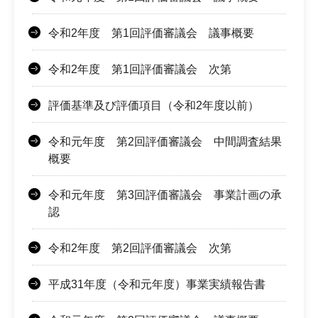
令和2年度 第1回評価審議会 議事概要
令和2年度 第1回評価審議会 次第
評価基準及び評価項目（令和2年度以前）
令和元年度 第2回評価審議会 中間調査結果
概要
令和元年度 第3回評価審議会 事業計画の承
認
令和2年度 第2回評価審議会 次第
平成31年度（令和元年度）事業実績報告書