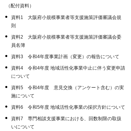
（配付資料）
資料1 大阪府小規模事業者等支援施策評価審議会規
則
資料2 大阪府小規模事業者等支援施策評価審議会委
員名簿
資料3 令和4年度事業計画（変更）の報告について
資料4 令和4年度 地域活性化事業中止に伴う変更申請
について
資料5 令和4年度 意見交換（アンケート含む）の実
施について
資料6 令和5年度 地域活性化事業の採択方針について
資料7 専門相談支援事業における、回数制限の取扱
いについて