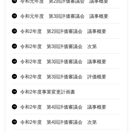
令和元年度 第2回評価審議会 議事概要
令和元年度 第3回評価審議会 議事概要
令和2年度 第2回評価審議会 議事概要
令和2年度 第3回評価審議会 次第
令和2年度 第3回評価審議会 議事概要
令和2年度 第3回評価審議会 評価概要
令和2年度事業変更計画書
令和2年度 第4回評価審議会 議事概要
令和2年度 第4回評価審議会 次第