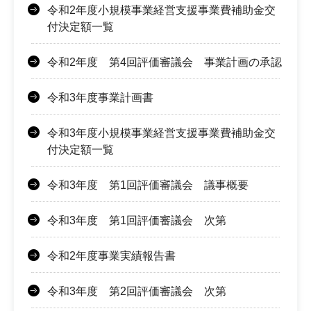
令和2年度小規模事業経営支援事業費補助金交
付決定額一覧
令和2年度 第4回評価審議会 事業計画の承認
令和3年度事業計画書
令和3年度小規模事業経営支援事業費補助金交
付決定額一覧
令和3年度 第1回評価審議会 議事概要
令和3年度 第1回評価審議会 次第
令和2年度事業実績報告書
令和3年度 第2回評価審議会 次第