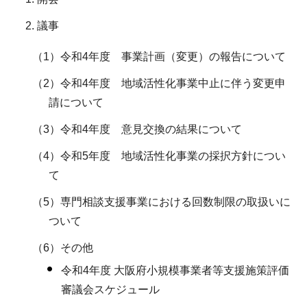
議事
（1）令和4年度 事業計画（変更）の報告について
（2）令和4年度 地域活性化事業中止に伴う変更申
請について
（3）令和4年度 意見交換の結果について
（4）令和5年度 地域活性化事業の採択方針につい
て
（5）専門相談支援事業における回数制限の取扱いに
ついて
（6）その他
令和4年度 大阪府小規模事業者等支援施策評価
審議会スケジュール