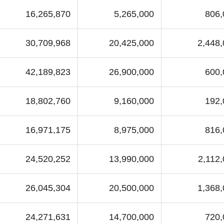
16,265,870
5,265,000
806,
30,709,968
20,425,000
2,448
42,189,823
26,900,000
600,
18,802,760
9,160,000
192,
16,971,175
8,975,000
816,
24,520,252
13,990,000
2,112
26,045,304
20,500,000
1,368
24,271,631
14,700,000
720,