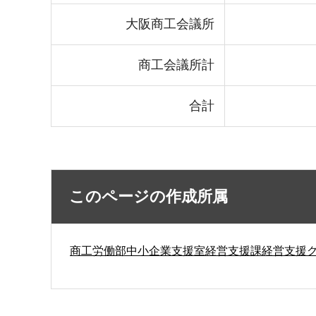
大阪商工会議所
商工会議所計
合計
このページの作成所属
商工労働部中小企業支援室経営支援課経営支援