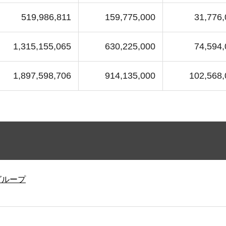
519,986,811
159,775,000
31,776,
1,315,155,065
630,225,000
74,594,
1,897,598,706
914,135,000
102,568,
グループ