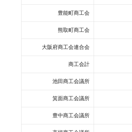
豊能町商工会
熊取町商工会
大阪府商工会連合会
商工会計
池田商工会議所
箕面商工会議所
豊中商工会議所