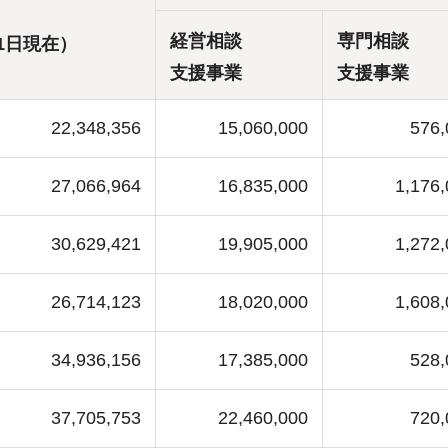
経営相談
専門相談
1日現在）
支援事業
支援事業
22,348,356
15,060,000
576,
27,066,964
16,835,000
1,176
30,629,421
19,905,000
1,272
26,714,123
18,020,000
1,608
34,936,156
17,385,000
528,
37,705,753
22,460,000
720,