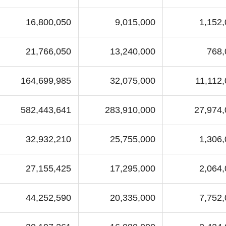
16,800,050
9,015,000
1,152
21,766,050
13,240,000
768,
164,699,985
32,075,000
11,112
582,443,641
283,910,000
27,974,
32,932,210
25,755,000
1,306
27,155,425
17,295,000
2,064
44,252,590
20,335,000
7,752