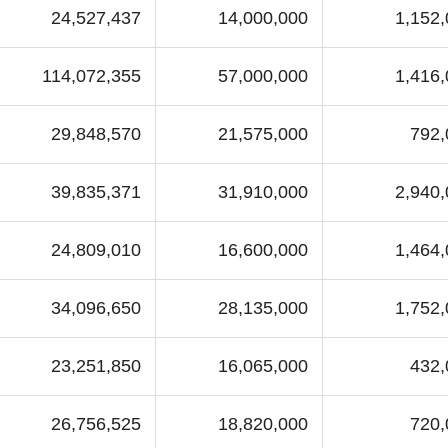
24,527,437
14,000,000
1,152
114,072,355
57,000,000
1,416
29,848,570
21,575,000
792,
39,835,371
31,910,000
2,940
24,809,010
16,600,000
1,464
34,096,650
28,135,000
1,752
23,251,850
16,065,000
432,
26,756,525
18,820,000
720,