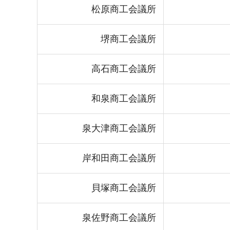
松原商工会議所
堺商工会議所
高石商工会議所
和泉商工会議所
泉大津商工会議所
岸和田商工会議所
貝塚商工会議所
泉佐野商工会議所