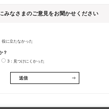
にみなさまのご意見をお聞かせください
：役に立たなかった
か？
3：見つけにくかった