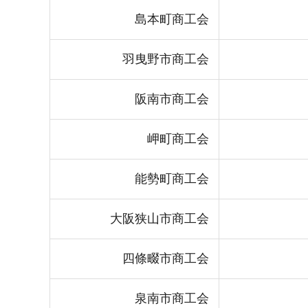
島本町商工会
羽曳野市商工会
阪南市商工会
岬町商工会
能勢町商工会
大阪狭山市商工会
四條畷市商工会
泉南市商工会