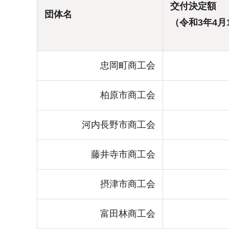
交付決定額
団体名
（令和3年4月
忠岡町商工会
柏原市商工会
河内長野市商工会
藤井寺市商工会
摂津市商工会
富田林商工会