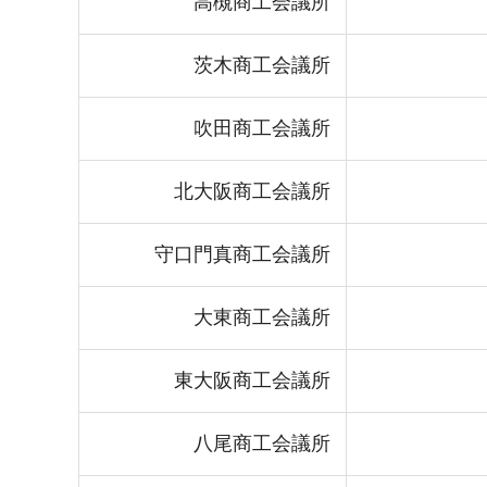
高槻商工会議所
茨木商工会議所
吹田商工会議所
北大阪商工会議所
守口門真商工会議所
大東商工会議所
東大阪商工会議所
八尾商工会議所