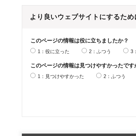
より良いウェブサイトにするため
このページの情報は役に立ちましたか？
1：役に立った
2：ふつう
3
このページの情報は見つけやすかったです
1：見つけやすかった
2：ふつう