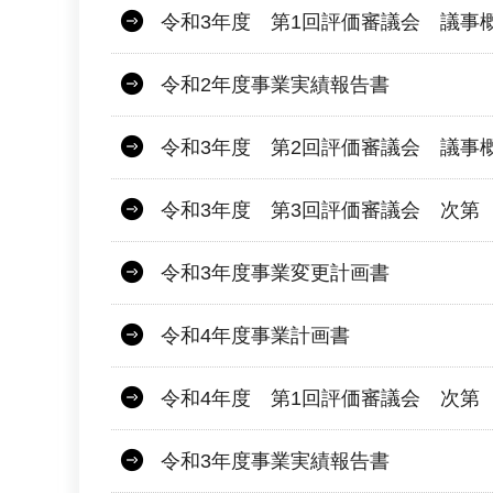
令和3年度 第1回評価審議会 議事
令和2年度事業実績報告書
令和3年度 第2回評価審議会 議事
令和3年度 第3回評価審議会 次第
令和3年度事業変更計画書
令和4年度事業計画書
令和4年度 第1回評価審議会 次第
令和3年度事業実績報告書