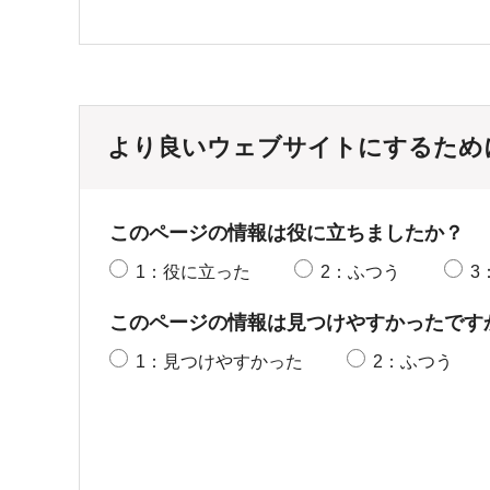
より良いウェブサイトにするため
このページの情報は役に立ちましたか？
1：役に立った
2：ふつう
3
このページの情報は見つけやすかったです
1：見つけやすかった
2：ふつう