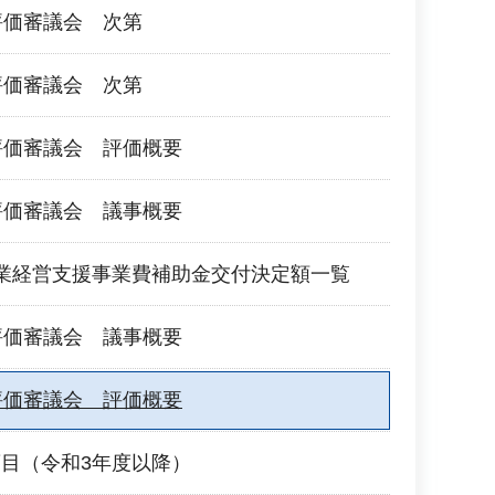
評価審議会 次第
評価審議会 次第
評価審議会 評価概要
評価審議会 議事概要
業経営支援事業費補助金交付決定額一覧
評価審議会 議事概要
評価審議会 評価概要
目（令和3年度以降）