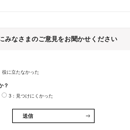
にみなさまのご意見をお聞かせください
：役に立たなかった
か？
3：見つけにくかった