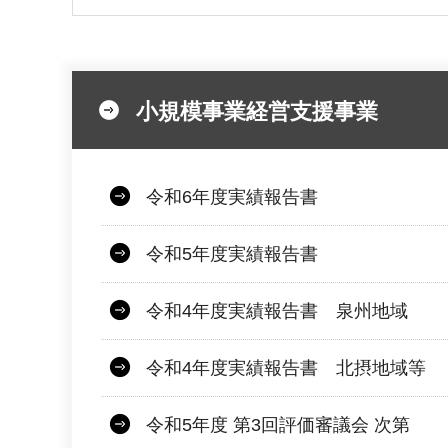
小規模事業経営支援事業
令和6年度実績報告書
令和5年度実績報告書
令和4年度実績報告書 泉州地域
令和4年度実績報告書 北摂地域等
令和5年度 第3回評価審議会 次第