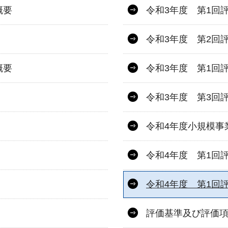
概要
令和3年度 第1回
令和3年度 第2回
概要
令和3年度 第1回
令和3年度 第3回
令和4年度小規模事
令和4年度 第1回
令和4年度 第1回
評価基準及び評価項