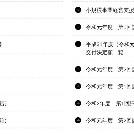
小規模事業経営支
令和元年度 第1回
書
平成31年度（令和
交付決定額一覧
令和元年度 第2回
令和元年度 第1回
概要
令和2年度 第1回
前）
令和元年度 第2回