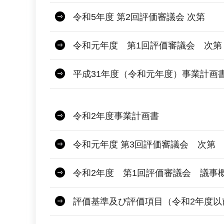
令和5年度 第2回評価審議会 次第
令和元年度 第1回評価審議会 次第
平成31年度（令和元年度）事業計画
令和2年度事業計画書
令和元年度 第3回評価審議会 次第
令和2年度 第1回評価審議会 議事
評価基準及び評価項目（令和2年度以