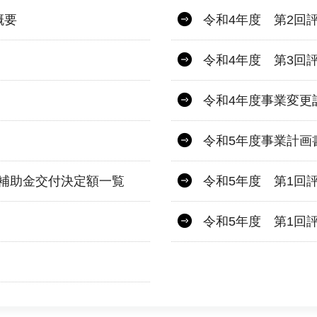
概要
令和4年度 第2回
令和4年度 第3回
令和4年度事業変更
令和5年度事業計画
補助金交付決定額一覧
令和5年度 第1回
令和5年度 第1回