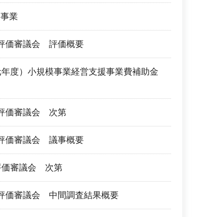
援事業
評価審議会 評価概要
元年度）小規模事業経営支援事業費補助金
評価審議会 次第
評価審議会 議事概要
評価審議会 次第
評価審議会 中間調査結果概要