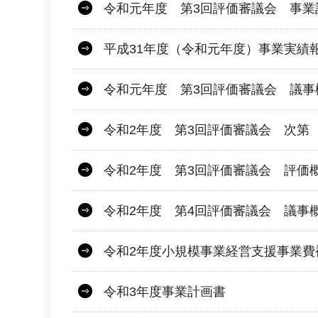
令和元年度 第3回評価審議会 事業
平成31年度（令和元年度）事業実績
令和元年度 第3回評価審議会 議事
令和2年度 第3回評価審議会 次第
令和2年度 第3回評価審議会 評価
令和2年度 第4回評価審議会 議事
令和2年度小規模事業経営支援事業費
令和3年度事業計画書