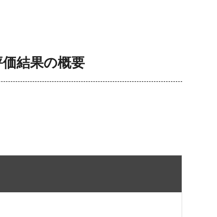
評価結果の概要