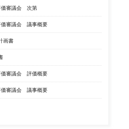
評価審議会 次第
評価審議会 議事概要
計画書
書
評価審議会 評価概要
評価審議会 議事概要