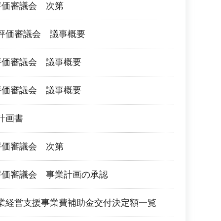
評価審議会 次第
評価審議会 議事概要
評価審議会 議事概要
評価審議会 議事概要
計画書
評価審議会 次第
評価審議会 事業計画の承認
業経営支援事業費補助金交付決定額一覧