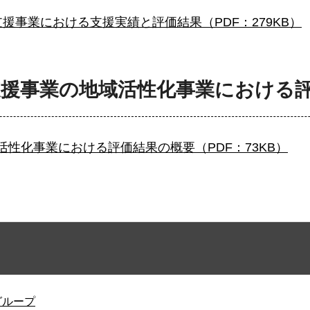
援事業における支援実績と評価結果（PDF：279KB）
支援事業の地域活性化事業における
性化事業における評価結果の概要（PDF：73KB）
グループ