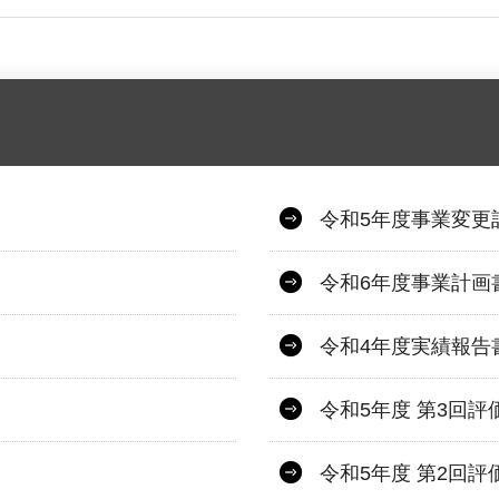
令和5年度事業変更
令和6年度事業計画
令和4年度実績報告
令和5年度 第3回評
令和5年度 第2回評