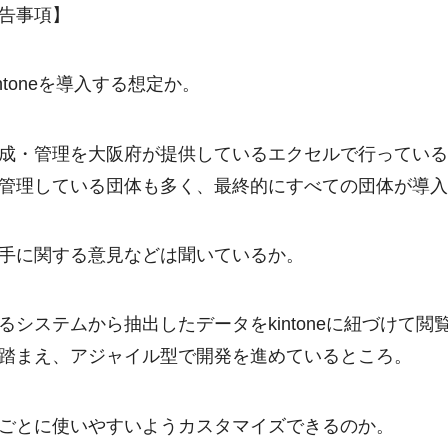
告事項】
toneを導入する想定か。
成・管理を大阪府が提供しているエクセルで行ってい
管理している団体も多く、最終的にすべての団体が導
手に関する意見などは聞いているか。
システムから抽出したデータをkintoneに紐づけて
踏まえ、アジャイル型で開発を進めているところ。
ごとに使いやすいようカスタマイズできるのか。