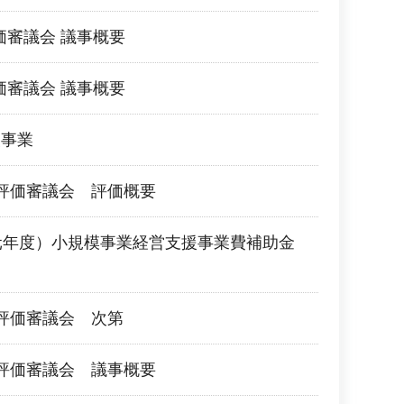
価審議会 議事概要
価審議会 議事概要
援事業
評価審議会 評価概要
元年度）小規模事業経営支援事業費補助金
評価審議会 次第
評価審議会 議事概要