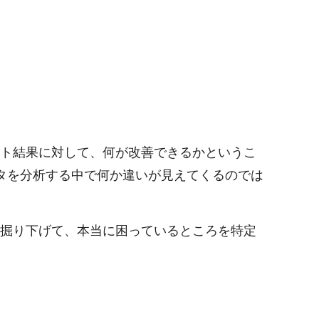
ート結果に対して、何が改善できるかというこ
タを分析する中で何か違いが見えてくるのでは
を掘り下げて、本当に困っているところを特定