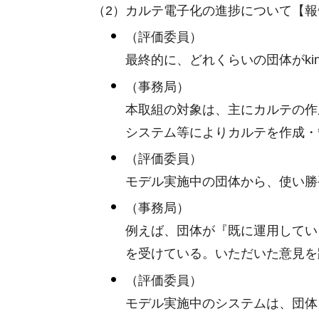
（2）カルテ電子化の進捗について【報
（評価委員）
最終的に、どれくらいの団体がkin
（事務局）
本取組の対象は、主にカルテの作
システム等によりカルテを作成・
（評価委員）
モデル実施中の団体から、使い勝
（事務局）
例えば、団体が『既に運用している
を受けている。いただいた意見を
（評価委員）
モデル実施中のシステムは、団体