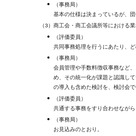
（事務局）
基本の仕様は決まっているが、団
（3）商工会・商工会議所等における
（評価委員）
共同事務処理を行うにあたり、ど
（事務局）
会員管理や手数料徴収事務など、
め、その統一化が課題と認識して
の導入も含めた検討を、検討会で
（評価委員）
共通する事務をすり合わせながら
（事務局）
お見込みのとおり。