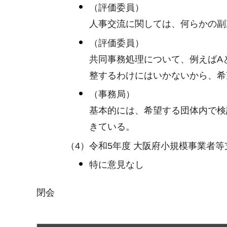
（評価委員）
人事交流に関しては、何らかの副
（評価委員）
共同事務処理について、例えばA
整するわけにはいかないから、希
（事務局）
基本的には、希望する団体内で検
きている。
（4）令和5年度 大阪府小規模事業者
特に意見なし
閉会