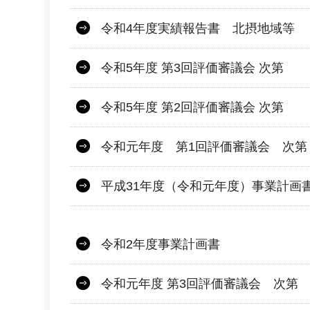
令和4年度実績報告書 北摂地域等
令和5年度 第3回評価審議会 次第
令和5年度 第2回評価審議会 次第
令和元年度 第1回評価審議会 次第
平成31年度（令和元年度）事業計画
令和2年度事業計画書
令和元年度 第3回評価審議会 次第