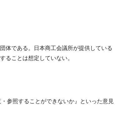
る団体である。日本商工会議所が提供している
入することは想定していない。
閲覧・参照することができないか』といった意見