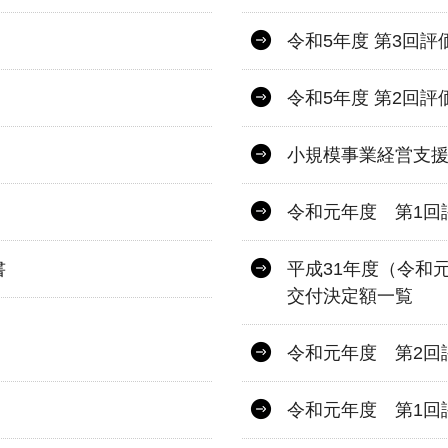
令和5年度 第3回評
令和5年度 第2回評
小規模事業経営支
令和元年度 第1回
書
平成31年度（令和
交付決定額一覧
令和元年度 第2回
令和元年度 第1回