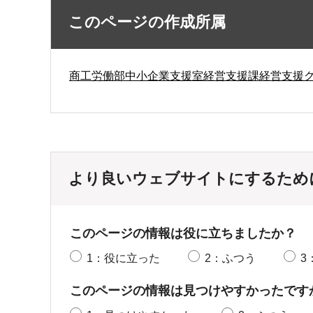
このページの作成所属
商工労働部中小企業支援室経営支援課経営支援
より良いウェブサイトにするため
このページの情報は役に立ちましたか？
1：役に立った
2：ふつう
3
このページの情報は見つけやすかったです