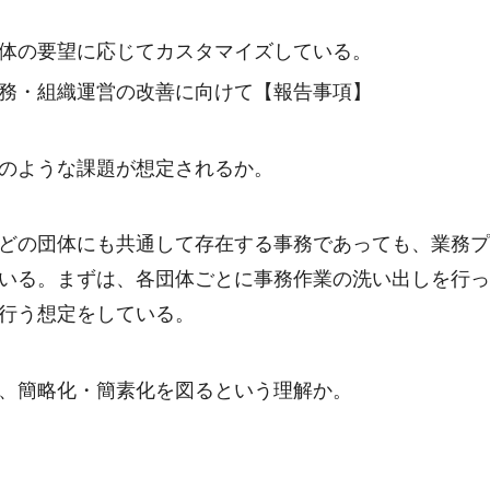
体の要望に応じてカスタマイズしている。
業務・組織運営の改善に向けて【報告事項】
のような課題が想定されるか。
どの団体にも共通して存在する事務であっても、業務
いる。まずは、各団体ごとに事務作業の洗い出しを行
行う想定をしている。
、簡略化・簡素化を図るという理解か。