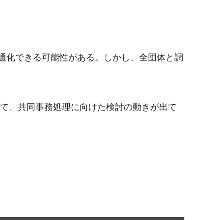
共通化できる可能性がある。しかし、全団体と調
いて、共同事務処理に向けた検討の動きが出て