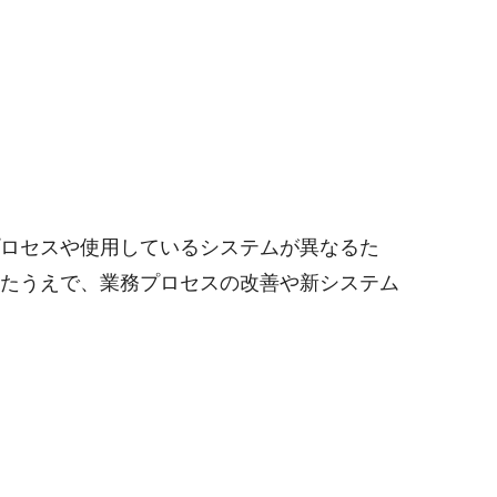
プロセスや使用しているシステムが異なるた
ったうえで、業務プロセスの改善や新システム