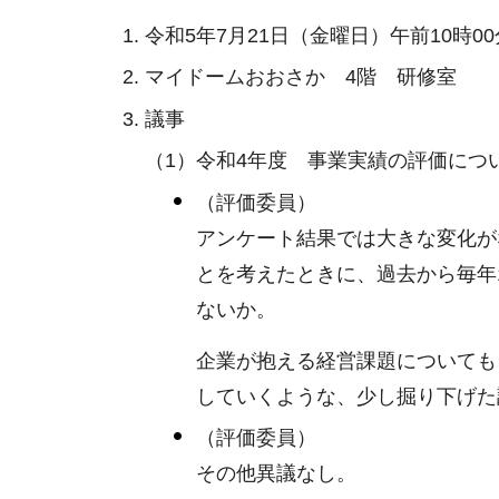
令和5年7月21日（金曜日）午前10時0
マイドームおおさか 4階 研修室
議事
（1）令和4年度 事業実績の評価につ
（評価委員）
アンケート結果では大きな変化が
とを考えたときに、過去から毎年
ないか。
企業が抱える経営課題についても
していくような、少し掘り下げた
（評価委員）
その他異議なし。