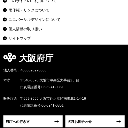
このサイトのご利用について
著作権・リンクについて
ユニバーサルデザインについて
個人情報の取り扱い
サイトマップ
大阪府庁
法人番号：4000020270008
本庁
〒540-8570 大阪市中央区大手前2丁目
代表電話番号 06-6941-0351
咲洲庁舎
〒559-8555 大阪市住之江区南港北1-14-16
代表電話番号 06-6941-0351
府庁への行き方
各種お問合わせ