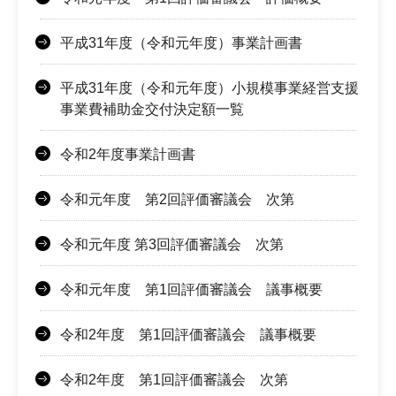
平成31年度（令和元年度）事業計画書
平成31年度（令和元年度）小規模事業経営支援
事業費補助金交付決定額一覧
令和2年度事業計画書
令和元年度 第2回評価審議会 次第
令和元年度 第3回評価審議会 次第
令和元年度 第1回評価審議会 議事概要
令和2年度 第1回評価審議会 議事概要
令和2年度 第1回評価審議会 次第