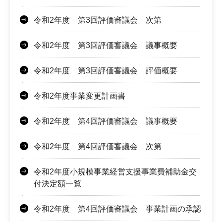
令和2年度 第3回評価審議会 次第
令和2年度 第3回評価審議会 議事概要
令和2年度 第3回評価審議会 評価概要
令和2年度事業変更計画書
令和2年度 第4回評価審議会 議事概要
令和2年度 第4回評価審議会 次第
令和2年度小規模事業経営支援事業費補助金交
付決定額一覧
令和2年度 第4回評価審議会 事業計画の承認