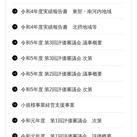
令和4年度実績報告書 東部・南河内地域
令和4年度実績報告書 北摂地域等
令和5年度 第3回評価審議会 議事概要
令和5年度 第3回評価審議会 次第
令和5年度 第2回評価審議会 議事概要
令和5年度 第2回評価審議会 次第
小規模事業経営支援事業
令和元年度 第1回評価審議会 次第
令和元年度 第1回評価審議会 評価概要