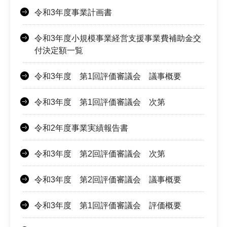
令和3年度事業計画書
令和3年度小規模事業経営支援事業費補助金交
付決定額一覧
令和3年度 第1回評価審議会 議事概要
令和3年度 第1回評価審議会 次第
令和2年度事業実績報告書
令和3年度 第2回評価審議会 次第
令和3年度 第2回評価審議会 議事概要
令和3年度 第1回評価審議会 評価概要