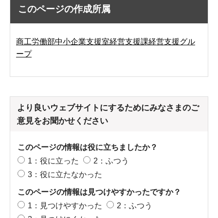
このページの作成所属
商工労働部中小企業支援室経営支援課経営支援グル
ープ
より良いウェブサイトにするためにみなさまのご
意見をお聞かせください
このページの情報は役に立ちましたか？
1：役に立った
2：ふつう
3：役に立たなかった
このページの情報は見つけやすかったですか？
1：見つけやすかった
2：ふつう