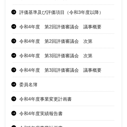
評価基準及び評価項目（令和3年度以降）
令和4年度 第2回評価審議会 議事概要
令和4年度 第2回評価審議会 次第
令和4年度 第3回評価審議会 次第
令和4年度 第3回評価審議会 議事概要
委員名簿
令和4年度事業変更計画書
令和4年度実績報告書