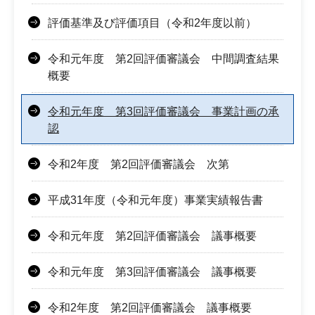
評価基準及び評価項目（令和2年度以前）
令和元年度 第2回評価審議会 中間調査結果
概要
令和元年度 第3回評価審議会 事業計画の承
認
令和2年度 第2回評価審議会 次第
平成31年度（令和元年度）事業実績報告書
令和元年度 第2回評価審議会 議事概要
令和元年度 第3回評価審議会 議事概要
令和2年度 第2回評価審議会 議事概要