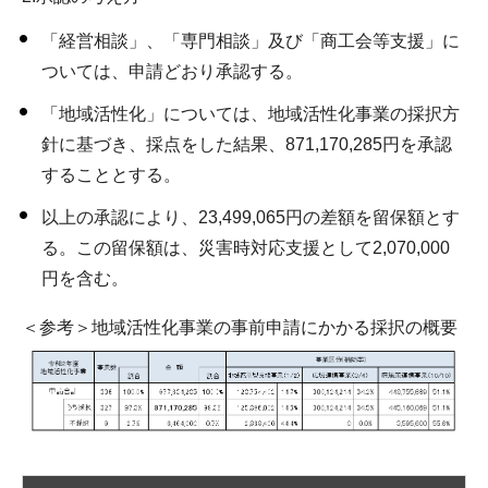
「経営相談」、「専門相談」及び「商工会等支援」に
ついては、申請どおり承認する。
「地域活性化」については、地域活性化事業の採択方
針に基づき、採点をした結果、871,170,285円を承認
することとする。
以上の承認により、23,499,065円の差額を留保額とす
る。この留保額は、災害時対応支援として2,070,000
円を含む。
＜参考＞地域活性化事業の事前申請にかかる採択の概要