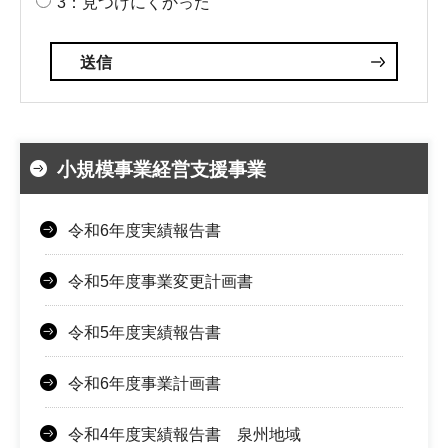
3：見つけにくかった
小規模事業経営支援事業
令和6年度実績報告書
令和5年度事業変更計画書
令和5年度実績報告書
令和6年度事業計画書
令和4年度実績報告書 泉州地域