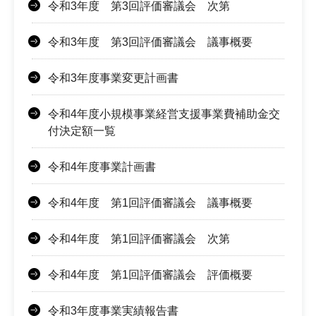
令和3年度 第3回評価審議会 次第
令和3年度 第3回評価審議会 議事概要
令和3年度事業変更計画書
令和4年度小規模事業経営支援事業費補助金交
付決定額一覧
令和4年度事業計画書
令和4年度 第1回評価審議会 議事概要
令和4年度 第1回評価審議会 次第
令和4年度 第1回評価審議会 評価概要
令和3年度事業実績報告書