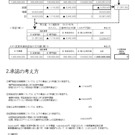
2.承認の考え方