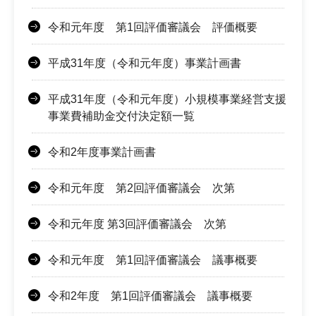
令和元年度 第1回評価審議会 評価概要
平成31年度（令和元年度）事業計画書
平成31年度（令和元年度）小規模事業経営支援
事業費補助金交付決定額一覧
令和2年度事業計画書
令和元年度 第2回評価審議会 次第
令和元年度 第3回評価審議会 次第
令和元年度 第1回評価審議会 議事概要
令和2年度 第1回評価審議会 議事概要