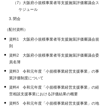
（7）大阪府小規模事業者等支援施策評価審議会ス
ケジュール
閉会
（配付資料）
資料1 大阪府小規模事業者等支援施策評価審議会規
則
資料2 大阪府小規模事業者等支援施策評価審議会委
員名簿
資料3 令和元年度「小規模事業経営支援事業」の事
業評価制度について
資料4 令和元年度「小規模事業経営支援事業」の経
営相談支援事業における評価結果の概要
資料5 令和元年度「小規模事業経営支援事業」の地