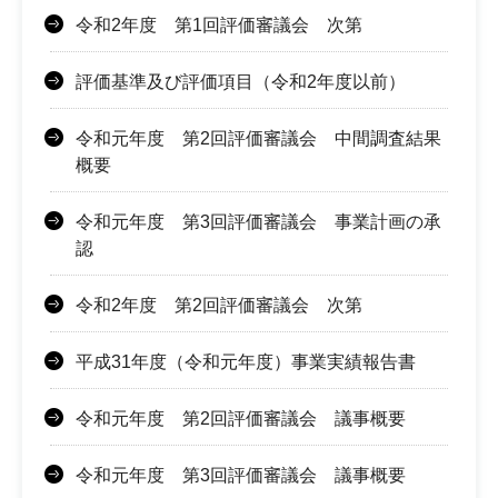
令和2年度 第1回評価審議会 次第
評価基準及び評価項目（令和2年度以前）
令和元年度 第2回評価審議会 中間調査結果
概要
令和元年度 第3回評価審議会 事業計画の承
認
令和2年度 第2回評価審議会 次第
平成31年度（令和元年度）事業実績報告書
令和元年度 第2回評価審議会 議事概要
令和元年度 第3回評価審議会 議事概要