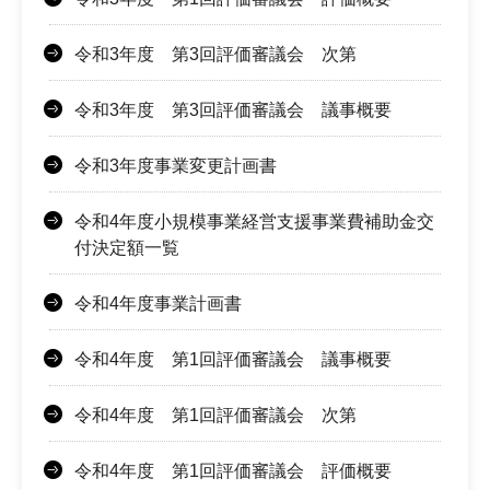
令和3年度 第3回評価審議会 次第
令和3年度 第3回評価審議会 議事概要
令和3年度事業変更計画書
令和4年度小規模事業経営支援事業費補助金交
付決定額一覧
令和4年度事業計画書
令和4年度 第1回評価審議会 議事概要
令和4年度 第1回評価審議会 次第
令和4年度 第1回評価審議会 評価概要