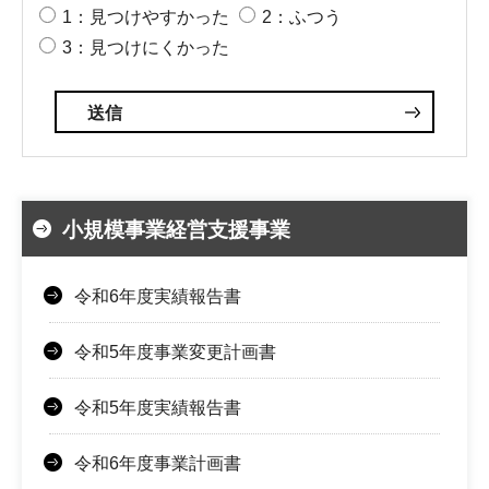
1：見つけやすかった
2：ふつう
3：見つけにくかった
小規模事業経営支援事業
令和6年度実績報告書
令和5年度事業変更計画書
令和5年度実績報告書
令和6年度事業計画書