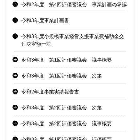
令和2年度 第4回評価審議会 事業計画の承認
令和3年度事業計画書
令和3年度小規模事業経営支援事業費補助金交
付決定額一覧
令和3年度 第1回評価審議会 議事概要
令和3年度 第1回評価審議会 次第
令和2年度事業実績報告書
令和3年度 第2回評価審議会 次第
令和3年度 第2回評価審議会 議事概要
令和3年度 第1回評価審議会 評価概要