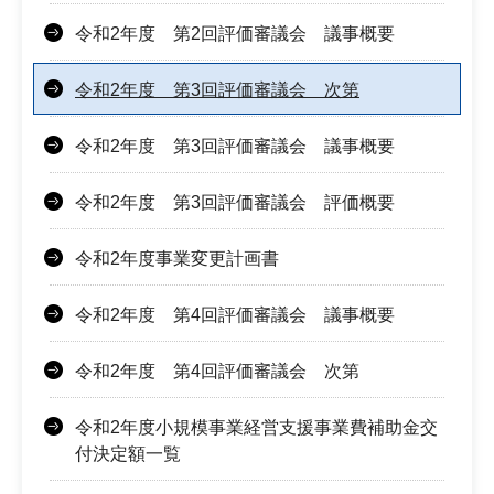
令和2年度 第2回評価審議会 議事概要
令和2年度 第3回評価審議会 次第
令和2年度 第3回評価審議会 議事概要
令和2年度 第3回評価審議会 評価概要
令和2年度事業変更計画書
令和2年度 第4回評価審議会 議事概要
令和2年度 第4回評価審議会 次第
令和2年度小規模事業経営支援事業費補助金交
付決定額一覧