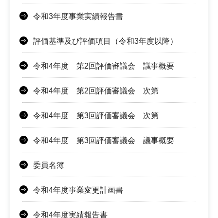
令和3年度事業実績報告書
評価基準及び評価項目（令和3年度以降）
令和4年度 第2回評価審議会 議事概要
令和4年度 第2回評価審議会 次第
令和4年度 第3回評価審議会 次第
令和4年度 第3回評価審議会 議事概要
委員名簿
令和4年度事業変更計画書
令和4年度実績報告書