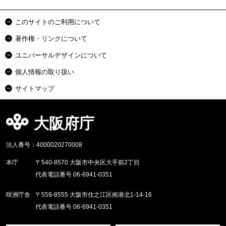
このサイトのご利用について
著作権・リンクについて
ユニバーサルデザインについて
個人情報の取り扱い
サイトマップ
大阪府庁
法人番号：4000020270008
本庁
〒540-8570 大阪市中央区大手前2丁目
代表電話番号 06-6941-0351
咲洲庁舎
〒559-8555 大阪市住之江区南港北1-14-16
代表電話番号 06-6941-0351