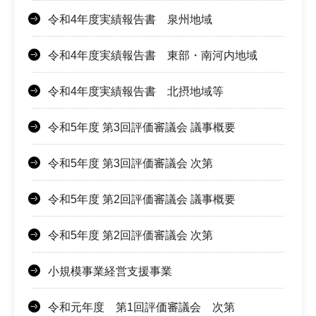
令和4年度実績報告書 泉州地域
令和4年度実績報告書 東部・南河内地域
令和4年度実績報告書 北摂地域等
令和5年度 第3回評価審議会 議事概要
令和5年度 第3回評価審議会 次第
令和5年度 第2回評価審議会 議事概要
令和5年度 第2回評価審議会 次第
小規模事業経営支援事業
令和元年度 第1回評価審議会 次第