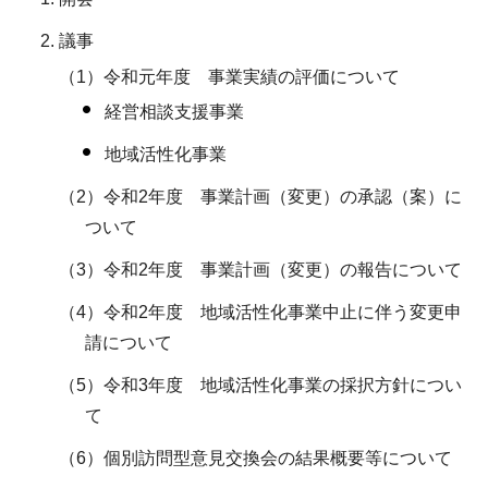
議事
（1）令和元年度 事業実績の評価について
経営相談支援事業
地域活性化事業
（2）令和2年度 事業計画（変更）の承認（案）に
ついて
（3）令和2年度 事業計画（変更）の報告について
（4）令和2年度 地域活性化事業中止に伴う変更申
請について
（5）令和3年度 地域活性化事業の採択方針につい
て
（6）個別訪問型意見交換会の結果概要等について