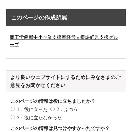
このページの作成所属
商工労働部中小企業支援室経営支援課経営支援グル
ープ
より良いウェブサイトにするためにみなさまのご
意見をお聞かせください
このページの情報は役に立ちましたか？
1：役に立った
2：ふつう
3：役に立たなかった
このページの情報は見つけやすかったですか？