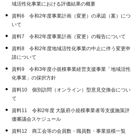
域活性化事業における評価結果の概要
資料6 令和2年度事業計画（変更）の承認（案）につ
いて
資料7 令和2年度事業計画（変更）の報告について
資料8 令和2年度地域活性化事業の中止に伴う変更申
請について
資料9 令和3年度小規模事業経営支援事業「地域活性
化事業」の採択方針
資料10 個別訪問（オンライン）型意見交換会につい
て
資料11 令和2年度 大阪府小規模事業者等支援施策評
価審議会スケジュール
資料12 商工会等の会員数・職員数・事業規模一覧