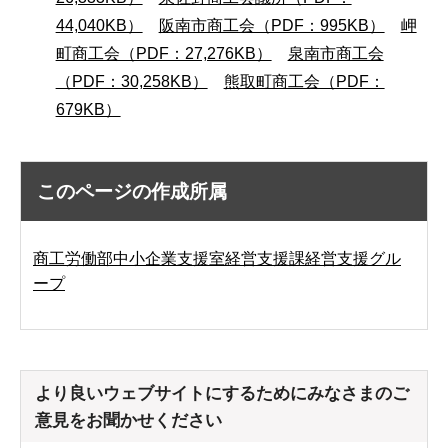
44,040KB）
阪南市商工会（PDF：995KB）
岬
町商工会（PDF：27,276KB）
泉南市商工会
（PDF：30,258KB）
熊取町商工会（PDF：
679KB）
このページの作成所属
商工労働部中小企業支援室経営支援課経営支援グル
ープ
より良いウェブサイトにするためにみなさまのご
意見をお聞かせください