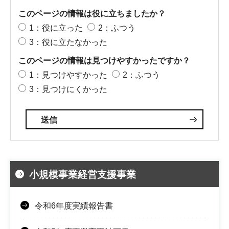
このページの情報は役に立ちましたか？
1：役に立った
2：ふつう
3：役に立たなかった
このページの情報は見つけやすかったですか？
1：見つけやすかった
2：ふつう
3：見つけにくかった
小規模事業経営支援事業
令和6年度実績報告書