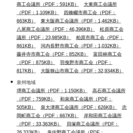
商工会議所（PDF：591KB）
大東商工会議所
（PDF：1,109KB）
四條畷市商工会（PDF：
663KB）
東大阪商工会議所（PDF：1,462KB）
八尾商工会議所（PDF：46,396KB）
松原商工会
議所（PDF：23,985KB）
柏原市商工会（PDF：
861KB）
河内長野市商工会（PDF：1,032KB）
藤井寺市商工会（PDF：852KB）
富田林商工会
（PDF：875KB）
羽曳野市商工会（PDF：
817KB）
大阪狭山市商工会（PDF：32,934KB）
泉州地域
堺商工会議所（PDF：1,150KB）
高石商工会議所
（PDF：759KB）
和泉商工会議所（PDF：
505KB）
泉大津商工会議所（PDF：626KB）
忠
岡町商工会（PDF：667KB）
岸和田商工会議所
（PDF：33,363KB）
貝塚商工会議所（PDF：
26,333KB）
泉佐野商工会議所（PDF：