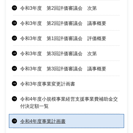
令和3年度 第2回評価審議会 次第
令和3年度 第2回評価審議会 議事概要
令和3年度 第1回評価審議会 評価概要
令和3年度 第3回評価審議会 次第
令和3年度 第3回評価審議会 議事概要
令和3年度事業変更計画書
令和4年度小規模事業経営支援事業費補助金交
付決定額一覧
令和4年度事業計画書