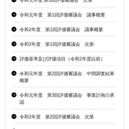
令和元年度 第3回評価審議会 次第
令和元年度 第1回評価審議会 議事概要
令和2年度 第1回評価審議会 議事概要
令和2年度 第1回評価審議会 次第
評価基準及び評価項目（令和2年度以前）
令和元年度 第2回評価審議会 中間調査結果
概要
令和元年度 第3回評価審議会 事業計画の承
認
令和2年度 第2回評価審議会 次第