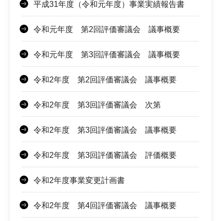
平成31年度（令和元年度）事業実績報告書
令和元年度 第2回評価審議会 議事概要
令和元年度 第3回評価審議会 議事概要
令和2年度 第2回評価審議会 議事概要
令和2年度 第3回評価審議会 次第
令和2年度 第3回評価審議会 議事概要
令和2年度 第3回評価審議会 評価概要
令和2年度事業変更計画書
令和2年度 第4回評価審議会 議事概要