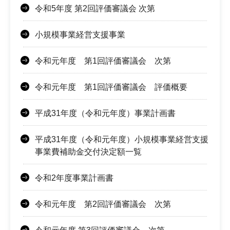
令和5年度 第2回評価審議会 次第
小規模事業経営支援事業
令和元年度 第1回評価審議会 次第
令和元年度 第1回評価審議会 評価概要
平成31年度（令和元年度）事業計画書
平成31年度（令和元年度）小規模事業経営支援
事業費補助金交付決定額一覧
令和2年度事業計画書
令和元年度 第2回評価審議会 次第