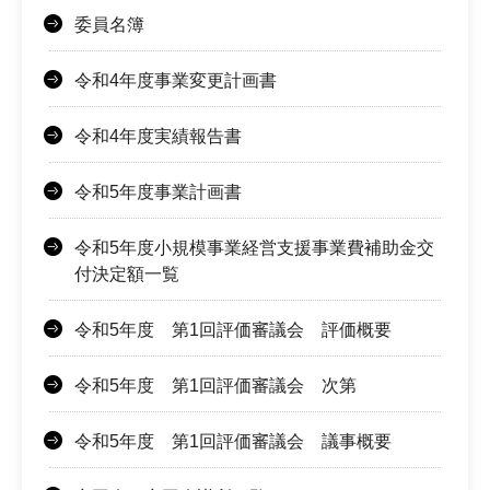
委員名簿
令和4年度事業変更計画書
令和4年度実績報告書
令和5年度事業計画書
令和5年度小規模事業経営支援事業費補助金交
付決定額一覧
令和5年度 第1回評価審議会 評価概要
令和5年度 第1回評価審議会 次第
令和5年度 第1回評価審議会 議事概要