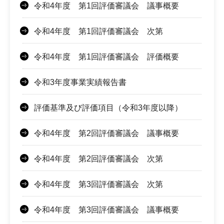
令和4年度 第1回評価審議会 議事概要
令和4年度 第1回評価審議会 次第
令和4年度 第1回評価審議会 評価概要
令和3年度事業実績報告書
評価基準及び評価項目（令和3年度以降）
令和4年度 第2回評価審議会 議事概要
令和4年度 第2回評価審議会 次第
令和4年度 第3回評価審議会 次第
令和4年度 第3回評価審議会 議事概要