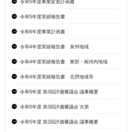
令和5年度事業変更計画書
令和5年度実績報告書
令和6年度事業計画書
令和4年度実績報告書 泉州地域
令和4年度実績報告書 東部・南河内地域
令和4年度実績報告書 北摂地域等
令和5年度 第3回評価審議会 議事概要
令和5年度 第3回評価審議会 次第
令和5年度 第2回評価審議会 議事概要