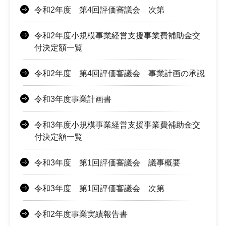
令和2年度 第4回評価審議会 次第
令和2年度小規模事業経営支援事業費補助金交
付決定額一覧
令和2年度 第4回評価審議会 事業計画の承認
令和3年度事業計画書
令和3年度小規模事業経営支援事業費補助金交
付決定額一覧
令和3年度 第1回評価審議会 議事概要
令和3年度 第1回評価審議会 次第
令和2年度事業実績報告書