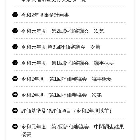
令和2年度事業計画書
令和元年度 第2回評価審議会 次第
令和元年度 第3回評価審議会 次第
令和元年度 第1回評価審議会 議事概要
令和2年度 第1回評価審議会 議事概要
令和2年度 第1回評価審議会 次第
評価基準及び評価項目（令和2年度以前）
令和元年度 第2回評価審議会 中間調査結果
概要