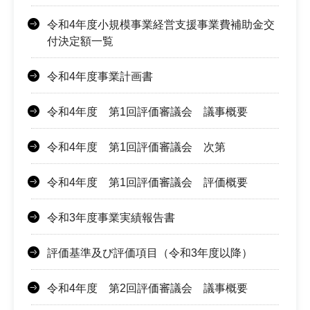
令和4年度小規模事業経営支援事業費補助金交
付決定額一覧
令和4年度事業計画書
令和4年度 第1回評価審議会 議事概要
令和4年度 第1回評価審議会 次第
令和4年度 第1回評価審議会 評価概要
令和3年度事業実績報告書
評価基準及び評価項目（令和3年度以降）
令和4年度 第2回評価審議会 議事概要