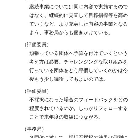
継続事業については同じ内容で実施するので
はなく、継続的に見直して目標指標等を高め
ていくなど、より充実した内容の事業となる
よう、事務局からも働きかけている。
（評価委員）
頑張っている団体へ予算を付けていくという
考え方は必要。チャレンジングな取り組みを
行っている団体をどう評価していくのかは今
後もう少し議論してもよいのでは。
（評価委員）
不採択になった場合のフィードバックをどの
程度されているのか。しっかりフォローする
ことで来年度の取組につながる。
（事務局）
各団体に対して、採択不採択の結果は個別に