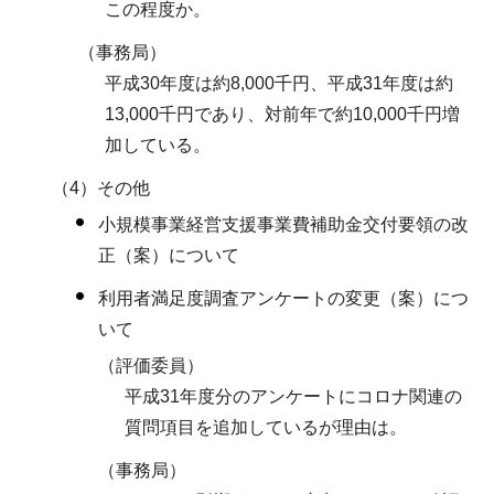
この程度か。
（事務局）
平成30年度は約8,000千円、平成31年度は約
13,000千円であり、対前年で約10,000千円増
加している。
（4）その他
小規模事業経営支援事業費補助金交付要領の改
正（案）について
利用者満足度調査アンケートの変更（案）につ
いて
（評価委員）
平成31年度分のアンケートにコロナ関連の
質問項目を追加しているが理由は。
（事務局）