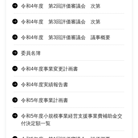
令和4年度 第2回評価審議会 次第
令和4年度 第3回評価審議会 次第
令和4年度 第3回評価審議会 議事概要
委員名簿
令和4年度事業変更計画書
令和4年度実績報告書
令和5年度事業計画書
令和5年度小規模事業経営支援事業費補助金交
付決定額一覧