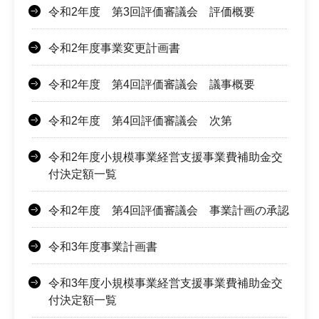
令和2年度 第3回評価審議会 評価概要
令和2年度事業変更計画書
令和2年度 第4回評価審議会 議事概要
令和2年度 第4回評価審議会 次第
令和2年度小規模事業経営支援事業費補助金交
付決定額一覧
令和2年度 第4回評価審議会 事業計画の承認
令和3年度事業計画書
令和3年度小規模事業経営支援事業費補助金交
付決定額一覧