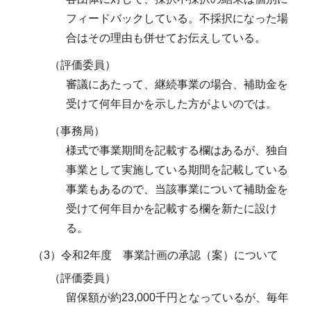
フィードバックしている。不採択になった場
合はその理由も併せてお伝えしている。
（評価委員）
審議にあたって、継続事業の場合、補助金を
受けて何年目かを示した方がよいのでは。
（事務局）
様式で事業期間を記載する欄はあるが、独自
事業として実施している期間を記載している
事業もあるので、当該事業について補助金を
受けて何年目かを記載する欄を新たに設け
る。
（3）令和2年度 事業計画の承認（案）について
（評価委員）
留保額が約23,000千円となっているが、毎年