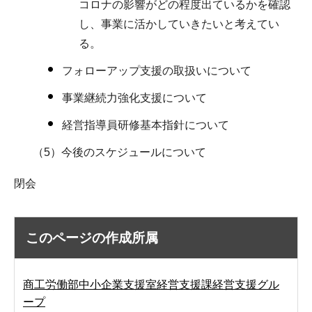
コロナの影響がどの程度出ているかを確認
し、事業に活かしていきたいと考えてい
る。
フォローアップ支援の取扱いについて
事業継続力強化支援について
経営指導員研修基本指針について
（5）今後のスケジュールについて
閉会
このページの作成所属
商工労働部中小企業支援室経営支援課経営支援グル
ープ