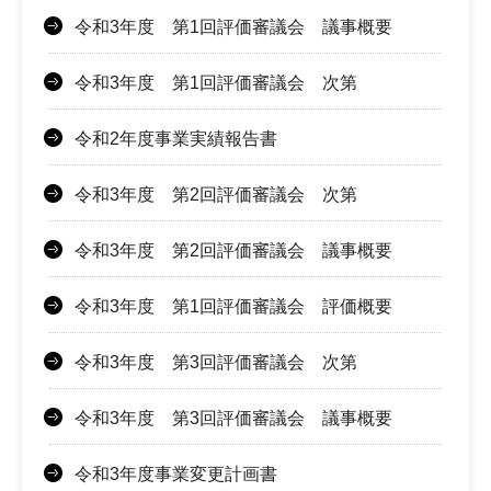
令和3年度 第1回評価審議会 議事概要
令和3年度 第1回評価審議会 次第
令和2年度事業実績報告書
令和3年度 第2回評価審議会 次第
令和3年度 第2回評価審議会 議事概要
令和3年度 第1回評価審議会 評価概要
令和3年度 第3回評価審議会 次第
令和3年度 第3回評価審議会 議事概要
令和3年度事業変更計画書