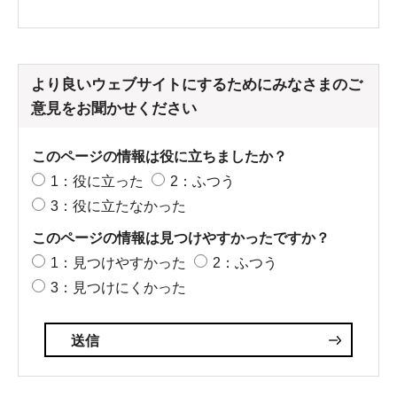
より良いウェブサイトにするためにみなさまのご
意見をお聞かせください
このページの情報は役に立ちましたか？
1：役に立った
2：ふつう
3：役に立たなかった
このページの情報は見つけやすかったですか？
1：見つけやすかった
2：ふつう
3：見つけにくかった