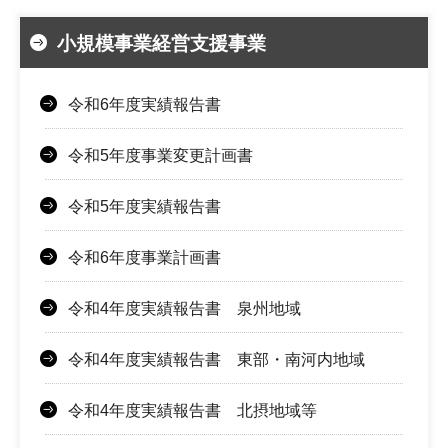
小規模事業経営支援事業
令和6年度実績報告書
令和5年度事業変更計画書
令和5年度実績報告書
令和6年度事業計画書
令和4年度実績報告書 泉州地域
令和4年度実績報告書 東部・南河内地域
令和4年度実績報告書 北摂地域等