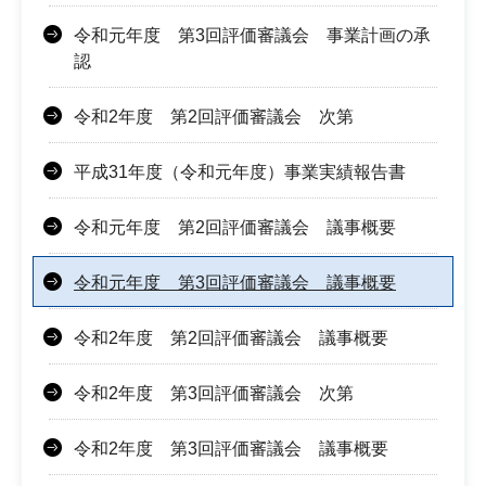
令和元年度 第3回評価審議会 事業計画の承
認
令和2年度 第2回評価審議会 次第
平成31年度（令和元年度）事業実績報告書
令和元年度 第2回評価審議会 議事概要
令和元年度 第3回評価審議会 議事概要
令和2年度 第2回評価審議会 議事概要
令和2年度 第3回評価審議会 次第
令和2年度 第3回評価審議会 議事概要