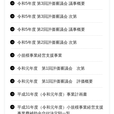
令和5年度 第3回評価審議会 議事概要
令和5年度 第3回評価審議会 次第
令和5年度 第2回評価審議会 議事概要
令和5年度 第2回評価審議会 次第
小規模事業経営支援事業
令和元年度 第1回評価審議会 次第
令和元年度 第1回評価審議会 評価概要
平成31年度（令和元年度）事業計画書
平成31年度（令和元年度）小規模事業経営支援
事業費補助金交付決定額一覧