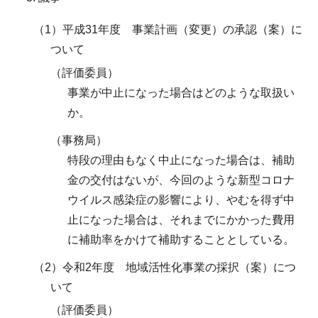
（1）平成31年度 事業計画（変更）の承認（案）に
ついて
（評価委員）
事業が中止になった場合はどのような取扱い
か。
（事務局）
特段の理由もなく中止になった場合は、補助
金の交付はないが、今回のような新型コロナ
ウイルス感染症の影響により、やむを得ず中
止になった場合は、それまでにかかった費用
に補助率をかけて補助することとしている。
（2）令和2年度 地域活性化事業の採択（案）につ
いて
（評価委員）