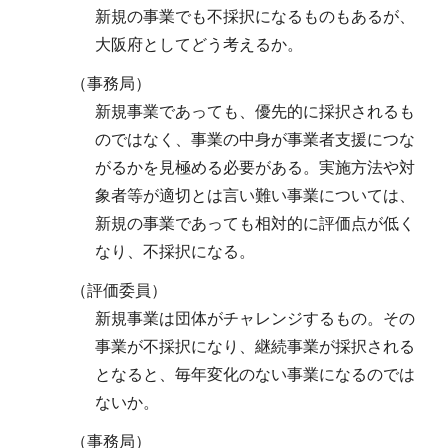
新規の事業でも不採択になるものもあるが、
大阪府としてどう考えるか。
（事務局）
新規事業であっても、優先的に採択されるも
のではなく、事業の中身が事業者支援につな
がるかを見極める必要がある。実施方法や対
象者等が適切とは言い難い事業については、
新規の事業であっても相対的に評価点が低く
なり、不採択になる。
（評価委員）
新規事業は団体がチャレンジするもの。その
事業が不採択になり、継続事業が採択される
となると、毎年変化のない事業になるのでは
ないか。
（事務局）