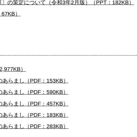
の策定について（令和3年2月版）（PPT：182KB）
67KB）
977KB）
あらまし（PDF：153KB）
あらまし（PDF：590KB）
あらまし（PDF：457KB）
あらまし（PDF：183KB）
あらまし（PDF：283KB）