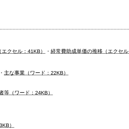
エクセル：41KB）
・
経常費助成単価の推移（エクセル：
・
主な事業（ワード：22KB）
者等（ワード：24KB）
KB）