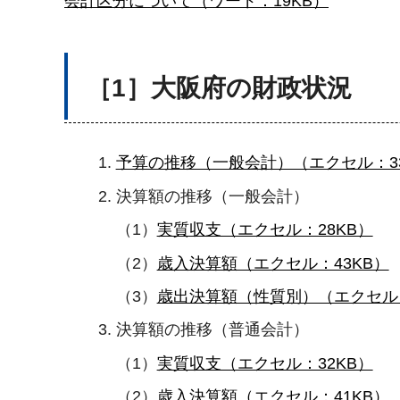
会計区分について（ワード：19KB）
［1］大阪府の財政状況
予算の推移（一般会計）（エクセル：33
決算額の推移（一般会計）
（1）
実質収支（エクセル：28KB）
（2）
歳入決算額（エクセル：43KB）
（3）
歳出決算額（性質別）（エクセル：
決算額の推移（普通会計）
（1）
実質収支（エクセル：32KB）
（2）
歳入決算額（エクセル：41KB）