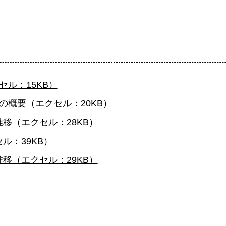
ル：15KB）
の概要（エクセル：20KB）
移（エクセル：28KB）
ル：39KB）
移（エクセル：29KB）