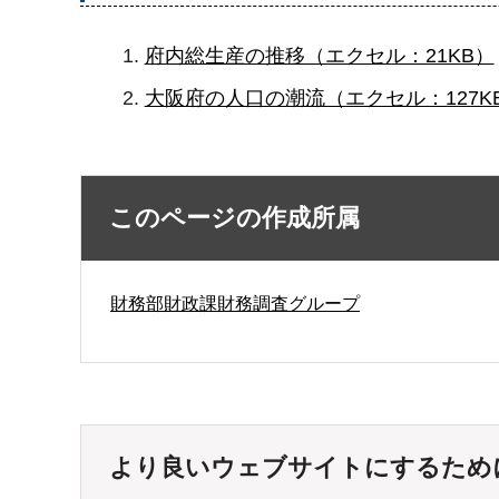
府内総生産の推移（エクセル：21KB）
大阪府の人口の潮流（エクセル：127K
このページの作成所属
財務部財政課財務調査グループ
より良いウェブサイトにするため