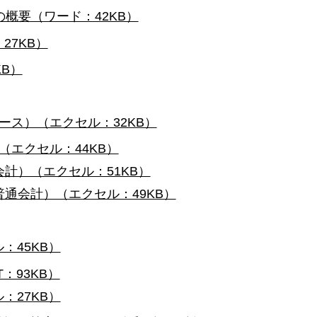
概要（ワード：42KB）
27KB）
B）
ース）（エクセル：32KB）
エクセル：44KB）
計）（エクセル：51KB）
通会計）（エクセル：49KB）
：45KB）
：93KB）
：27KB）