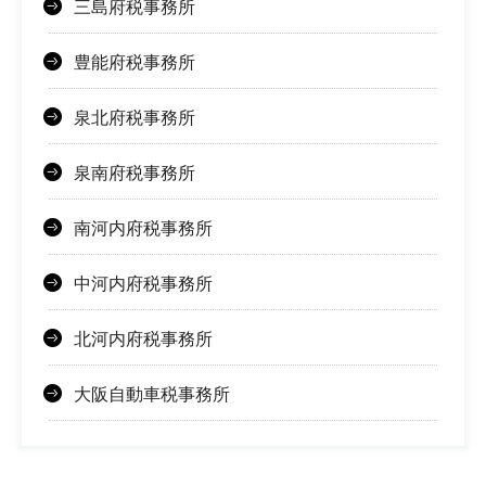
三島府税事務所
豊能府税事務所
泉北府税事務所
泉南府税事務所
南河内府税事務所
中河内府税事務所
北河内府税事務所
大阪自動車税事務所