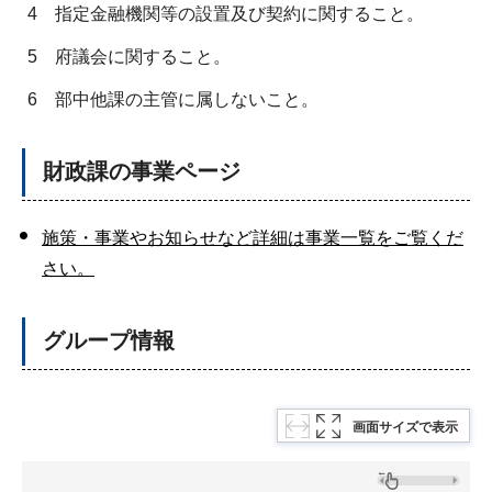
4
指定金融機関等の設置及び契約に関すること。
5
府議会に関すること。
6
部中他課の主管に属しないこと。
財政課の事業ページ
施策・事業やお知らせなど詳細は事業一覧をご覧くだ
さい。
グループ情報
画面サイズで表示