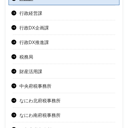
行政経営課
行政DX企画課
行政DX推進課
税務局
財産活用課
中央府税事務所
なにわ北府税事務所
なにわ南府税事務所