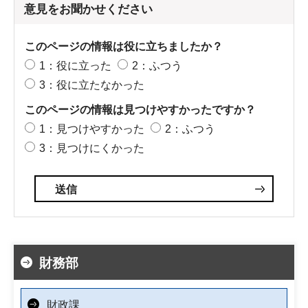
意見をお聞かせください
このページの情報は役に立ちましたか？
1：役に立った
2：ふつう
3：役に立たなかった
このページの情報は見つけやすかったですか？
1：見つけやすかった
2：ふつう
3：見つけにくかった
財務部
財政課