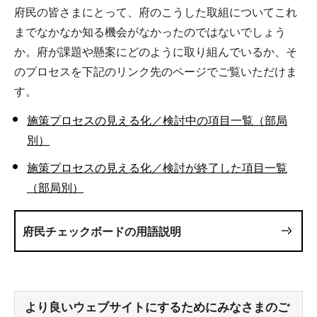
府民の皆さまにとって、府のこうした取組についてこれ
までなかなか知る機会がなかったのではないでしょう
か。府が課題や懸案にどのように取り組んでいるか、そ
のプロセスを下記のリンク先のページでご覧いただけま
す。
施策プロセスの見える化／検討中の項目一覧（部局
別）
施策プロセスの見える化／検討が終了した項目一覧
（部局別）
府民チェックボードの用語説明
より良いウェブサイトにするためにみなさまのご