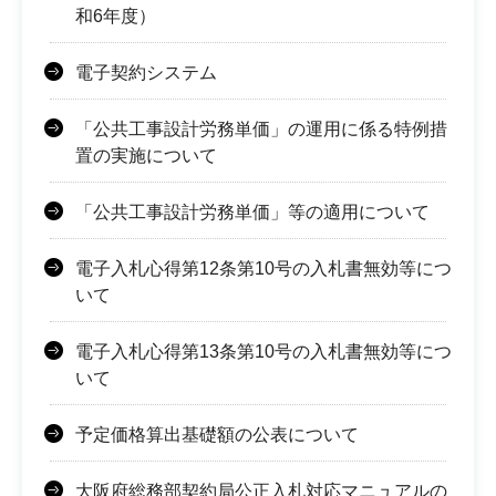
和6年度）
電子契約システム
「公共工事設計労務単価」の運用に係る特例措
置の実施について
「公共工事設計労務単価」等の適用について
電子入札心得第12条第10号の入札書無効等につ
いて
電子入札心得第13条第10号の入札書無効等につ
いて
予定価格算出基礎額の公表について
大阪府総務部契約局公正入札対応マニュアルの