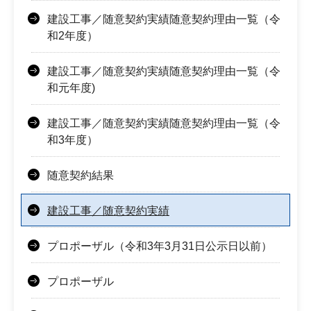
建設工事／随意契約実績随意契約理由一覧（令
和2年度）
建設工事／随意契約実績随意契約理由一覧（令
和元年度)
建設工事／随意契約実績随意契約理由一覧（令
和3年度）
随意契約結果
建設工事／随意契約実績
プロポーザル（令和3年3月31日公示日以前）
プロポーザル