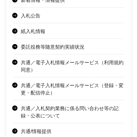
新着情報・情報提供
入札公告
紙入札情報
委託役務等随意契約実績状況
共通／電子入札情報メールサービス（利用規約
同意）
共通／電子入札情報メールサービス（登録・変
更・配信停止）
共通／入札契約業務に係る問い合わせ等の記
録・公表について
共通/情報提供