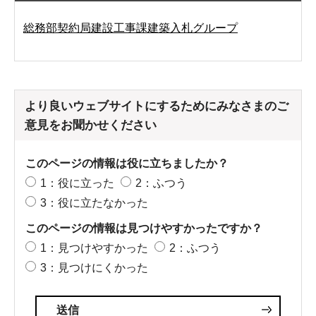
総務部契約局建設工事課建築入札グループ
より良いウェブサイトにするためにみなさまのご
意見をお聞かせください
このページの情報は役に立ちましたか？
1：役に立った
2：ふつう
3：役に立たなかった
このページの情報は見つけやすかったですか？
1：見つけやすかった
2：ふつう
3：見つけにくかった