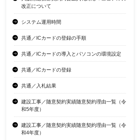
改正について
システム運用時間
共通／ICカードの登録の手順
共通／ICカードの導入とパソコンの環境設定
共通／ICカードの登録
共通／入札結果
建設工事／随意契約実績随意契約理由一覧（令
和5年度）
建設工事／随意契約実績随意契約理由一覧（令
和4年度）