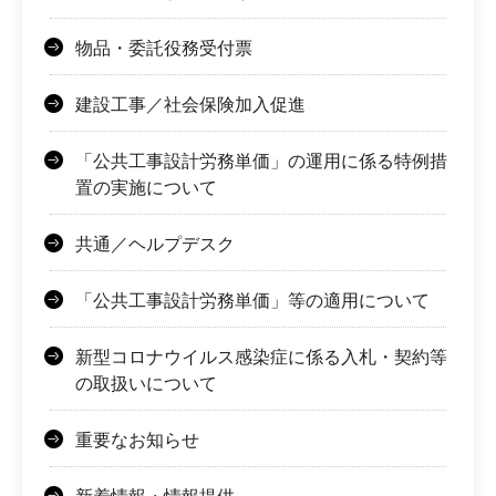
物品・委託役務受付票
建設工事／社会保険加入促進
「公共工事設計労務単価」の運用に係る特例措
置の実施について
共通／ヘルプデスク
「公共工事設計労務単価」等の適用について
新型コロナウイルス感染症に係る入札・契約等
の取扱いについて
重要なお知らせ