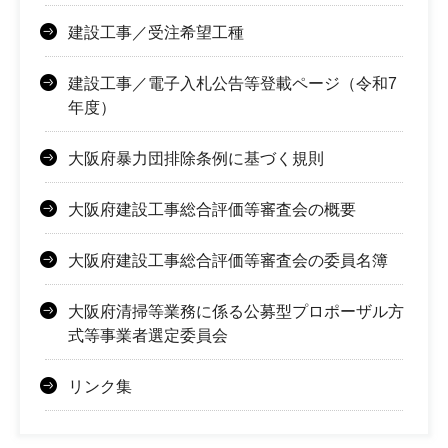
建設工事／受注希望工種
建設工事／電子入札公告等登載ページ（令和7
年度）
大阪府暴力団排除条例に基づく規則
大阪府建設工事総合評価等審査会の概要
大阪府建設工事総合評価等審査会の委員名簿
大阪府清掃等業務に係る公募型プロポーザル方
式等事業者選定委員会
リンク集