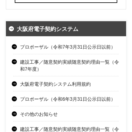
大阪府電子契約システム
プロポーザル（令和7年3月31日公示日以前）
建設工事／随意契約実績随意契約理由一覧（令
和7年度）
大阪府電子契約システム利用規約
プロポーザル（令和6年3月31日公示日以前）
その他のお知らせ
建設工事／随意契約実績随意契約理由一覧（令