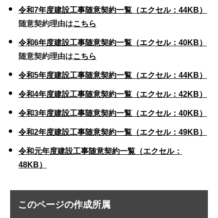
令和7年度建設工事随意契約一覧（エクセル：44KB）
随意契約理由は
こちら
令和6年度建設工事随意契約一覧（エクセル：40KB）
随意契約理由は
こちら
令和5年度建設工事随意契約一覧（エクセル：44KB）
令和4年度建設工事随意契約一覧（エクセル：42KB）
令和3年度建設工事随意契約一覧（エクセル：40KB）
令和2年度建設工事随意契約一覧（エクセル：49KB）
令和元年度建設工事随意契約一覧（エクセル：
48KB）
このページの作成所属