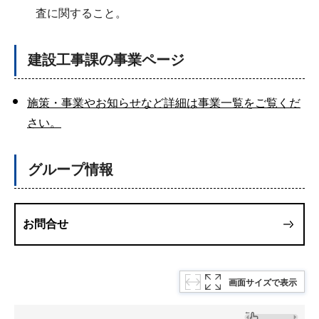
査に関すること。
建設工事課の事業ページ
施策・事業やお知らせなど詳細は事業一覧をご覧くだ
さい。
グループ情報
お問合せ
画面サイズで表示