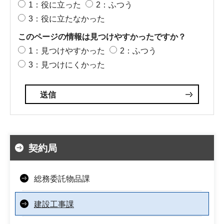
1：役に立った
2：ふつう
3：役に立たなかった
このページの情報は見つけやすかったですか？
1：見つけやすかった
2：ふつう
3：見つけにくかった
契約局
総務委託物品課
建設工事課