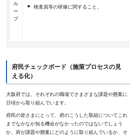
ル
検査員等の研修に関すること。
ー
プ
府民チェックボード（施策プロセスの見
える化）
大阪府では、それぞれの職場でさまざまな課題や懸案に
日頃から取り組んでいます。
府民の皆さまにとって、府のこうした取組についてこれ
までなかなか知る機会がなかったのではないでしょう
か。府が課題や懸案にどのように取り組んでいるか、そ