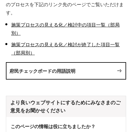
のプロセスを下記のリンク先のページでご覧いただけま
す。
施策プロセスの見える化／検討中の項目一覧（部局
別）
施策プロセスの見える化／検討が終了した項目一覧
（部局別）
府民チェックボードの用語説明
より良いウェブサイトにするためにみなさまのご
意見をお聞かせください
このページの情報は役に立ちましたか？