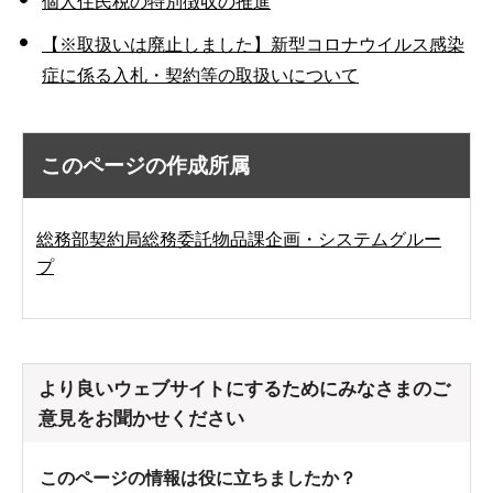
個人住民税の特別徴収の推進
【※取扱いは廃止しました】新型コロナウイルス感染
症に係る入札・契約等の取扱いについて
このページの作成所属
総務部契約局総務委託物品課企画・システムグルー
プ
より良いウェブサイトにするためにみなさまのご
意見をお聞かせください
このページの情報は役に立ちましたか？