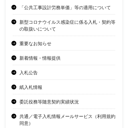
「公共工事設計労務単価」等の適用について
新型コロナウイルス感染症に係る入札・契約等
の取扱いについて
重要なお知らせ
新着情報・情報提供
入札公告
紙入札情報
委託役務等随意契約実績状況
共通／電子入札情報メールサービス（利用規約
同意）