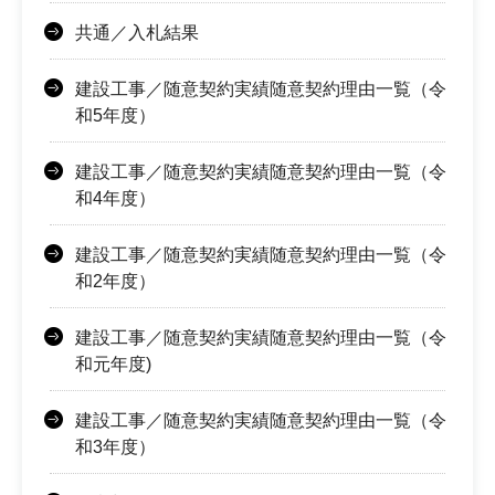
共通／入札結果
建設工事／随意契約実績随意契約理由一覧（令
和5年度）
建設工事／随意契約実績随意契約理由一覧（令
和4年度）
建設工事／随意契約実績随意契約理由一覧（令
和2年度）
建設工事／随意契約実績随意契約理由一覧（令
和元年度)
建設工事／随意契約実績随意契約理由一覧（令
和3年度）