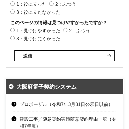
1：役に立った
2：ふつう
3：役に立たなかった
このページの情報は見つけやすかったですか？
1：見つけやすかった
2：ふつう
3：見つけにくかった
大阪府電子契約システム
プロポーザル（令和7年3月31日公示日以前）
建設工事／随意契約実績随意契約理由一覧（令
和7年度）