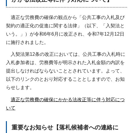
適正な労務費の確保の観点から「公共工事の入札及び
契約の適正化の促進に関する法律」（以下、「入契法と
いう。」）が令和6年6月に改正され、令和7年12月12日
に施行されました。
入契法第12条の改正においては、公共工事の入札時に
入札参加者は、労務費等が明示された入札金額の内訳を
提出しなければならないこととされています。よって、
以下のリンクのとおり対応することとしますので、お知
らせします。
適正な労務費の確保にかかる法改正等に伴う対応につ
いて
重要なお知らせ【落札候補者への連絡に