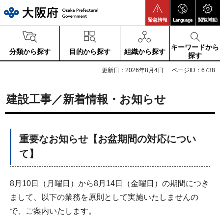
大阪府
緊急情報
Language
閲覧補助
キーワードから
分類から探す
目的から探す
組織から探す
探す
更新日：2026年8月4日
ページID：6738
建設工事／新着情報・お知らせ
重要なお知らせ【お盆期間の対応につい
て】
8月10日（月曜日）から8月14日（金曜日）の期間につき
まして、以下の業務を原則として実施いたしませんの
で、ご案内いたします。