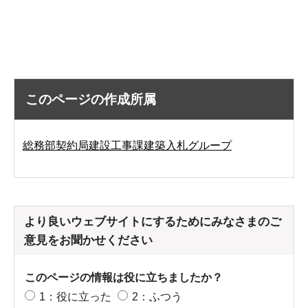
このページの作成所属
総務部契約局建設工事課建築入札グループ
より良いウェブサイトにするためにみなさまのご
意見をお聞かせください
このページの情報は役に立ちましたか？
1：役に立った
2：ふつう