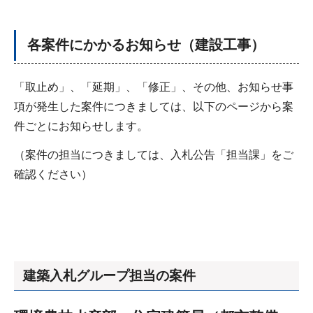
各案件にかかるお知らせ（建設工事）
「取止め」、「延期」、「修正」、その他、お知らせ事
項が発生した案件につきましては、以下のページから案
件ごとにお知らせします。
（案件の担当につきましては、入札公告「担当課」をご
確認ください）
建築入札グループ担当の案件