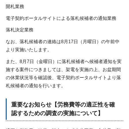
開札業務
電子契約ポータルサイトによる落札候補者の通知業務
落札決定業務
なお、落札候補者の連絡は8月17日（月曜日）の午前中
より実施いたします。
また、8月7日（金曜日）に落札候補者へ候補者通知を実
施する案件につきましては、架電を実施の上、お盆期間
の休業状況等を確認後、電子契約ポータルサイトより落
札候補者の通知を行います。
重要なお知らせ【労務費等の適正性を確
認するための調査の実施について】