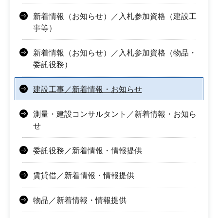
新着情報（お知らせ）／入札参加資格（建設工
事等）
新着情報（お知らせ）／入札参加資格（物品・
委託役務）
建設工事／新着情報・お知らせ
測量・建設コンサルタント／新着情報・お知ら
せ
委託役務／新着情報・情報提供
賃貸借／新着情報・情報提供
物品／新着情報・情報提供