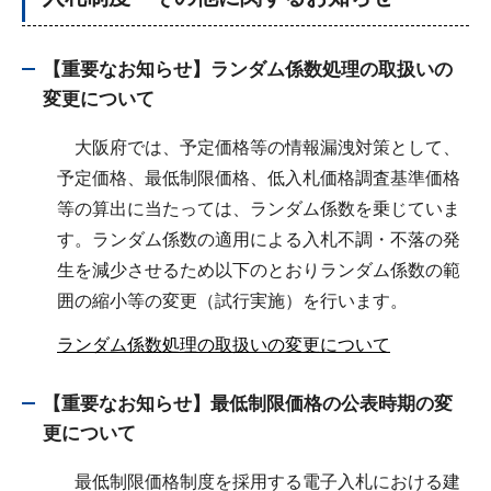
【重要なお知らせ】
ランダム係数処理の取扱いの
変更について
大阪府では、予定価格等の情報漏洩対策として、
予定価格、最低制限価格、低入札価格調査基準価格
等の算出に当たっては、ランダム係数を乗じていま
す。ランダム係数の適用による入札不調・不落の発
生を減少させるため以下のとおりランダム係数の範
囲の縮小等の変更（試行実施）を行います。
ランダム係数処理の取扱いの変更について
【重要なお知らせ】最低制限価格の公表時期の変
更について
最低制限価格制度を採用する電子入札における建