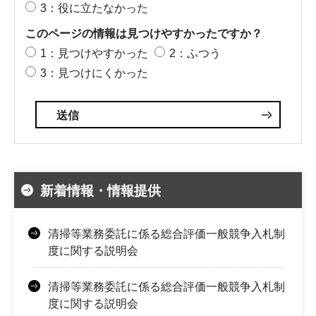
3：役に立たなかった
このページの情報は見つけやすかったですか？
1：見つけやすかった
2：ふつう
3：見つけにくかった
新着情報・情報提供
清掃等業務委託に係る総合評価一般競争入札制
度に関する説明会
清掃等業務委託に係る総合評価一般競争入札制
度に関する説明会