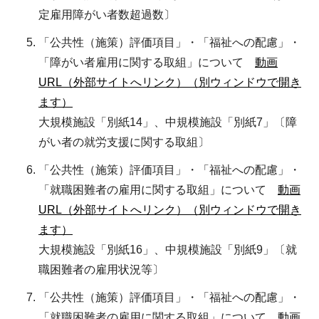
定雇用障がい者数超過数〕
「公共性（施策）評価項目」・「福祉への配慮」・
「障がい者雇用に関する取組」について
動画
URL（外部サイトへリンク）（別ウィンドウで開き
ます）
大規模施設「別紙14」、中規模施設「別紙7」〔障
がい者の就労支援に関する取組〕
「公共性（施策）評価項目」・「福祉への配慮」・
「就職困難者の雇用に関する取組」について
動画
URL（外部サイトへリンク）（別ウィンドウで開き
ます）
大規模施設「別紙16」、中規模施設「別紙9」〔就
職困難者の雇用状況等〕
「公共性（施策）評価項目」・「福祉への配慮」・
「就職困難者の雇用に関する取組」について
動画