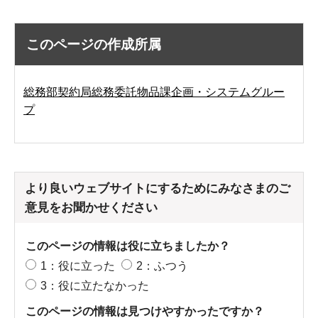
このページの作成所属
総務部契約局総務委託物品課企画・システムグルー
プ
より良いウェブサイトにするためにみなさまのご
意見をお聞かせください
このページの情報は役に立ちましたか？
1：役に立った
2：ふつう
3：役に立たなかった
このページの情報は見つけやすかったですか？