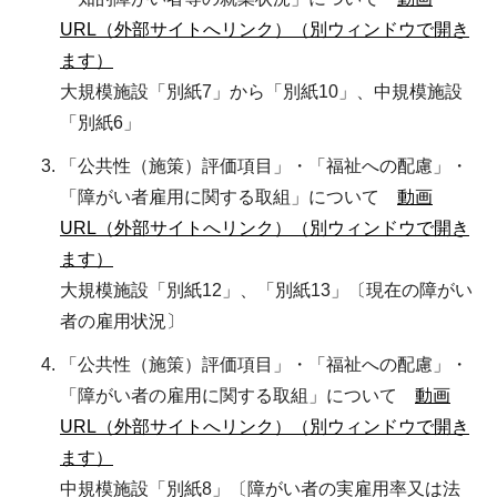
URL（外部サイトへリンク）（別ウィンドウで開き
ます）
大規模施設「別紙7」から「別紙10」、中規模施設
「別紙6」
「公共性（施策）評価項目」・「福祉への配慮」・
「障がい者雇用に関する取組」について
動画
URL（外部サイトへリンク）（別ウィンドウで開き
ます）
大規模施設「別紙12」、「別紙13」〔現在の障がい
者の雇用状況〕
「公共性（施策）評価項目」・「福祉への配慮」・
「障がい者の雇用に関する取組」について
動画
URL（外部サイトへリンク）（別ウィンドウで開き
ます）
中規模施設「別紙8」〔障がい者の実雇用率又は法