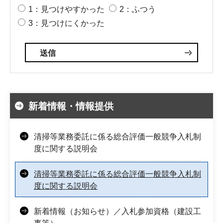
1：見つけやすかった
2：ふつう
3：見つけにくかった
新着情報・情報提供
清掃等業務委託に係る総合評価一般競争入札制
度に関する説明会
清掃等業務委託に係る総合評価一般競争入札制
度に関する説明会
新着情報（お知らせ）／入札参加資格（建設工