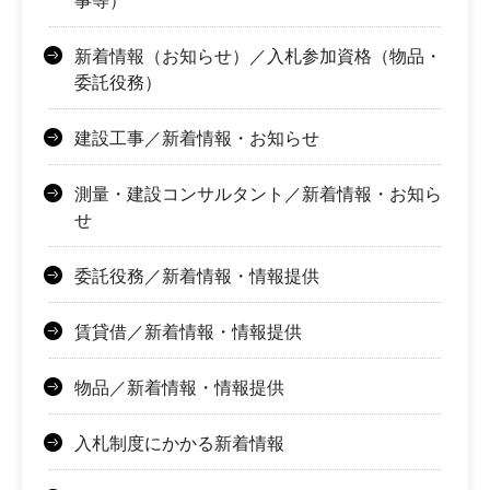
事等）
新着情報（お知らせ）／入札参加資格（物品・
委託役務）
建設工事／新着情報・お知らせ
測量・建設コンサルタント／新着情報・お知ら
せ
委託役務／新着情報・情報提供
賃貸借／新着情報・情報提供
物品／新着情報・情報提供
入札制度にかかる新着情報