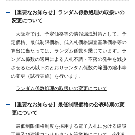
【重要なお知らせ】ランダム係数処理の取扱いの
変更について
大阪府では、予定価格等の情報漏洩対策として、予
定価格、最低制限価格、低入札価格調査基準価格等の
算出に当たっては、ランダム係数を乗じています。ラ
ンダム係数の適用による入札不調・不落の発生を減少
させるため以下のとおりランダム係数の範囲の縮小等
の変更（試行実施）を行います。
ランダム係数処理の取扱いの変更について
【重要なお知らせ】最低制限価格の公表時期の変
更について
最低制限価格制度を採用する電子入札における建設
工事及び建設コンサルタント等業務について、令和8