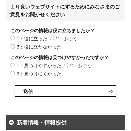
より良いウェブサイトにするためにみなさまのご
意見をお聞かせください
このページの情報は役に立ちましたか？
1：役に立った
2：ふつう
3：役に立たなかった
このページの情報は見つけやすかったですか？
1：見つけやすかった
2：ふつう
3：見つけにくかった
新着情報・情報提供