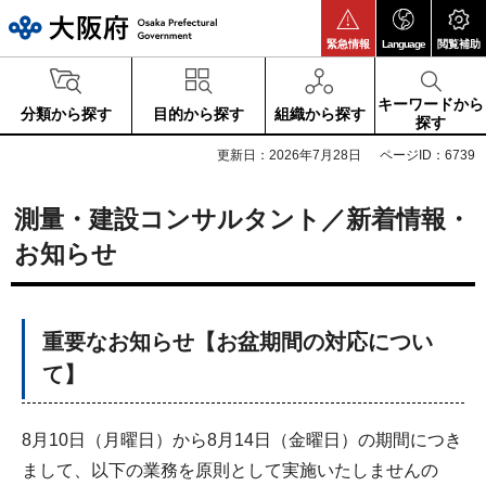
大阪府
緊急情報
Language
閲覧補助
キーワードから
分類から探す
目的から探す
組織から探す
探す
更新日：2026年7月28日
ページID：6739
測量・建設コンサルタント／新着情報・
お知らせ
重要なお知らせ【お盆期間の対応につい
て】
8月10日（月曜日）から8月14日（金曜日）の期間につき
まして、以下の業務を原則として実施いたしませんの