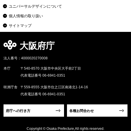
ユニバーサルデザインについて
個人情報の取り扱い
サイトマップ
大阪府庁
法人番号：4000020270008
本庁
〒540-8570 大阪市中央区大手前2丁目
代表電話番号 06-6941-0351
咲洲庁舎
〒559-8555 大阪市住之江区南港北1-14-16
代表電話番号 06-6941-0351
府庁への行き方
各種お問合わせ
Copyright © Osaka Prefecture,All rights reserved.