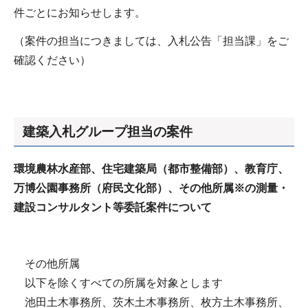
件ごとにお知らせします。
（案件の担当につきましては、入札公告「担当課」をご
確認ください）
建築入札グループ担当の案件
環境農林水産部、住宅建築局（都市整備部）、教育庁、
万博公園事務所（府民文化部）、その他所属※の測量・
建設コンサルタント等委託案件について
その他所属
以下を除くすべての所属を対象とします
池田土木事務所、茨木土木事務所、枚方土木事務所、