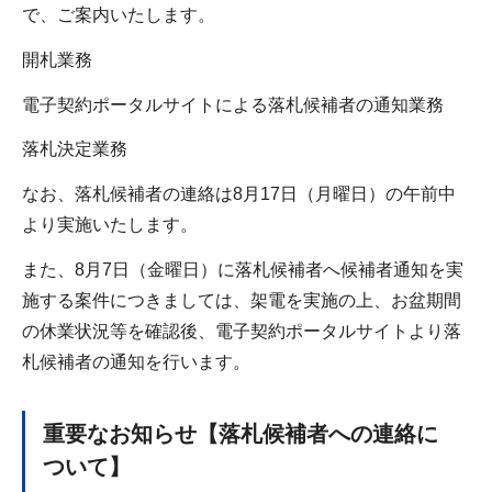
で、ご案内いたします。
開札業務
電子契約ポータルサイトによる落札候補者の通知業務
落札決定業務
なお、落札候補者の連絡は8月17日（月曜日）の午前中
より実施いたします。
また、8月7日（金曜日）に落札候補者へ候補者通知を実
施する案件につきましては、架電を実施の上、お盆期間
の休業状況等を確認後、電子契約ポータルサイトより落
札候補者の通知を行います。
重要なお知らせ【落札候補者への連絡に
ついて】