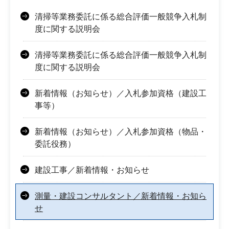
清掃等業務委託に係る総合評価一般競争入札制
度に関する説明会
清掃等業務委託に係る総合評価一般競争入札制
度に関する説明会
新着情報（お知らせ）／入札参加資格（建設工
事等）
新着情報（お知らせ）／入札参加資格（物品・
委託役務）
建設工事／新着情報・お知らせ
測量・建設コンサルタント／新着情報・お知ら
せ