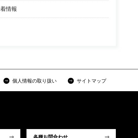
新着情報
個人情報の取り扱い
サイトマップ
各種お問合わせ