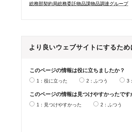
総務部契約局総務委託物品課物品調達グループ
より良いウェブサイトにするため
このページの情報は役に立ちましたか？
1：役に立った
2：ふつう
3
このページの情報は見つけやすかったです
1：見つけやすかった
2：ふつう