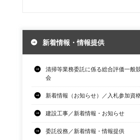
新着情報・情報提供
清掃等業務委託に係る総合評価一般
会
新着情報（お知らせ）／入札参加資
建設工事／新着情報・お知らせ
委託役務／新着情報・情報提供