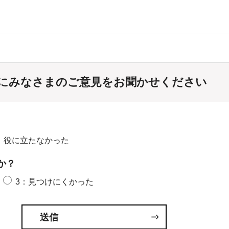
にみなさまのご意見をお聞かせください
：役に立たなかった
か？
3：見つけにくかった