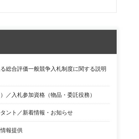
係る総合評価一般競争入札制度に関する説明
せ）／入札参加資格（物品・委託役務）
ルタント／新着情報・お知らせ
・情報提供