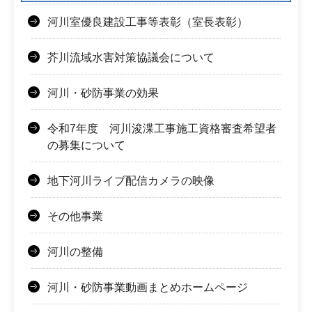
河川室優良建設工事等表彰（室長表彰）
芥川流域水害対策協議会について
河川・砂防事業の効果
令和7年度 河川浚渫工事施工資格審査希望者
の募集について
地下河川ライブ配信カメラの映像
その他事業
河川の整備
河川・砂防事業動画まとめホームページ