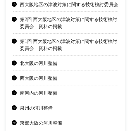
西大阪地区の津波対策に関する技術検討委員会
第2回 西大阪地区の津波対策に関する技術検討
委員会 資料の掲載
第1回 西大阪地区の津波対策に関する技術検討
委員会 資料の掲載
北大阪の河川整備
西大阪の河川整備
南河内の河川整備
泉州の河川整備
東部大阪の河川整備