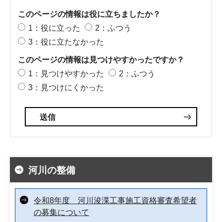
このページの情報は役に立ちましたか？
1：役に立った
2：ふつう
3：役に立たなかった
このページの情報は見つけやすかったですか？
1：見つけやすかった
2：ふつう
3：見つけにくかった
河川の整備
令和8年度 河川浚渫工事施工資格審査希望者
の募集について