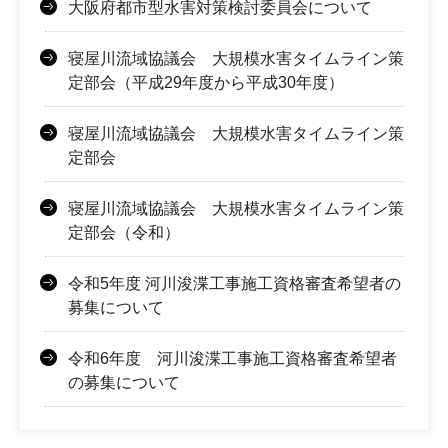
大阪府都市型水害対策検討委員会について
寝屋川流域協議会 大規模水害タイムライン策
定部会（平成29年度から平成30年度）
寝屋川流域協議会 大規模水害タイムライン策
定部会
寝屋川流域協議会 大規模水害タイムライン策
定部会（令和）
令和5年度 河川浚渫工事施工資格審査希望者の
募集について
令和6年度 河川浚渫工事施工資格審査希望者
の募集について