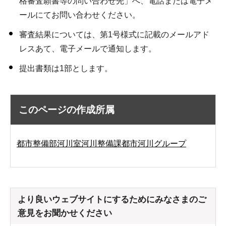
格審査願書等の問い合わせ先」へ、電話または電子メ
ールにてお問い合わせください。
審査結果については、第1号様式に記載のメールアド
レスあて、電子メールで通知します。
提出書類は1部とします。
このページの作成所属
都市整備部河川室河川整備課都市河川グループ
より良いウェブサイトにするためにみなさまのご
意見をお聞かせください