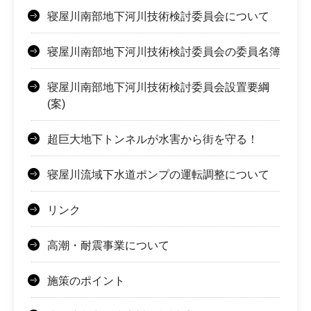
寝屋川南部地下河川技術検討委員会について
寝屋川南部地下河川技術検討委員会の委員名簿
寝屋川南部地下河川技術検討委員会設置要綱
(案)
超巨大地下トンネルが水害から街を守る！
寝屋川流域下水道ポンプの運転調整について
リンク
高潮・耐震事業について
施策のポイント