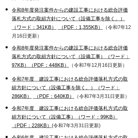
令和8年度発注案件からの建設工事における総合評価
落札方式の取組方針について（設備工事を除く。）
（ワード：341KB）
（PDF：1,355KB）
（令和7年12
月16日更新）
令和8年度発注案件からの建設工事における総合評価
落札方式の取組方針について（設備工事）（ワード：
97KB）
（PDF：448KB）
（令和7年12月16日更新）
令和7年度 建設工事における総合評価落札方式の取
組方針について（設備工事を除く。）（ワード：
286KB）
（PDF：640KB）
（令和7年3月31日更新）
令和7年度 建設工事における総合評価落札方式の取
組方針について（設備工事）（ワード：99KB）
（PDF：228KB）
(令和7年3月31日更新)
令和6年度 建設工事における総合評価落札方式の取