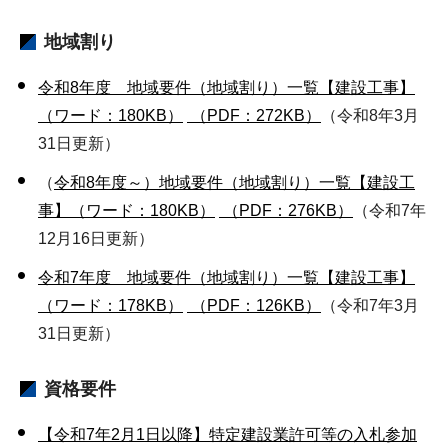
地域割り
令和8年度 地域要件（地域割り）一覧【建設工事】
（ワード：180KB）
（PDF：272KB）
（令和8年3月
31日更新）
（
令和8年度～）地域要件（地域割り）一覧【建設工
事】（ワード：180KB）
（PDF：276KB）
（令和7年
12月16日更新）
令和7年度 地域要件（地域割り）一覧【建設工事】
（ワード：178KB）
（PDF：126KB）
（令和7年3月
31日更新）
資格要件
【令和7年2月1日以降】特定建設業許可等の入札参加