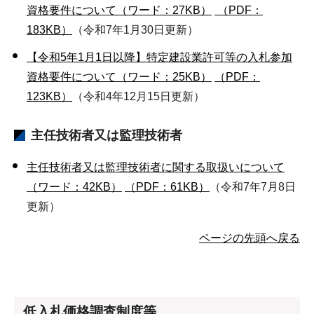
資格要件について（ワード：27KB）
（PDF：
183KB）
（令和7年1月30日更新）
【令和5年1月1日以降】特定建設業許可等の入札参加
資格要件について（ワード：25KB）
（PDF：
123KB）
（令和4年12月15日更新）
主任技術者又は監理技術者
主任技術者又は監理技術者に関する取扱いについて
（ワード：42KB）
（PDF：61KB）
（令和7年7月8日
更新）
ページの先頭へ戻る
低入札価格調査制度等