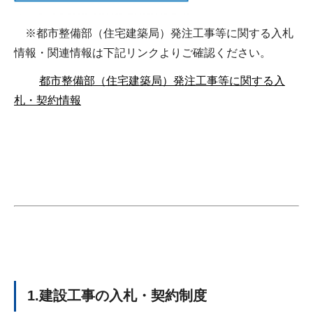
※都市整備部（住宅建築局）発注工事等に関する入札
情報・関連情報は下記リンクよりご確認ください。
都市整備部（住宅建築局）発注工事等に関する入
札・契約情報
1.建設工事の入札・契約制度