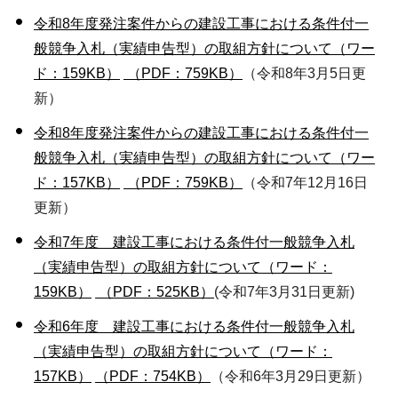
令和8年度発注案件からの建設工事における条件付一
般競争入札（実績申告型）の取組方針について（ワー
ド：159KB）
（PDF：759KB）
（令和8年3月5日更
新）
令和8年度発注案件からの建設工事における条件付一
般競争入札（実績申告型）の取組方針について（ワー
ド：157KB）
（PDF：759KB）
（令和7年12月16日
更新）
令和7年度 建設工事における条件付一般競争入札
（実績申告型）の取組方針について（ワード：
159KB）
（PDF：525KB）
(令和7年3月31日更新)
令和6年度 建設工事における条件付一般競争入札
（実績申告型）の取組方針について（ワード：
157KB）
（PDF：754KB）
（令和6年3月29日更新）