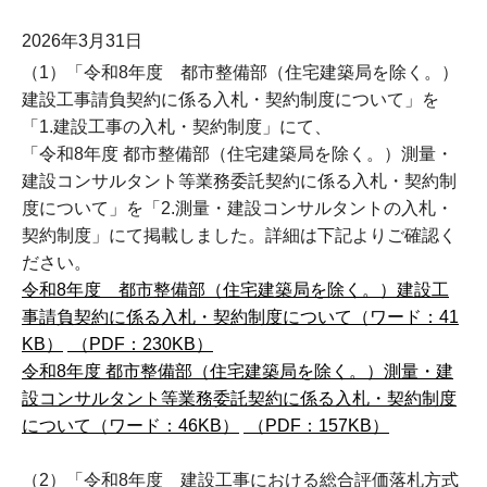
2026年3月31日
（1）「令和8年度 都市整備部（住宅建築局を除く。）
建設工事請負契約に係る入札・契約制度について」を
「1.建設工事の入札・契約制度」にて、
「令和8年度 都市整備部（住宅建築局を除く。）測量・
建設コンサルタント等業務委託契約に係る入札・契約制
度について」を「2.測量・建設コンサルタントの入札・
契約制度」にて掲載しました。詳細は下記よりご確認く
ださい。
令和8年度 都市整備部（住宅建築局を除く。）建設工
事請負契約に係る入札・契約制度について（ワード：41
KB）
（PDF：230KB）
令和8年度 都市整備部（住宅建築局を除く。）測量・建
設コンサルタント等業務委託契約に係る入札・契約制度
について（ワード：46KB）
（PDF：157KB）
（2）「令和8年度 建設工事における総合評価落札方式