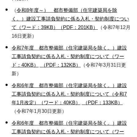
（
令和8年度～） 都市整備部（住宅建築局を除
く。）建設工事請負契約に係る入札・契約制度につい
て（ワード：39KB）
（PDF：201KB）
（令和7年12月
16日更新）
令和7年度 都市整備部（住宅建築局を除く。）建設
工事請負契約に係る入札・契約制度について（ワー
ド：40KB）
（PDF：132KB）
（令和7年3月31日更
新）
令和6年度 都市整備部（住宅建築局を除く。）建設
工事請負契約に係る入札・契約制度について（令和7
年1月改定）（ワード：40KB）
（PDF：133KB）
（令和7年1月30日更新）
令和6年度 都市整備部（住宅建築局を除く。）建設
工事請負契約に係る入札・契約制度について（ワー