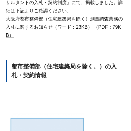
サルタントの入札・契約制度」にて、掲載しました。詳
細は下記よりご確認ください。
大阪府都市整備部（住宅建築局を除く）測量調査業務の
入札に関するお知らせ（ワード：23KB）
（PDF：79K
B）
都市整備部（住宅建築局を除く。）の入
札・契約情報