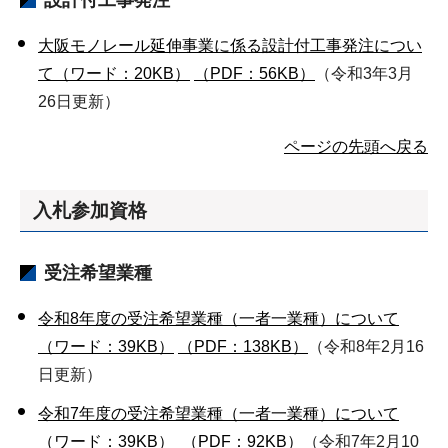
設計付工事発注
大阪モノレール延伸事業に係る設計付工事発注につい
て（ワード：20KB）
（PDF：56KB）
（令和3年3月
26日更新）
ページの先頭へ戻る
入札参加資格
受注希望業種
令和8年度の受注希望業種（一者一業種）について
（ワード：39KB）
（PDF：138KB）
（令和8年2月16
日更新）
令和7年度の受注希望業種（一者一業種）について
（ワード：39KB）
（PDF：92KB）
（令和7年2月10