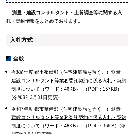
測量・建設コンサルタント・土質調査等に関する入
札・契約情報をまとめております。
入札方式
全般
令和8年度 都市整備部（住宅建築局を除く。）測量・
建設コンサルタント等業務委託契約に係る入札・契約
制度について（ワード：46KB）
（PDF：157KB）
(令和8年3月31日更新)
令和7年度 都市整備部（住宅建築局を除く。）測量・
建設コンサルタント等業務委託契約に係る入札・契約
制度について（ワード：46KB）
（PDF：96KB）
(令