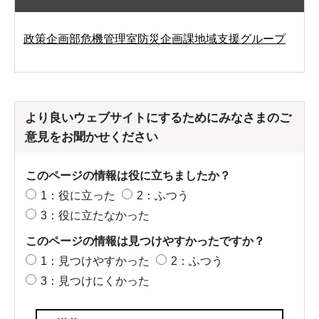
政策企画部危機管理室防災企画課地域支援グループ
より良いウェブサイトにするためにみなさまのご
意見をお聞かせください
このページの情報は役に立ちましたか？
1：役に立った
2：ふつう
3：役に立たなかった
このページの情報は見つけやすかったですか？
1：見つけやすかった
2：ふつう
3：見つけにくかった