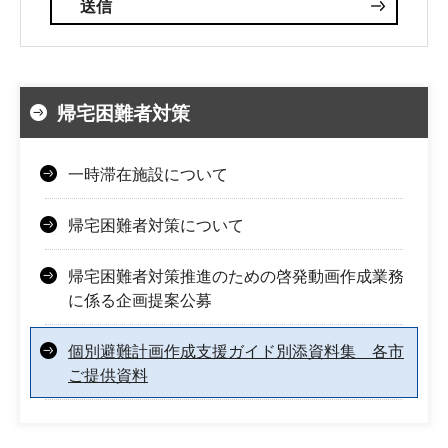
帰宅困難者対策
一時滞在施設について
帰宅困難者対策について
帰宅困難者対策推進のための啓発動画作成業務
に係る企画提案公募
個別避難計画作成支援ガイド別添資料集 各市
ご提供資料