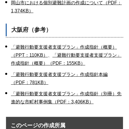
岡山市における個別避難計画の作成について（PDF：
1,374KB）
大阪府（参考）
「避難行動要支援者支援プラン」作成指針（概要）
（PPT：110KB）
、
「避難行動要支援者支援プラン」
作成指針（概要）（PDF：155KB）
「避難行動要支援者支援プラン」作成指針本編
（PDF：781KB）
「避難行動要支援者支援プラン」作成指針（別冊）先
進的な市町村事例集（PDF：3,406KB）
このページの作成所属