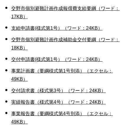
交野市個別避難計画作成報償費支給要綱（ワード：
17KB）
支給申請書(様式第1号）（ワード：24KB）
交野市個別避難計画作成補助金交付要綱（ワード：
18KB）
交付申請書(様式第1号）（ワード：24KB）
事業計画書（要綱様式第1号別添）（エクセル：
49KB）
交付請求書（様式第3号）（ワード：24KB）
実績報告書（様式第4号）（ワード：24KB）
事業報告書（要綱様式第4号別添）（エクセル：
49KB）