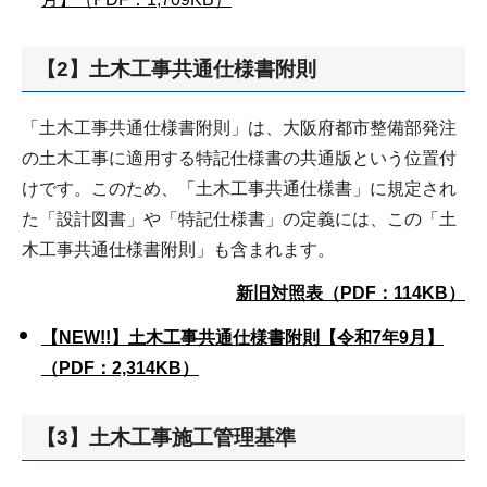
【2】土木工事共通仕様書附則
「土木工事共通仕様書附則」は、大阪府都市整備部発注
の土木工事に適用する特記仕様書の共通版という位置付
けです。このため、「土木工事共通仕様書」に規定され
た「設計図書」や「特記仕様書」の定義には、この「土
木工事共通仕様書附則」も含まれます。
新旧対照表（PDF：114KB）
【NEW!!】土木工事共通仕様書附則【令和7年9月】
（PDF：2,314KB）
【3】土木工事施工管理基準