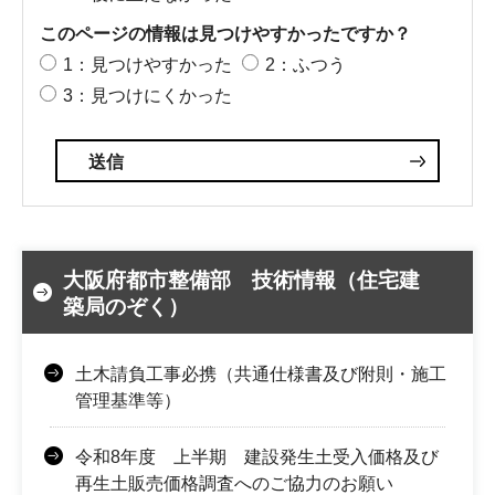
このページの情報は見つけやすかったですか？
1：見つけやすかった
2：ふつう
3：見つけにくかった
大阪府都市整備部 技術情報（住宅建
築局のぞく）
土木請負工事必携（共通仕様書及び附則・施工
管理基準等）
令和8年度 上半期 建設発生土受入価格及び
再生土販売価格調査へのご協力のお願い