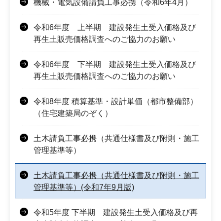
機械・電気設備請負工事必携（令和6年4月）
令和6年度 上半期 建設発生土受入価格及び
再生土販売価格調査へのご協力のお願い
令和6年度 下半期 建設発生土受入価格及び
再生土販売価格調査へのご協力のお願い
令和8年度 積算基準・設計単価（都市整備部）
（住宅建築局のぞく）
土木請負工事必携（共通仕様書及び附則・施工
管理基準等）
土木請負工事必携（共通仕様書及び附則・施工
管理基準等）(令和7年9月版)
令和5年度 下半期 建設発生土受入価格及び再