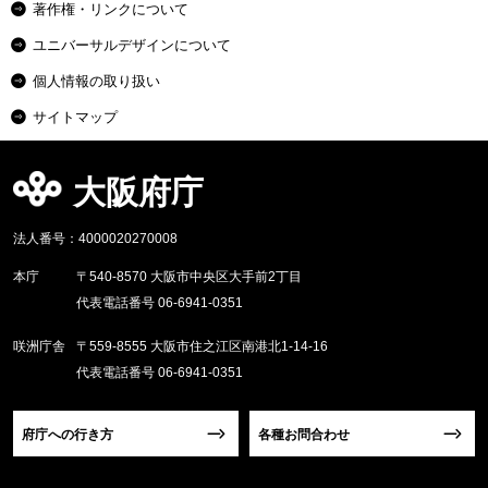
著作権・リンクについて
ユニバーサルデザインについて
個人情報の取り扱い
サイトマップ
大阪府庁
法人番号：4000020270008
本庁
〒540-8570 大阪市中央区大手前2丁目
代表電話番号 06-6941-0351
咲洲庁舎
〒559-8555 大阪市住之江区南港北1-14-16
代表電話番号 06-6941-0351
府庁への行き方
各種お問合わせ