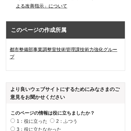
よる改善指示」について
このページの作成所属
都市整備部事業調整室技術管理課技術力強化グルー
プ
より良いウェブサイトにするためにみなさまのご
意見をお聞かせください
このページの情報は役に立ちましたか？
1：役に立った
2：ふつう
3：役に立たなかった