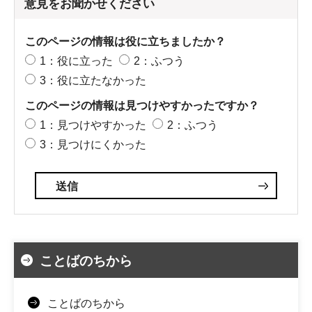
意見をお聞かせください
このページの情報は役に立ちましたか？
1：役に立った
2：ふつう
3：役に立たなかった
このページの情報は見つけやすかったですか？
1：見つけやすかった
2：ふつう
3：見つけにくかった
ことばのちから
ことばのちから