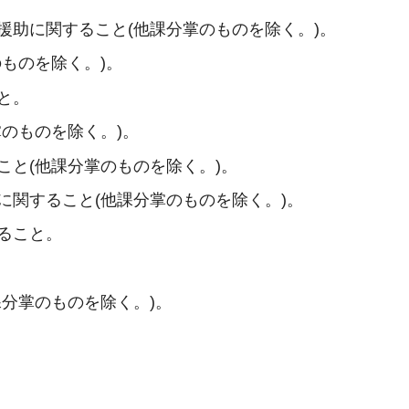
援助に関すること(他課分掌のものを除く。)。
ものを除く。)。
と。
のものを除く。)。
こと(他課分掌のものを除く。)。
に関すること(他課分掌のものを除く。)。
ること。
分掌のものを除く。)。