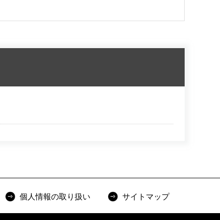
個人情報の取り扱い
サイトマップ