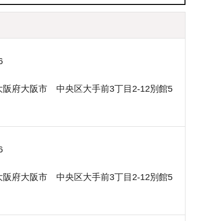
6
1 大阪府大阪市 中央区大手前3丁目2-12別館5
6
1 大阪府大阪市 中央区大手前3丁目2-12別館5