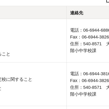
連絡先
電話：06-6944-688
Fax：06-6944-3826
住所：540-857
階小中学校課
ること
電話：06-6944-381
定校に関すること
Fax：06-6944-3826
住所：540-857
と
階小中学校課