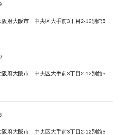
9
1 大阪府大阪市 中央区大手前3丁目2-12別館5
0
1 大阪府大阪市 中央区大手前3丁目2-12別館5
3
1 大阪府大阪市 中央区大手前3丁目2-12別館5