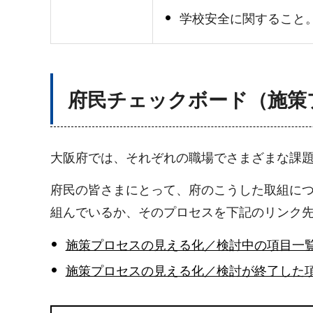
学校安全に関すること
府民チェックボード（施策
大阪府では、それぞれの職場でさまざまな課
府民の皆さまにとって、府のこうした取組に
組んでいるか、そのプロセスを下記のリンク
施策プロセスの見える化／検討中の項目一
施策プロセスの見える化／検討が終了した