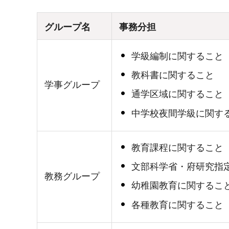
グループ名
事務分担
学級編制に関すること
教科書に関すること
学事グループ
通学区域に関すること
中学校夜間学級に関す
教育課程に関すること
文部科学省・府研究指
教務グループ
幼稚園教育に関するこ
各種教育に関すること