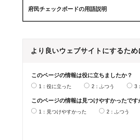
府民チェックボードの用語説明
より良いウェブサイトにするため
このページの情報は役に立ちましたか？
1：役に立った
2：ふつう
3
このページの情報は見つけやすかったです
1：見つけやすかった
2：ふつう