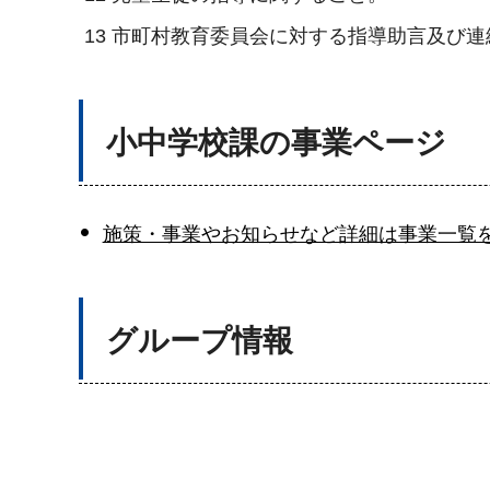
13
市町村教育委員会に対する指導助言及び連
小中学校課の事業ページ
施策・事業やお知らせなど詳細は事業一覧
グループ情報