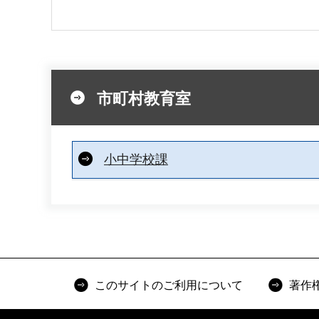
市町村教育室
小中学校課
このサイトのご利用について
著作