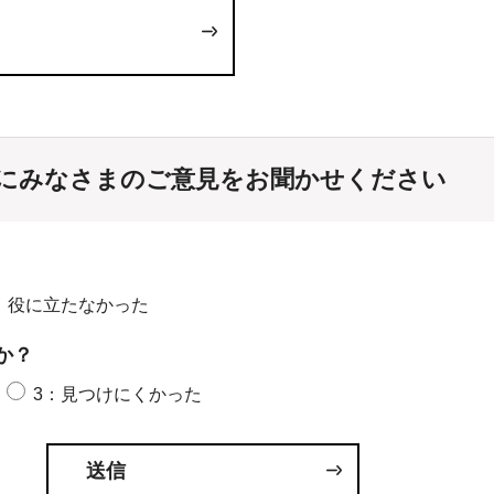
にみなさまのご意見をお聞かせください
：役に立たなかった
か？
3：見つけにくかった