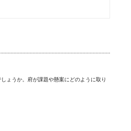
でしょうか。府が課題や懸案にどのように取り