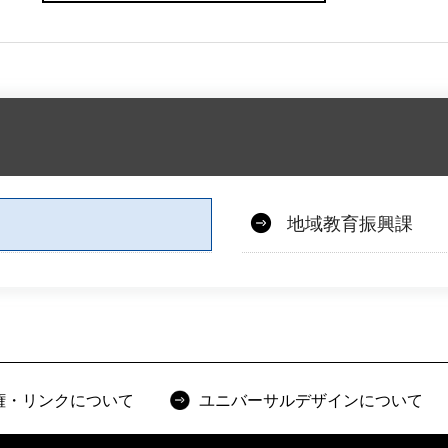
地域教育振興課
権・リンクについて
ユニバーサルデザインについて